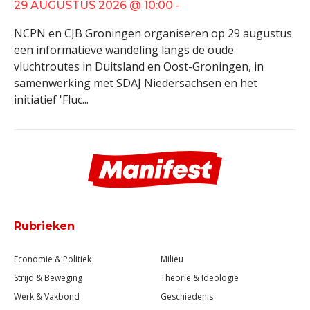
29 AUGUSTUS 2026 @ 10:00 -
NCPN en CJB Groningen organiseren op 29 augustus
een informatieve wandeling langs de oude
vluchtroutes in Duitsland en Oost-Groningen, in
samenwerking met SDAJ Niedersachsen en het
initiatief 'Fluc...
Rubrieken
Economie & Politiek
Milieu
Strijd & Beweging
Theorie & Ideologie
Werk & Vakbond
Geschiedenis