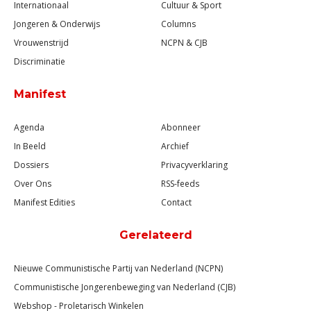
Internationaal
Cultuur & Sport
Jongeren & Onderwijs
Columns
Vrouwenstrijd
NCPN & CJB
Discriminatie
Manifest
Agenda
Abonneer
In Beeld
Archief
Dossiers
Privacyverklaring
Over Ons
RSS-feeds
Manifest Edities
Contact
Gerelateerd
Nieuwe Communistische Partij van Nederland (NCPN)
Communistische Jongerenbeweging van Nederland (CJB)
Webshop - Proletarisch Winkelen