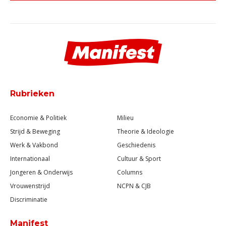
Rubrieken
Economie & Politiek
Milieu
Strijd & Beweging
Theorie & Ideologie
Werk & Vakbond
Geschiedenis
Internationaal
Cultuur & Sport
Jongeren & Onderwijs
Columns
Vrouwenstrijd
NCPN & CJB
Discriminatie
Manifest