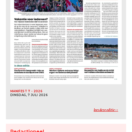
MANIFEST 7 - 2026
DINSDAG, 7 JULI 2026
lees deze editie
Redactioneel