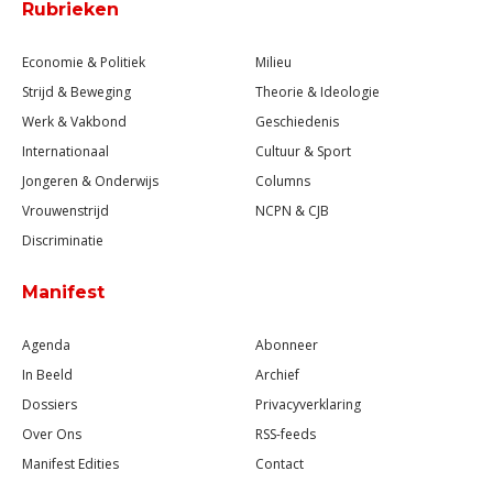
Rubrieken
Economie & Politiek
Milieu
Strijd & Beweging
Theorie & Ideologie
Werk & Vakbond
Geschiedenis
Internationaal
Cultuur & Sport
Jongeren & Onderwijs
Columns
Vrouwenstrijd
NCPN & CJB
Discriminatie
Manifest
Agenda
Abonneer
In Beeld
Archief
Dossiers
Privacyverklaring
Over Ons
RSS-feeds
Manifest Edities
Contact