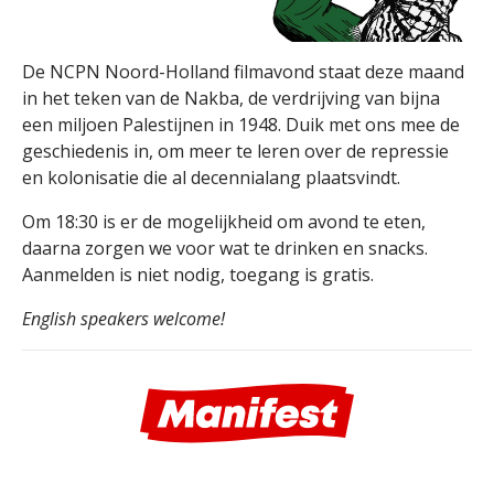
De NCPN Noord-Holland filmavond staat deze maand
in het teken van de Nakba, de verdrijving van bijna
een miljoen Palestijnen in 1948. Duik met ons mee de
geschiedenis in, om meer te leren over de repressie
en kolonisatie die al decennialang plaatsvindt.
Om 18:30 is er de mogelijkheid om avond te eten,
daarna zorgen we voor wat te drinken en snacks.
Aanmelden is niet nodig, toegang is gratis.
English speakers welcome!