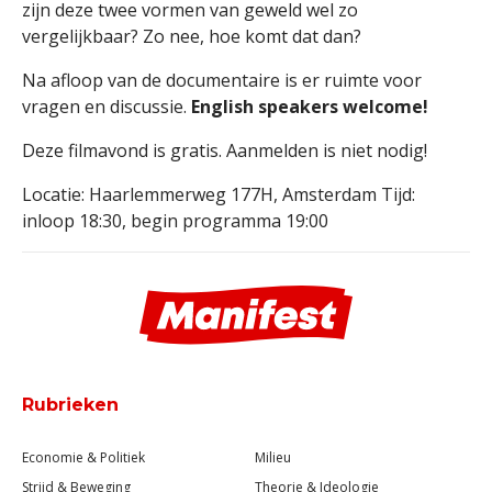
zijn deze twee vormen van geweld wel zo
vergelijkbaar? Zo nee, hoe komt dat dan?
Na afloop van de documentaire is er ruimte voor
vragen en discussie.
English speakers welcome!
Deze filmavond is gratis. Aanmelden is niet nodig!
Locatie: Haarlemmerweg 177H, Amsterdam Tijd:
inloop 18:30, begin programma 19:00
Rubrieken
Economie & Politiek
Milieu
Strijd & Beweging
Theorie & Ideologie