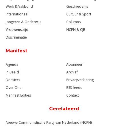
Werk & Vakbond
Geschiedenis
Internationaal
Cultuur & Sport
Jongeren & Onderwijs
Columns
Vrouwenstrijd
NCPN & CJB
Discriminatie
Manifest
Agenda
Abonneer
In Beeld
Archief
Dossiers
Privacyverklaring
Over Ons
RSS-feeds
Manifest Edities
Contact
Gerelateerd
Nieuwe Communistische Partij van Nederland (NCPN)