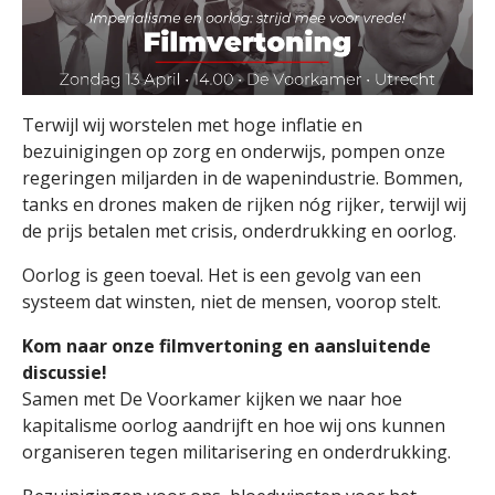
Terwijl wij worstelen met hoge inflatie en
bezuinigingen op zorg en onderwijs, pompen onze
regeringen miljarden in de wapenindustrie. Bommen,
tanks en drones maken de rijken nóg rijker, terwijl wij
de prijs betalen met crisis, onderdrukking en oorlog.
Oorlog is geen toeval. Het is een gevolg van een
systeem dat winsten, niet de mensen, voorop stelt.
Kom naar onze filmvertoning en aansluitende
discussie!
Samen met De Voorkamer kijken we naar hoe
kapitalisme oorlog aandrijft en hoe wij ons kunnen
organiseren tegen militarisering en onderdrukking.