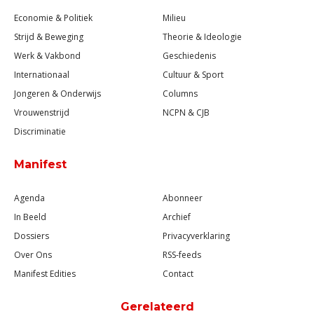
Economie & Politiek
Milieu
Strijd & Beweging
Theorie & Ideologie
Werk & Vakbond
Geschiedenis
Internationaal
Cultuur & Sport
Jongeren & Onderwijs
Columns
Vrouwenstrijd
NCPN & CJB
Discriminatie
Manifest
Agenda
Abonneer
In Beeld
Archief
Dossiers
Privacyverklaring
Over Ons
RSS-feeds
Manifest Edities
Contact
Gerelateerd