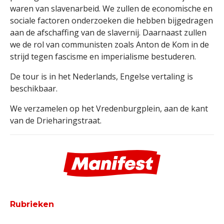
waren van slavenarbeid. We zullen de economische en
sociale factoren onderzoeken die hebben bijgedragen
aan de afschaffing van de slavernij. Daarnaast zullen
we de rol van communisten zoals Anton de Kom in de
strijd tegen fascisme en imperialisme bestuderen.
De tour is in het Nederlands, Engelse vertaling is
beschikbaar.
We verzamelen op het Vredenburgplein, aan de kant
van de Drieharingstraat.
Rubrieken