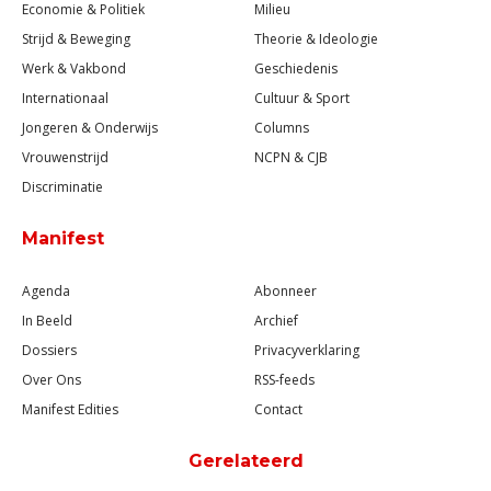
Economie & Politiek
Milieu
Strijd & Beweging
Theorie & Ideologie
Werk & Vakbond
Geschiedenis
Internationaal
Cultuur & Sport
Jongeren & Onderwijs
Columns
Vrouwenstrijd
NCPN & CJB
Discriminatie
Manifest
Agenda
Abonneer
In Beeld
Archief
Dossiers
Privacyverklaring
Over Ons
RSS-feeds
Manifest Edities
Contact
Gerelateerd