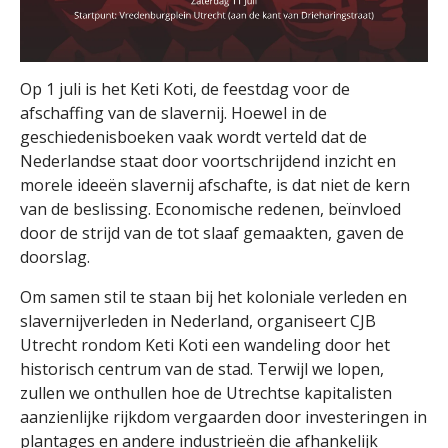
Op 1 juli is het Keti Koti, de feestdag voor de
afschaffing van de slavernij. Hoewel in de
geschiedenisboeken vaak wordt verteld dat de
Nederlandse staat door voortschrijdend inzicht en
morele ideeën slavernij afschafte, is dat niet de kern
van de beslissing. Economische redenen, beïnvloed
door de strijd van de tot slaaf gemaakten, gaven de
doorslag.
Om samen stil te staan bij het koloniale verleden en
slavernijverleden in Nederland, organiseert CJB
Utrecht rondom Keti Koti een wandeling door het
historisch centrum van de stad. Terwijl we lopen,
zullen we onthullen hoe de Utrechtse kapitalisten
aanzienlijke rijkdom vergaarden door investeringen in
plantages en andere industrieën die afhankelijk