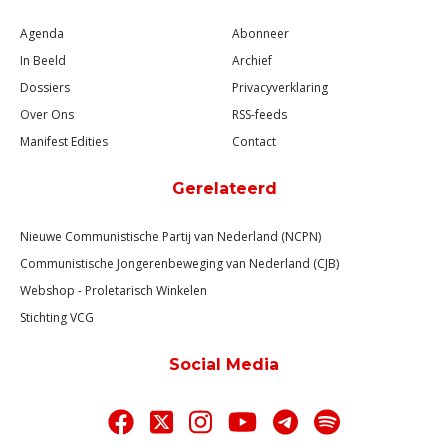
Agenda
Abonneer
In Beeld
Archief
Dossiers
Privacyverklaring
Over Ons
RSS-feeds
Manifest Edities
Contact
Gerelateerd
Nieuwe Communistische Partij van Nederland (NCPN)
Communistische Jongerenbeweging van Nederland (CJB)
Webshop - Proletarisch Winkelen
Stichting VCG
Social Media