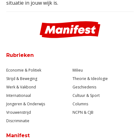
situatie in jouw wijk is.
Rubrieken
Economie & Politiek
Milieu
Strijd & Beweging
Theorie & Ideologie
Werk & Vakbond
Geschiedenis
Internationaal
Cultuur & Sport
Jongeren & Onderwijs
Columns
Vrouwenstrijd
NCPN & CJB
Discriminatie
Manifest