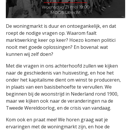
De woningmarkt is duur en ontoegankelijk, en dat
roept de nodige vragen op. Waarom faalt
marktwerking keer op keer? Hoezo komen politici
nooit met goede oplossingen? En bovenal: wat
kunnen wij zelf doen?
Met die vragen in ons achterhoofd zullen we kijken
naar de geschiedenis van huisvesting, en hoe het
onder het kapitalisme dient om winst te produceren,
in plaats van een basisbehoefte te vervullen. We
beginnen bij de woonstrijd in Nederland rond 1900,
maar we kijken ook naar de veranderingen na de
Tweede Wereldoorlog, en de crisis van vandaag.
Kom ook en praat mee! We horen graag wat je
ervaringen met de woningmarkt zijn, en hoe de