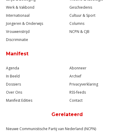
Werk & Vakbond
Geschiedenis
Internationaal
Cultuur & Sport
Jongeren & Onderwijs
Columns
Vrouwenstrijd
NCPN & CJB
Discriminatie
Manifest
Agenda
Abonneer
In Beeld
Archief
Dossiers
Privacyverklaring
Over Ons
RSS-feeds
Manifest Edities
Contact
Gerelateerd
Nieuwe Communistische Partij van Nederland (NCPN)