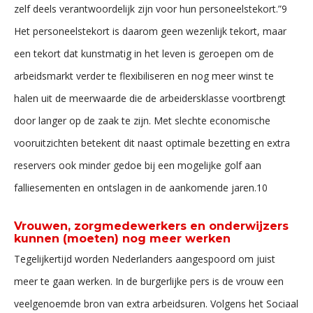
zelf deels verantwoordelijk zijn voor hun personeelstekort.”9
Het personeelstekort is daarom geen wezenlijk tekort, maar
een tekort dat kunstmatig in het leven is geroepen om de
arbeidsmarkt verder te flexibiliseren en nog meer winst te
halen uit de meerwaarde die de arbeidersklasse voortbrengt
door langer op de zaak te zijn. Met slechte economische
vooruitzichten betekent dit naast optimale bezetting en extra
reservers ook minder gedoe bij een mogelijke golf aan
falliesementen en ontslagen in de aankomende jaren.10
Vrouwen, zorgmedewerkers en onderwijzers
kunnen (moeten) nog meer werken
Tegelijkertijd worden Nederlanders aangespoord om juist
meer te gaan werken. In de burgerlijke pers is de vrouw een
veelgenoemde bron van extra arbeidsuren. Volgens het Sociaal