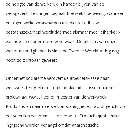
de hoogte van de werkdruk in handen blijven van de
werkgevers. De burgerij bepaalt hoeveel, hoe weinig, wanneer
en tegen welke voorwaarden u in dienst blijft. Uw
bestaanszekerheid wordt daarmee alsmaar meer afhankelijk
van hoe de economische wind waait. De afbraak van onze
werkomstandigheden is sinds de Tweede Wereldoorlog nog
nooit zo zichtbaar geweest.
Onder het socialisme verovert de arbeidersklasse haar
werkweek terug. Niet de onderdrukkende klasse maar het
proletariaat wordt heer en meester van de werkweek.
Productie, en daarmee werkomstandigheden, wordt gericht op
het vervullen van menselijke behoefte. Productiequota zullen
ingrijpend worden verlaagd omdat anarchistische