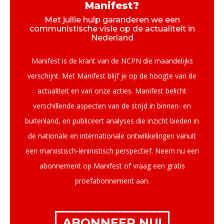
Manifest?
Met jullie hulp garanderen we een
communistische visie op de actualiteit in
Nederland
Manifest is de krant van de NCPN die maandelijks
verschijnt. Met Manifest blijf je op de hoogte van de
actualiteit en van onze acties. Manifest belicht
verschillende aspecten van de strijd in binnen- en
buitenland, en publiceert analyses die inzicht bieden in
de nationale en internationale ontwikkelingen vanuit
een marxistisch-leninistisch perspectief. Neem nu een
abonnement op Manifest of vraag een gratis
proefabonnement aan.
ABONNEER NU!