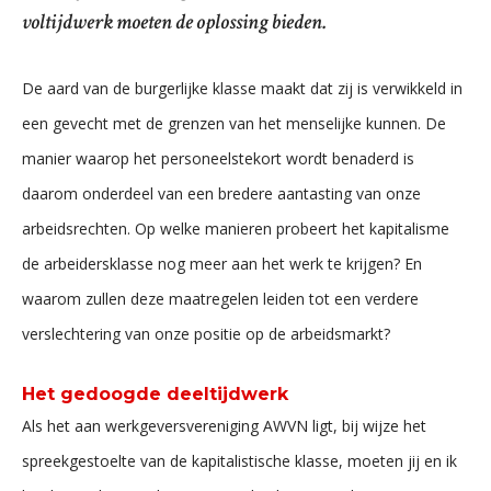
voltijdwerk moeten de oplossing bieden.
De aard van de burgerlijke klasse maakt dat zij is verwikkeld in
een gevecht met de grenzen van het menselijke kunnen. De
manier waarop het personeelstekort wordt benaderd is
daarom onderdeel van een bredere aantasting van onze
arbeidsrechten. Op welke manieren probeert het kapitalisme
de arbeidersklasse nog meer aan het werk te krijgen? En
waarom zullen deze maatregelen leiden tot een verdere
verslechtering van onze positie op de arbeidsmarkt?
Het gedoogde deeltijdwerk
Als het aan werkgeversvereniging AWVN ligt, bij wijze het
spreekgestoelte van de kapitalistische klasse, moeten jij en ik