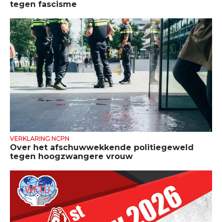
tegen fascisme
VERKLARING NCPN
Over het afschuwwekkende politiegeweld
tegen hoogzwangere vrouw