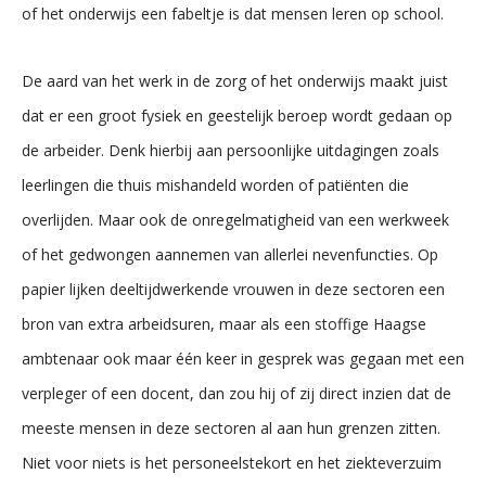
of het onderwijs een fabeltje is dat mensen leren op school.
De aard van het werk in de zorg of het onderwijs maakt juist
dat er een groot fysiek en geestelijk beroep wordt gedaan op
de arbeider. Denk hierbij aan persoonlijke uitdagingen zoals
leerlingen die thuis mishandeld worden of patiënten die
overlijden. Maar ook de onregelmatigheid van een werkweek
of het gedwongen aannemen van allerlei nevenfuncties. Op
papier lijken deeltijdwerkende vrouwen in deze sectoren een
bron van extra arbeidsuren, maar als een stoffige Haagse
ambtenaar ook maar één keer in gesprek was gegaan met een
verpleger of een docent, dan zou hij of zij direct inzien dat de
meeste mensen in deze sectoren al aan hun grenzen zitten.
Niet voor niets is het personeelstekort en het ziekteverzuim