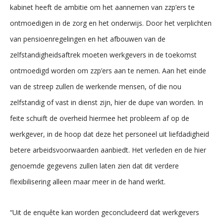
kabinet heeft de ambitie om het aannemen van zzp’ers te
ontmoedigen in de zorg en het onderwijs. Door het verplichten
van pensioenregelingen en het afbouwen van de
zelfstandigheidsaftrek moeten werkgevers in de toekomst
ontmoedigd worden om zzp’ers aan te nemen. Aan het einde
van de streep zullen de werkende mensen, of die nou
zelfstandig of vast in dienst zijn, hier de dupe van worden. In
feite schuift de overheid hiermee het probleem af op de
werkgever, in de hoop dat deze het personeel uit liefdadigheid
betere arbeidsvoorwaarden aanbiedt. Het verleden en de hier
genoemde gegevens zullen laten zien dat dit verdere
flexibilisering alleen maar meer in de hand werkt.
“Uit de enquête kan worden geconcludeerd dat werkgevers