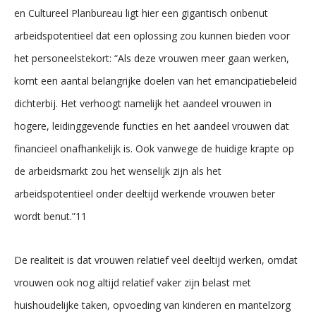
en Cultureel Planbureau ligt hier een gigantisch onbenut
arbeidspotentieel dat een oplossing zou kunnen bieden voor
het personeelstekort: “Als deze vrouwen meer gaan werken,
komt een aantal belangrijke doelen van het emancipatiebeleid
dichterbij. Het verhoogt namelijk het aandeel vrouwen in
hogere, leidinggevende functies en het aandeel vrouwen dat
financieel onafhankelijk is. Ook vanwege de huidige krapte op
de arbeidsmarkt zou het wenselijk zijn als het
arbeidspotentieel onder deeltijd werkende vrouwen beter
wordt benut.”11
De realiteit is dat vrouwen relatief veel deeltijd werken, omdat
vrouwen ook nog altijd relatief vaker zijn belast met
huishoudelijke taken, opvoeding van kinderen en mantelzorg