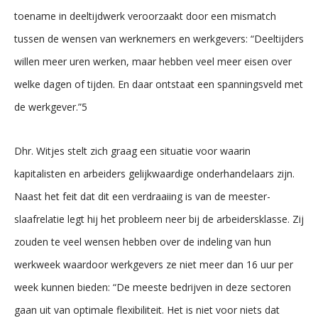
toename in deeltijdwerk veroorzaakt door een mismatch
tussen de wensen van werknemers en werkgevers: “Deeltijders
willen meer uren werken, maar hebben veel meer eisen over
welke dagen of tijden. En daar ontstaat een spanningsveld met
de werkgever.”5
Dhr. Witjes stelt zich graag een situatie voor waarin
kapitalisten en arbeiders gelijkwaardige onderhandelaars zijn.
Naast het feit dat dit een verdraaiing is van de meester-
slaafrelatie legt hij het probleem neer bij de arbeidersklasse. Zij
zouden te veel wensen hebben over de indeling van hun
werkweek waardoor werkgevers ze niet meer dan 16 uur per
week kunnen bieden: “De meeste bedrijven in deze sectoren
gaan uit van optimale flexibiliteit. Het is niet voor niets dat