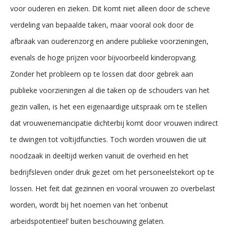
voor ouderen en zieken. Dit komt niet alleen door de scheve
verdeling van bepaalde taken, maar vooral ook door de
afbraak van ouderenzorg en andere publieke voorzieningen,
evenals de hoge prijzen voor bijvoorbeeld kinderopvang.
Zonder het probleem op te lossen dat door gebrek aan
publieke voorzieningen al die taken op de schouders van het
gezin vallen, is het een eigenaardige uitspraak om te stellen
dat vrouwenemancipatie dichterbij komt door vrouwen indirect
te dwingen tot voltijdfuncties. Toch worden vrouwen die uit
noodzaak in deeltijd werken vanuit de overheid en het
bedrijfsleven onder druk gezet om het personeelstekort op te
lossen. Het feit dat gezinnen en vooral vrouwen zo overbelast
worden, wordt bij het noemen van het ‘onbenut
arbeidspotentieel’ buiten beschouwing gelaten.