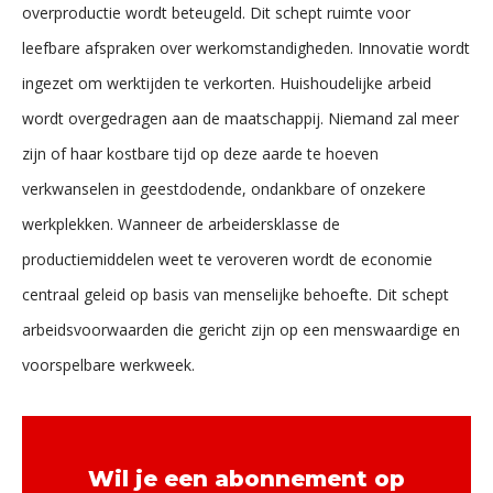
overproductie wordt beteugeld. Dit schept ruimte voor
leefbare afspraken over werkomstandigheden. Innovatie wordt
ingezet om werktijden te verkorten. Huishoudelijke arbeid
wordt overgedragen aan de maatschappij. Niemand zal meer
zijn of haar kostbare tijd op deze aarde te hoeven
verkwanselen in geestdodende, ondankbare of onzekere
werkplekken. Wanneer de arbeidersklasse de
productiemiddelen weet te veroveren wordt de economie
centraal geleid op basis van menselijke behoefte. Dit schept
arbeidsvoorwaarden die gericht zijn op een menswaardige en
voorspelbare werkweek.
Wil je een abonnement op