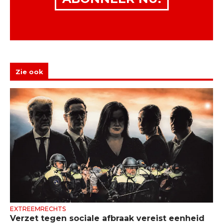
Zie ook
EXTREEMRECHTS
Verzet tegen sociale afbraak vereist eenheid