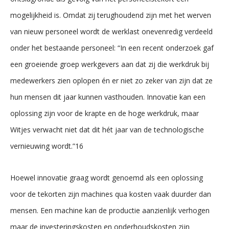
mogelijkheid is. Omdat zij terughoudend zijn met het werven
van nieuw personeel wordt de werklast onevenredig verdeeld
onder het bestaande personeel: “In een recent onderzoek gaf
een groeiende groep werkgevers aan dat zij die werkdruk bij
medewerkers zien oplopen én er niet zo zeker van zijn dat ze
hun mensen dit jaar kunnen vasthouden. Innovatie kan een
oplossing zijn voor de krapte en de hoge werkdruk, maar
Witjes verwacht niet dat dit hét jaar van de technologische
vernieuwing wordt.”16
Hoewel innovatie graag wordt genoemd als een oplossing
voor de tekorten zijn machines qua kosten vaak duurder dan
mensen. Een machine kan de productie aanzienlijk verhogen
maar de investeringskosten en onderhoudskosten zijn