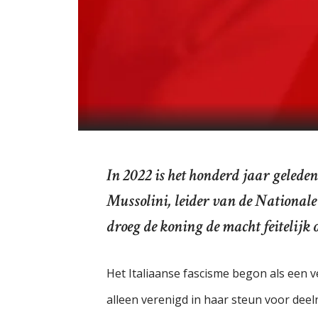
In 2022 is het honderd jaar gelede
Mussolini, leider van de Nationale
droeg de koning de macht feitelijk 
Het Italiaanse fascisme begon als een v
alleen verenigd in haar steun voor deel