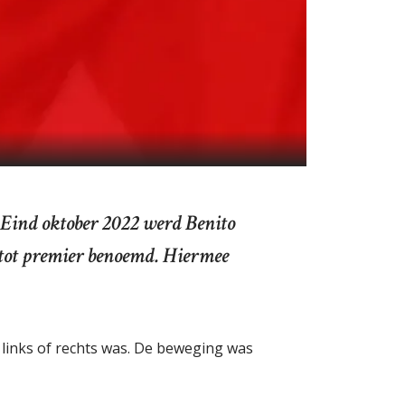
Eind oktober 2022 werd Benito
I tot premier benoemd. Hiermee
 links of rechts was. De beweging was