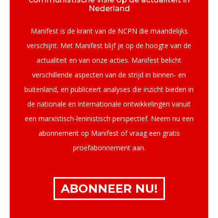
Nederland
Manifest is de krant van de NCPN die maandelijks
verschijnt. Met Manifest blijf je op de hoogte van de
actualiteit en van onze acties. Manifest belicht
verschillende aspecten van de strijd in binnen- en
buitenland, en publiceert analyses die inzicht bieden in
de nationale en internationale ontwikkelingen vanuit
een marxistisch-leninistisch perspectief. Neem nu een
abonnement op Manifest of vraag een gratis
proefabonnement aan.
ABONNEER NU!