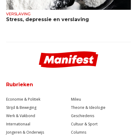
VERSLAVING
Stress, depressie en verslaving
Rubrieken
Economie & Politiek
Milieu
Strijd & Beweging
Theorie & Ideologie
Werk & Vakbond
Geschiedenis
Internationaal
Cultuur & Sport
Jongeren & Onderwijs
Columns