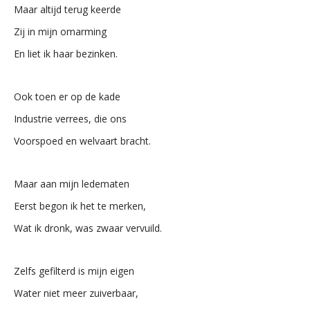
Maar altijd terug keerde
Zij in mijn omarming
En liet ik haar bezinken.
Ook toen er op de kade
Industrie verrees, die ons
Voorspoed en welvaart bracht.
Maar aan mijn ledematen
Eerst begon ik het te merken,
Wat ik dronk, was zwaar vervuild.
Zelfs gefilterd is mijn eigen
Water niet meer zuiverbaar,