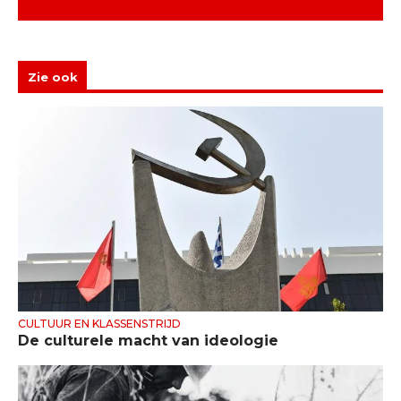
Zie ook
CULTUUR EN KLASSENSTRIJD
De culturele macht van ideologie