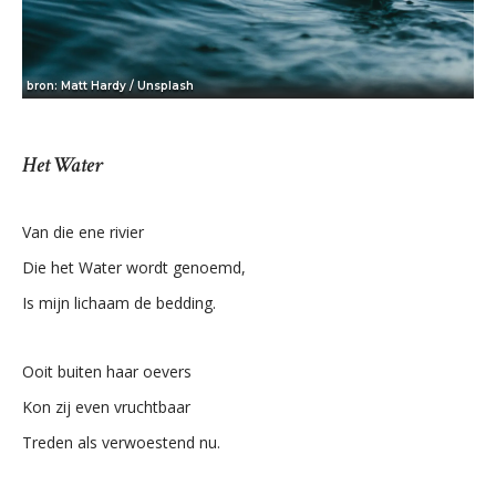
bron: Matt Hardy / Unsplash
Het Water
Van die ene rivier
Die het Water wordt genoemd,
Is mijn lichaam de bedding.
Ooit buiten haar oevers
Kon zij even vruchtbaar
Treden als verwoestend nu.