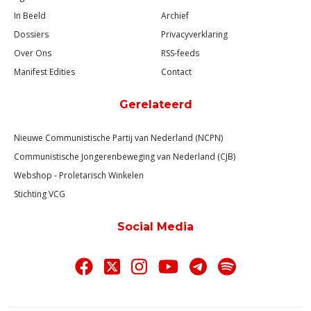
In Beeld
Archief
Dossiers
Privacyverklaring
Over Ons
RSS-feeds
Manifest Edities
Contact
Gerelateerd
Nieuwe Communistische Partij van Nederland (NCPN)
Communistische Jongerenbeweging van Nederland (CJB)
Webshop - Proletarisch Winkelen
Stichting VCG
Social Media