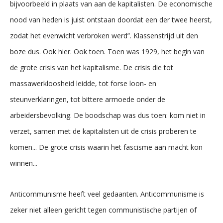
bijvoorbeeld in plaats van aan de kapitalisten. De economische
nood van heden is juist ontstaan doordat een der twee heerst,
zodat het evenwicht verbroken werd”. Klassenstrijd uit den
boze dus. Ook hier. Ook toen. Toen was 1929, het begin van
de grote crisis van het kapitalisme. De crisis die tot
massawerkloosheid leidde, tot forse loon- en
steunverklaringen, tot bittere armoede onder de
arbeidersbevolking. De boodschap was dus toen: kom niet in
verzet, samen met de kapitalisten uit de crisis proberen te
komen... De grote crisis waarin het fascisme aan macht kon
winnen...
Anticommunisme heeft veel gedaanten. Anticommunisme is
zeker niet alleen gericht tegen communistische partijen of