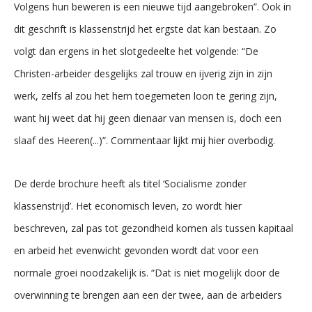
Volgens hun beweren is een nieuwe tijd aangebroken”. Ook in
dit geschrift is klassenstrijd het ergste dat kan bestaan. Zo
volgt dan ergens in het slotgedeelte het volgende: “De
Christen-arbeider desgelijks zal trouw en ijverig zijn in zijn
werk, zelfs al zou het hem toegemeten loon te gering zijn,
want hij weet dat hij geen dienaar van mensen is, doch een
slaaf des Heeren(...)”. Commentaar lijkt mij hier overbodig.
De derde brochure heeft als titel ‘Socialisme zonder
klassenstrijd’. Het economisch leven, zo wordt hier
beschreven, zal pas tot gezondheid komen als tussen kapitaal
en arbeid het evenwicht gevonden wordt dat voor een
normale groei noodzakelijk is. “Dat is niet mogelijk door de
overwinning te brengen aan een der twee, aan de arbeiders