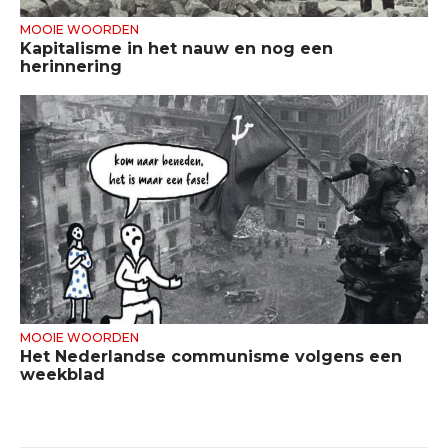
MOOIE WOORDEN
Kapitalisme in het nauw en nog een
herinnering
MOOIE WOORDEN
Het Nederlandse communisme volgens een
weekblad