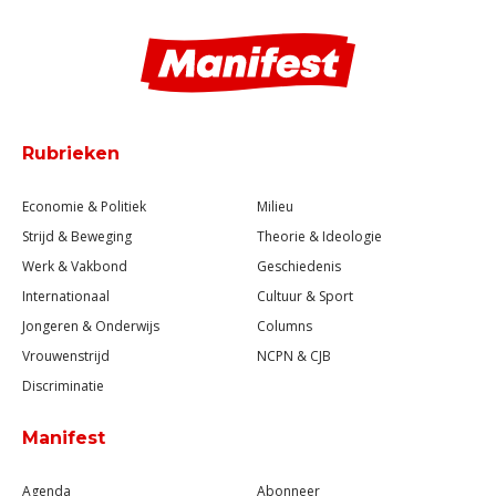
Rubrieken
Economie & Politiek
Milieu
Strijd & Beweging
Theorie & Ideologie
Werk & Vakbond
Geschiedenis
Internationaal
Cultuur & Sport
Jongeren & Onderwijs
Columns
Vrouwenstrijd
NCPN & CJB
Discriminatie
Manifest
Agenda
Abonneer