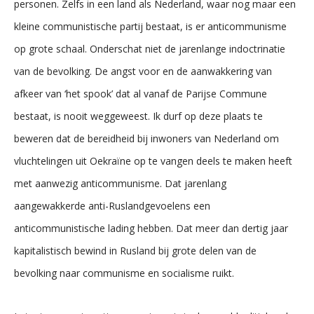
personen. Zelfs in een land als Nederland, waar nog maar een
kleine communistische partij bestaat, is er anticommunisme
op grote schaal. Onderschat niet de jarenlange indoctrinatie
van de bevolking. De angst voor en de aanwakkering van
afkeer van ‘het spook’ dat al vanaf de Parijse Commune
bestaat, is nooit weggeweest. Ik durf op deze plaats te
beweren dat de bereidheid bij inwoners van Nederland om
vluchtelingen uit Oekraïne op te vangen deels te maken heeft
met aanwezig anticommunisme. Dat jarenlang
aangewakkerde anti-Ruslandgevoelens een
anticommunistische lading hebben. Dat meer dan dertig jaar
kapitalistisch bewind in Rusland bij grote delen van de
bevolking naar communisme en socialisme ruikt.