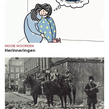
MOOIE WOORDEN
Herinneringen