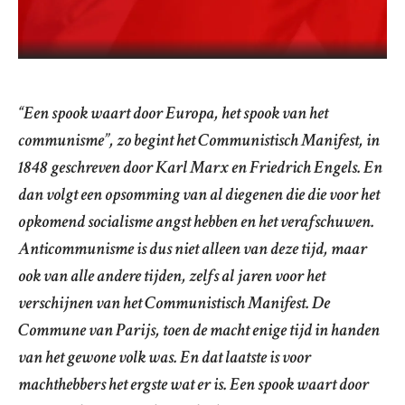
“Een spook waart door Europa, het spook van het
communisme”, zo begint het Communistisch Manifest, in
1848 geschreven door Karl Marx en Friedrich Engels. En
dan volgt een opsomming van al diegenen die die voor het
opkomend socialisme angst hebben en het verafschuwen.
Anticommunisme is dus niet alleen van deze tijd, maar
ook van alle andere tijden, zelfs al jaren voor het
verschijnen van het Communistisch Manifest. De
Commune van Parijs, toen de macht enige tijd in handen
van het gewone volk was. En dat laatste is voor
machthebbers het ergste wat er is. Een spook waart door