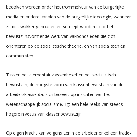
bedolven worden onder het trommelvuur van de burgerlijke
media en andere kanalen van de burgerlijke ideologie, wanneer
ze niet wakker gehouden en verdiept worden door het
bewustzijnsvormende werk van vakbondsleden die zich
oriënteren op de socialistische theorie, en van socialisten en
communisten.
Tussen het elementair klassenbesef en het socialistisch
bewustzijn, de hoogste vorm van klassenbewustzijn van de
arbeidersklasse dat zich baseert op inzichten van het
wetenschappelijk socialisme, ligt een hele reeks van steeds
hogere niveaus van klassenbewustzijn.
Op eigen kracht kan volgens Lenin de arbeider enkel een trade-