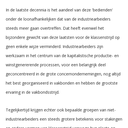
In de laatste decennia is het aandeel van deze 'bedienden'
onder de loonafhankelijken dat van de industriearbeiders
steeds meer gaan overtreffen. Dat heeft evenwel het
bijzondere gewicht van deze laatsten voor de klassenstrijd op
geen enkele wijze verminderd. Industriearbeiders zijn
werkzaam in het centrum van de kapitalistische productie- en
winstgenererende processen, voor een belangrijk deel
geconcentreerd in de grote concernondernemingen, nog altijd
het best georganiseerd in vakbonden en hebben de grootste
ervaring in de vakbondsstrijd.
Tegelijkertijd krijgen echter ook bepaalde groepen van niet-
industriearbeiders een steeds grotere betekenis voor stakingen