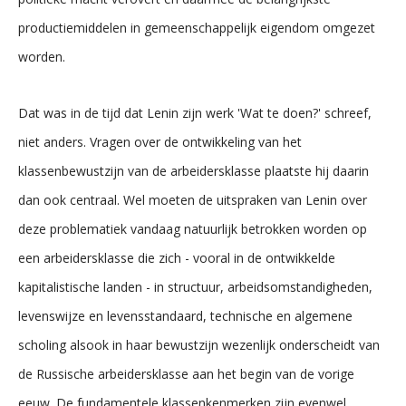
productiemiddelen in gemeenschappelijk eigendom omgezet
worden.
Dat was in de tijd dat Lenin zijn werk 'Wat te doen?' schreef,
niet anders. Vragen over de ontwikkeling van het
klassenbewustzijn van de arbeidersklasse plaatste hij daarin
dan ook centraal. Wel moeten de uitspraken van Lenin over
deze problematiek vandaag natuurlijk betrokken worden op
een arbeidersklasse die zich - vooral in de ontwikkelde
kapitalistische landen - in structuur, arbeidsomstandigheden,
levenswijze en levensstandaard, technische en algemene
scholing alsook in haar bewustzijn wezenlijk onderscheidt van
de Russische arbeidersklasse aan het begin van de vorige
eeuw. De fundamentele klassenkenmerken zijn evenwel