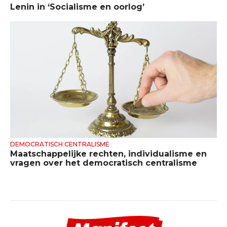
Lenin in ‘Socialisme en oorlog’
DEMOCRATISCH CENTRALISME
Maatschappelijke rechten, individualisme en
vragen over het democratisch centralisme