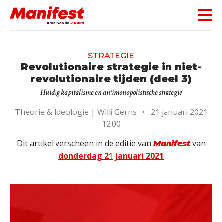
Skip navigation
STRATEGIE
Revolutionaire strategie in niet-
revolutionaire tijden (deel 3)
Huidig kapitalisme en antimonopolistische strategie
Theorie & Ideologie |
Willi Gerns
•
21 januari 2021
12:00
Dit artikel verscheen in de editie van
van
Manifest
donderdag 21 januari 2021