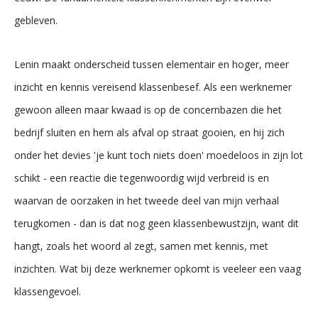
gebleven.
Lenin maakt onderscheid tussen elementair en hoger, meer
inzicht en kennis vereisend klassenbesef. Als een werknemer
gewoon alleen maar kwaad is op de concernbazen die het
bedrijf sluiten en hem als afval op straat gooien, en hij zich
onder het devies 'je kunt toch niets doen' moedeloos in zijn lot
schikt - een reactie die tegenwoordig wijd verbreid is en
waarvan de oorzaken in het tweede deel van mijn verhaal
terugkomen - dan is dat nog geen klassenbewustzijn, want dit
hangt, zoals het woord al zegt, samen met kennis, met
inzichten. Wat bij deze werknemer opkomt is veeleer een vaag
klassengevoel.