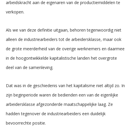
arbeidskracht aan de eigenaren van de productiemiddelen te
verkopen.
Als we van deze definitie uitgaan, behoren tegenwoordig niet
alleen de industriearbeiders tot de arbeidersklasse, maar ook
de grote meerderheid van de overige werknemers en daarmee
in de hoogontwikkelde kapitalistische landen het overgrote
deel van de samenleving.
Dat was in de geschiedenis van het kapitalisme niet altijd zo. In
zijn beginperiode waren de bedienden een van de eigenlijke
arbeidersklasse afgezonderde maatschappelijke laag. Ze
hadden tegenover de industriearbeiders een duidelijk
bevoorrechte positie.