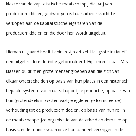
klasse van de kapitalistische maatschappij die, vrij van
productiemiddelen, gedwongen is haar arbeidskracht te
verkopen aan de kapitalistische eigenaren van de
productiemiddelen en die door hen wordt uitgebuit.
Hiervan uitgaand heeft Lenin in zijn artikel 'Het grote initiatief'
een uitgebreidere definitie geformuleerd. Hij schreef daar: "Als
klassen duidt men grote mensengroepen aan die zich van
elkaar onderscheiden op basis van hun plaats in een historisch
bepaald systeem van maatschappelijke productie, op basis van
hun (grotendeels in wetten vastgelegde en geformuleerde)
verhouding tot de productiemiddelen, op basis van hun rol in
de maatschappelijke organisatie van de arbeid en derhalve op
basis van de manier waarop ze hun aandeel verkrijgen in de