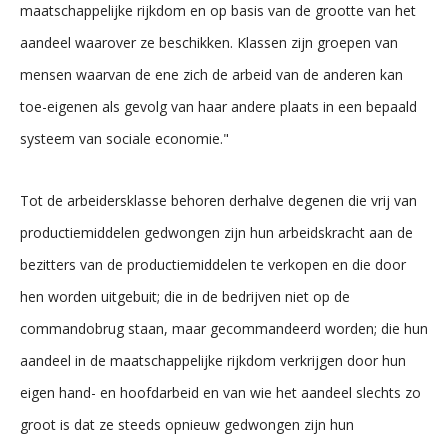
maatschappelijke rijkdom en op basis van de grootte van het
aandeel waarover ze beschikken. Klassen zijn groepen van
mensen waarvan de ene zich de arbeid van de anderen kan
toe-eigenen als gevolg van haar andere plaats in een bepaald
systeem van sociale economie."
Tot de arbeidersklasse behoren derhalve degenen die vrij van
productiemiddelen gedwongen zijn hun arbeidskracht aan de
bezitters van de productiemiddelen te verkopen en die door
hen worden uitgebuit; die in de bedrijven niet op de
commandobrug staan, maar gecommandeerd worden; die hun
aandeel in de maatschappelijke rijkdom verkrijgen door hun
eigen hand- en hoofdarbeid en van wie het aandeel slechts zo
groot is dat ze steeds opnieuw gedwongen zijn hun