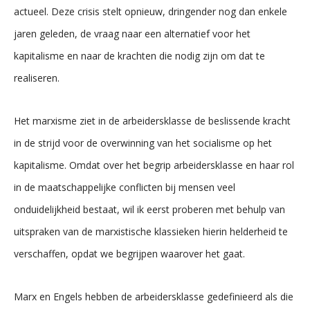
actueel. Deze crisis stelt opnieuw, dringender nog dan enkele
jaren geleden, de vraag naar een alternatief voor het
kapitalisme en naar de krachten die nodig zijn om dat te
realiseren.
Het marxisme ziet in de arbeidersklasse de beslissende kracht
in de strijd voor de overwinning van het socialisme op het
kapitalisme. Omdat over het begrip arbeidersklasse en haar rol
in de maatschappelijke conflicten bij mensen veel
onduidelijkheid bestaat, wil ik eerst proberen met behulp van
uitspraken van de marxistische klassieken hierin helderheid te
verschaffen, opdat we begrijpen waarover het gaat.
Marx en Engels hebben de arbeidersklasse gedefinieerd als die