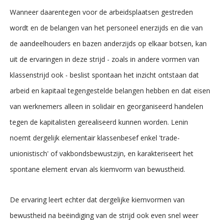
Wanneer daarentegen voor de arbeidsplaatsen gestreden
wordt en de belangen van het personeel enerzijds en die van
de aandeelhouders en bazen anderzijds op elkaar botsen, kan
uit de ervaringen in deze strijd - zoals in andere vormen van
klassenstrijd ook - beslist spontaan het inzicht ontstaan dat
arbeid en kapitaal tegengestelde belangen hebben en dat eisen
van werknemers alleen in solidair en georganiseerd handelen
tegen de kapitalisten gerealiseerd kunnen worden. Lenin
noemt dergelijk elementair klassenbesef enkel 'trade-
unionistisch' of vakbondsbewustzijn, en karakteriseert het
spontane element ervan als kiemvorm van bewustheid.
De ervaring leert echter dat dergelijke kiemvormen van
bewustheid na beëindiging van de strijd ook even snel weer