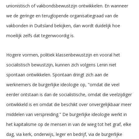
unionistisch of vakbondsbewustzijn ontwikkelen. En wanneer
we de geringe en teruglopende organisatiegraad van de
vakbonden in Duitsland bekijken, dan wordt duidelijk hoe
moeilijk zelfs dat tegenwoordig is.
Hogere vormen, politiek klassenbewustzijn en vooral het
socialistisch bewustzijn, kunnen zich volgens Lenin niet
spontaan ontwikkelen. Spontaan dringt zich aan de
werknemers de burgerlijke ideologie op, "omdat die veel
eerder ontstaan is dan de socialistische, omdat die veelzijdiger
ontwikkeld is en omdat die beschikt over onvergelijkbaar meer
middelen van verspreiding." De burgerlijke ideologie werkt in
het kapitalisme op de mensen in van de wieg tot het graf, elke
dag, via kerk, onderwijs, leger en bedrijf, via de burgerlijke