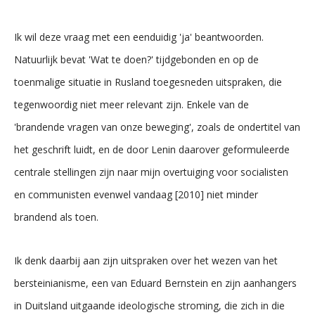
Ik wil deze vraag met een eenduidig 'ja' beantwoorden.
Natuurlijk bevat 'Wat te doen?' tijdgebonden en op de
toenmalige situatie in Rusland toegesneden uitspraken, die
tegenwoordig niet meer relevant zijn. Enkele van de
'brandende vragen van onze beweging', zoals de ondertitel van
het geschrift luidt, en de door Lenin daarover geformuleerde
centrale stellingen zijn naar mijn overtuiging voor socialisten
en communisten evenwel vandaag [2010] niet minder
brandend als toen.
Ik denk daarbij aan zijn uitspraken over het wezen van het
bersteinianisme, een van Eduard Bernstein en zijn aanhangers
in Duitsland uitgaande ideologische stroming, die zich in die