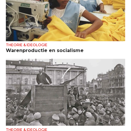
THEORIE & IDEOLOGIE
Warenproductie en socialisme
THEORIE & IDEOLOGIE