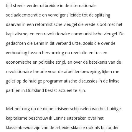
tijd steeds verder uitbreidde in de internationale
sociaaldemocratie en vervolgens leidde tot de splitsing
daarvan in een reformistische vleugel die vrede sloot met het
kapitalisme, en een revolutionaire communistische vleugel. De
gedachten die Lenin in dit verband uitte, zoals die over de
verhouding tussen hervorming en revolutie en tussen
economische en politieke strijd, en over de betekenis van de
revolutionaire theorie voor de arbeidersbeweging, lijken me
gelet op de huidige programmatische discussies in de linkse
partijen in Duitsland beslist actueel te zijn.
Met het oog op de diepe crisisverschijnselen van het huidige
kapitalisme beschouw ik Lenins uitspraken over het
klassenbewustzijn van de arbeidersklasse ook als bijzonder