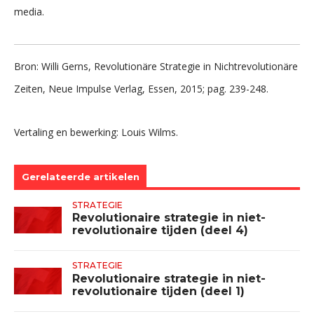
media.
Bron: Willi Gerns, Revolutionäre Strategie in Nichtrevolutionäre
Zeiten, Neue Impulse Verlag, Essen, 2015; pag. 239-248.
Vertaling en bewerking: Louis Wilms.
Gerelateerde artikelen
STRATEGIE
Revolutionaire strategie in niet-
revolutionaire tijden (deel 4)
STRATEGIE
Revolutionaire strategie in niet-
revolutionaire tijden (deel 1)