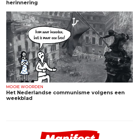
herinnering
MOOIE WOORDEN
Het Nederlandse communisme volgens een
weekblad