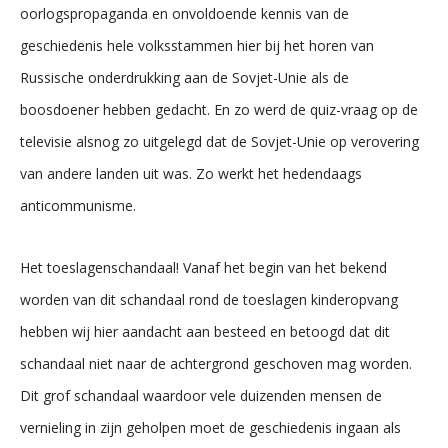
oorlogspropaganda en onvoldoende kennis van de
geschiedenis hele volksstammen hier bij het horen van
Russische onderdrukking aan de Sovjet-Unie als de
boosdoener hebben gedacht. En zo werd de quiz-vraag op de
televisie alsnog zo uitgelegd dat de Sovjet-Unie op verovering
van andere landen uit was. Zo werkt het hedendaags
anticommunisme.
Het toeslagenschandaal! Vanaf het begin van het bekend
worden van dit schandaal rond de toeslagen kinderopvang
hebben wij hier aandacht aan besteed en betoogd dat dit
schandaal niet naar de achtergrond geschoven mag worden.
Dit grof schandaal waardoor vele duizenden mensen de
vernieling in zijn geholpen moet de geschiedenis ingaan als