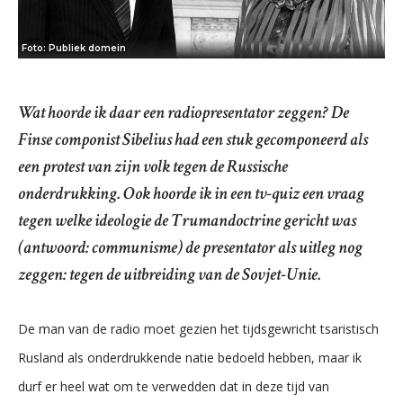
Foto: Publiek domein
Wat hoorde ik daar een radiopresentator zeggen? De
Finse componist Sibelius had een stuk gecomponeerd als
een protest van zijn volk tegen de Russische
onderdrukking. Ook hoorde ik in een tv-quiz een vraag
tegen welke ideologie de Trumandoctrine gericht was
(antwoord: communisme) de presentator als uitleg nog
zeggen: tegen de uitbreiding van de Sovjet-Unie.
De man van de radio moet gezien het tijdsgewricht tsaristisch
Rusland als onderdrukkende natie bedoeld hebben, maar ik
durf er heel wat om te verwedden dat in deze tijd van