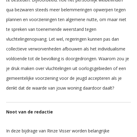
qua bezwaren steeds meer belemmeringen opwerpen tegen
plannen en voorzieningen ten algemene nutte, om maar niet
te spreken van toenemende weerstand tegen
vluchtelingenopvang. Let wel, regeringen kunnen pas dan
collectieve verworvenheden afbouwen als het individualisme
voldoende tot de bevolking is doorgedrongen. Waarom zou je
je druk maken over vluchtelingen uit oorlogsgebieden of een
gemeentelijke voorziening voor de jeugd accepteren als je
denkt dat de waarde van jouw woning daardoor daalt?
Noot van de redactie
In deze bijdrage van Rinze Visser worden belangrijke