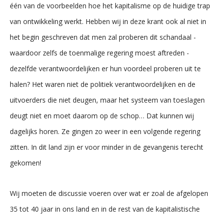
één van de voorbeelden hoe het kapitalisme op de huidige trap
van ontwikkeling werkt. Hebben wij in deze krant ook al niet in
het begin geschreven dat men zal proberen dit schandaal -
waardoor zelfs de toenmalige regering moest aftreden -
dezelfde verantwoordelijken er hun voordeel proberen uit te
halen? Het waren niet de politiek verantwoordelijken en de
uitvoerders die niet deugen, maar het systeem van toeslagen
deugt niet en moet daarom op de schop… Dat kunnen wij
dagelijks horen. Ze gingen zo weer in een volgende regering
zitten. In dit land zijn er voor minder in de gevangenis terecht
gekomen!
Wij moeten de discussie voeren over wat er zoal de afgelopen
35 tot 40 jaar in ons land en in de rest van de kapitalistische