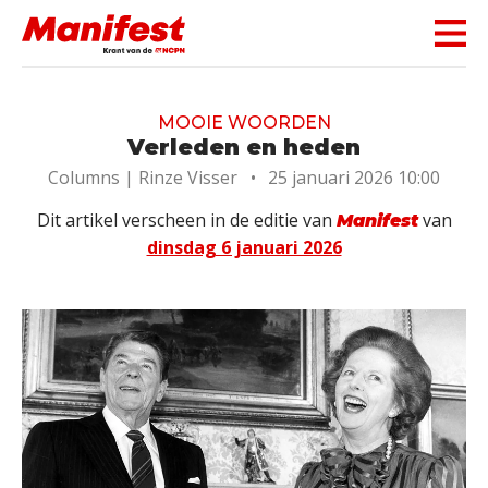
Skip navigation
MOOIE WOORDEN
Verleden en heden
Columns |
Rinze Visser
•
25 januari 2026 10:00
Dit artikel verscheen in de editie van
van
Manifest
dinsdag 6 januari 2026