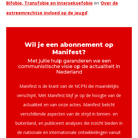
Bifobie, Transfobie en Interseksefobie
en ‘
Over de
extreemrechtse invloed op de jeugd
’.
Wil je een abonnement op
Manifest?
Met jullie hulp garanderen we een
communistische visie op de actualiteit in
Nederland
Manifest is de krant van de NCPN die maandelijks
verschijnt. Met Manifest blijf je op de hoogte van de
actualiteit en van onze acties. Manifest belicht
verschillende aspecten van de strijd in binnen- en
buitenland, en publiceert analyses die inzicht bieden in
de nationale en internationale ontwikkelingen vanuit