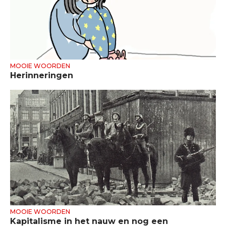
MOOIE WOORDEN
Herinneringen
MOOIE WOORDEN
Kapitalisme in het nauw en nog een