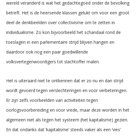
wereld veranderd is wat het gedachtegoed onder de bevolking
betreft. Het is de heersende klassen gelukt om voor een groot
deel de denkbeelden over collectivisme om te zetten in
individualisme. Zo kon bijvoorbeeld het schandaal rond de
toeslagen in een parlementaire strijd blijven hangen en
daardoor ook nog een paar goedwillende
volksvertegenwoordigers tot slachtoffer malen.
Het is uiteraard niet te ontkennen dat er zo nu en dan strijd
wordt gevoerd tegen verslechteringen en voor verbeteringen.
Er zijn zelfs voorbeelden van activiteiten tegen
oorlogsvoorbereiding en voor vrede, maar deze worden in het
algemeen niet als tegen het systeem (het kapitalisme) gezien.
En dat ondanks dat ‘kapitalisme’ steeds vaker als een ‘vies’