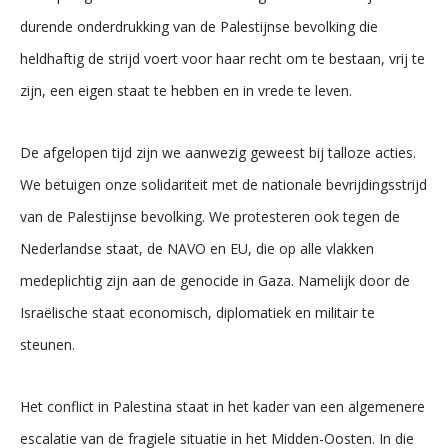
durende onderdrukking van de Palestijnse bevolking die
heldhaftig de strijd voert voor haar recht om te bestaan, vrij te
zijn, een eigen staat te hebben en in vrede te leven.
De afgelopen tijd zijn we aanwezig geweest bij talloze acties.
We betuigen onze solidariteit met de nationale bevrijdingsstrijd
van de Palestijnse bevolking. We protesteren ook tegen de
Nederlandse staat, de NAVO en EU, die op alle vlakken
medeplichtig zijn aan de genocide in Gaza. Namelijk door de
Israëlische staat economisch, diplomatiek en militair te
steunen.
Het conflict in Palestina staat in het kader van een algemenere
escalatie van de fragiele situatie in het Midden-Oosten. In die