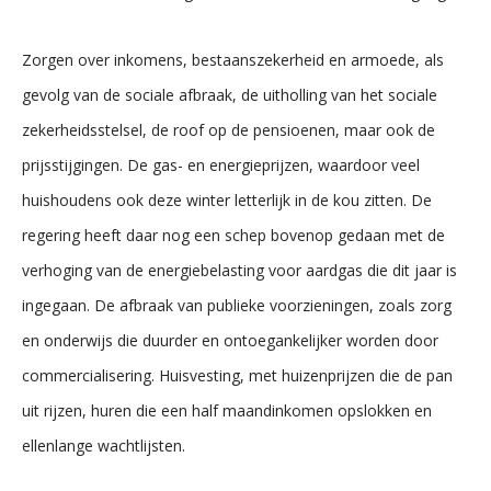
Zorgen over inkomens, bestaanszekerheid en armoede, als
gevolg van de sociale afbraak, de uitholling van het sociale
zekerheidsstelsel, de roof op de pensioenen, maar ook de
prijsstijgingen. De gas- en energieprijzen, waardoor veel
huishoudens ook deze winter letterlijk in de kou zitten. De
regering heeft daar nog een schep bovenop gedaan met de
verhoging van de energiebelasting voor aardgas die dit jaar is
ingegaan. De afbraak van publieke voorzieningen, zoals zorg
en onderwijs die duurder en ontoegankelijker worden door
commercialisering. Huisvesting, met huizenprijzen die de pan
uit rijzen, huren die een half maandinkomen opslokken en
ellenlange wachtlijsten.