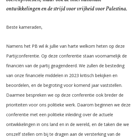
ontwikkelingen en de strijd voor vrijheid voor Palestina.
Beste kameraden,
Namens het PB wil ik jullie van harte welkom heten op deze
Partijconferentie. Op deze conferentie staan voornamelijk de
financiën van de partij geagendeerd. We zullen de besteding
van onze financiële middelen in 2023 kritisch bekijken en
beoordelen, en de begroting voor komend jaar vaststellen.
Daarmee bespreken we op deze conferentie ook breder de
prioriteiten voor ons politieke werk. Daarom beginnen we deze
conferentie met een politieke inleiding over de actuele
ontwikkelingen in ons land en in de wereld, en de taken die we
onszelf stellen om bij te dragen aan de versterking van de