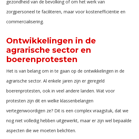
gezondheid van de bevolking of om het werk van
zorgpersoneel te faciliteren, maar voor kostenefficiëntie en
commercialisering.
Ontwikkelingen in de
agrarische sector en
boerenprotesten
Het is van belang om in te gaan op de ontwikkelingen in de
agrarische sector. Al enkele jaren zijn er geregeld
boerenprotesten, ook in veel andere landen. Wat voor
protesten zijn dit en welke klassenbelangen
vertegenwoordigen ze? Dit is een complex vraagstuk, dat we
nog niet volledig hebben uitgewerkt, maar er zijn wel bepaalde
aspecten die we moeten belichten.