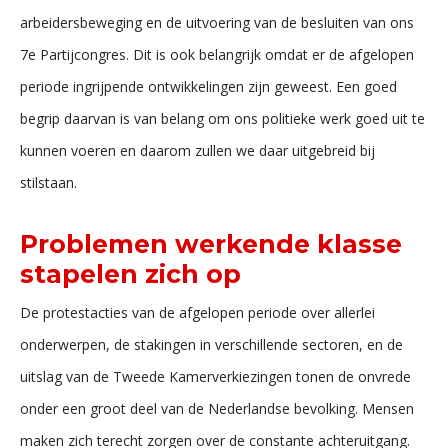
arbeidersbeweging en de uitvoering van de besluiten van ons
7e Partijcongres. Dit is ook belangrijk omdat er de afgelopen
periode ingrijpende ontwikkelingen zijn geweest. Een goed
begrip daarvan is van belang om ons politieke werk goed uit te
kunnen voeren en daarom zullen we daar uitgebreid bij
stilstaan.
Problemen werkende klasse
stapelen zich op
De protestacties van de afgelopen periode over allerlei
onderwerpen, de stakingen in verschillende sectoren, en de
uitslag van de Tweede Kamerverkiezingen tonen de onvrede
onder een groot deel van de Nederlandse bevolking. Mensen
maken zich terecht zorgen over de constante achteruitgang.