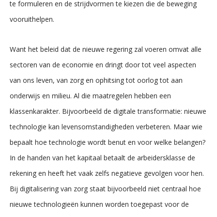
te formuleren en de strijdvormen te kiezen die de beweging
vooruithelpen.
Want het beleid dat de nieuwe regering zal voeren omvat alle
sectoren van de economie en dringt door tot veel aspecten
van ons leven, van zorg en ophitsing tot oorlog tot aan
onderwijs en milieu. Al die maatregelen hebben een
klassenkarakter. Bijvoorbeeld de digitale transformatie: nieuwe
technologie kan levensomstandigheden verbeteren. Maar wie
bepaalt hoe technologie wordt benut en voor welke belangen?
In de handen van het kapitaal betaalt de arbeidersklasse de
rekening en heeft het vaak zelfs negatieve gevolgen voor hen.
Bij digitalisering van zorg staat bijvoorbeeld niet centraal hoe
nieuwe technologieën kunnen worden toegepast voor de