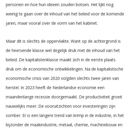
personen en hoe hun ideeën zouden botsen. Het lijkt nog
weinig te gaan over de inhoud van het beleid voor de komende
jaren, maar vooral over de vorm van het kabinet.
Maar dit is slechts de oppervlakte. Want op de achtergrond is
de heersende klasse wel degelijk druk met de inhoud van het
beleid. De kapitalistenklasse maakt zich in de eerste plaats
druk om de economische ontwikkelingen. Na de kapitalistische
economische crisis van 2020 volgden slechts twee jaren van
herstel. In 2023 heeft de Nederlandse economie een
maandenlange recessie doorgemaakt. De productiviteit groeit
nauwelijks meer. De vooruitzichten voor investeringen zijn
somber. Er is een langere trend van krimp in de industrie, in het
bijzonder de maakindustrie, metaal, chemie, machinebouw en