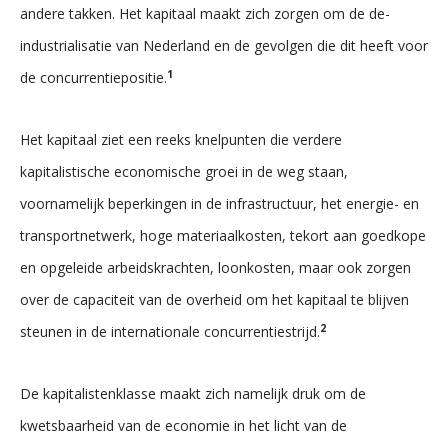
andere takken. Het kapitaal maakt zich zorgen om de de-
industrialisatie van Nederland en de gevolgen die dit heeft voor
1
de concurrentiepositie.
Het kapitaal ziet een reeks knelpunten die verdere
kapitalistische economische groei in de weg staan,
voornamelijk beperkingen in de infrastructuur, het energie- en
transportnetwerk, hoge materiaalkosten, tekort aan goedkope
en opgeleide arbeidskrachten, loonkosten, maar ook zorgen
over de capaciteit van de overheid om het kapitaal te blijven
2
steunen in de internationale concurrentiestrijd.
De kapitalistenklasse maakt zich namelijk druk om de
kwetsbaarheid van de economie in het licht van de