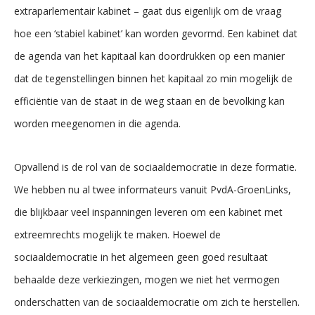
extraparlementair kabinet – gaat dus eigenlijk om de vraag
hoe een ‘stabiel kabinet’ kan worden gevormd. Een kabinet dat
de agenda van het kapitaal kan doordrukken op een manier
dat de tegenstellingen binnen het kapitaal zo min mogelijk de
efficiëntie van de staat in de weg staan en de bevolking kan
worden meegenomen in die agenda.
Opvallend is de rol van de sociaaldemocratie in deze formatie.
We hebben nu al twee informateurs vanuit PvdA-GroenLinks,
die blijkbaar veel inspanningen leveren om een kabinet met
extreemrechts mogelijk te maken. Hoewel de
sociaaldemocratie in het algemeen geen goed resultaat
behaalde deze verkiezingen, mogen we niet het vermogen
onderschatten van de sociaaldemocratie om zich te herstellen.