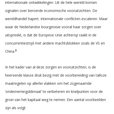
internationale ontwikkelingen. Uit de hele wereld komen
signalen over beroerde economische vooruitzichten. De
wereldhandel hapert. Internationale conflicten escaleren. Maar
waar de Nederlandse bourgeoisie vooral haar zorgen over
uitspreekt, is dat de Europese Unie achterop raakt in de
concurrentiestrijd met andere machtsblokken zoals de VS en
3
China.
In het kader van al deze zorgen en vooruitzichten, is de
heersende klasse druk bezig met de voorbereiding van talloze
maatregelen op allerlei vlakken om het zogenaamde
‘ondernemingsklimaat’ te verbeteren en knelpunten voor de
groei van het kapitaal weg te nemen. Een aantal voorbeelden
zijn als volgt: