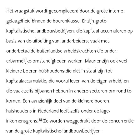
Het vraagstuk wordt gecompliceerd door de grote interne
gelaagdheid binnen de boerenklasse. Er zijn grote
kapitalistische landbouwbedrijven, die kapitaal accumuleren op
basis van de uitbuiting van landarbeiders, vaak met
onderbetaalde buitenlandse arbeidskrachten die onder
erbarmelijke omstandigheden werken. Maar er zijn ook veel
kleinere boeren huishoudens die niet in staat zijn tot
kapitaalaccumulatie, die vooral leven van de eigen arbeid, en
die vaak zelfs bijbanen hebben in andere sectoren om rond te
komen. Een aanzienlijk deel van de kleinere boeren
huishoudens in Nederland leeft zelfs onder de lage-
18
inkomensgrens.
Ze worden weggedrukt door de concurrentie
van de grote kapitalistische landbouwbedrijven.