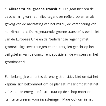
1. Allereerst de ‘groene transitie’.
Die gaat niet om de
bescherming van het milieu tegenover reële problemen als
gevolg van de aantasting van het milieu, de verandering van
het klimaat etc. De zogenaamde ‘groene transitie’ is een beleid
van de Europese Unie en de Nederlandse regering met
grootschalige investeringen en maatregelen gericht op het
veiligstellen van de concurrentiepositie en de winsten van het
grootkapitaal.
Een belangrijk element is de ‘energietransitie’. Niet omdat het
kapitaal zich bekommert om de planeet, maar omdat het net
vol zit en de energie-infrastructuur op de schop moet om
ruimte te creëren voor investeringen. Maar ook om in het