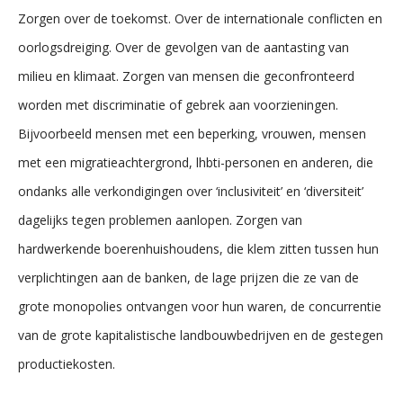
Zorgen over de toekomst. Over de internationale conflicten en
oorlogsdreiging. Over de gevolgen van de aantasting van
milieu en klimaat. Zorgen van mensen die geconfronteerd
worden met discriminatie of gebrek aan voorzieningen.
Bijvoorbeeld mensen met een beperking, vrouwen, mensen
met een migratieachtergrond, lhbti-personen en anderen, die
ondanks alle verkondigingen over ‘inclusiviteit’ en ‘diversiteit’
dagelijks tegen problemen aanlopen. Zorgen van
hardwerkende boerenhuishoudens, die klem zitten tussen hun
verplichtingen aan de banken, de lage prijzen die ze van de
grote monopolies ontvangen voor hun waren, de concurrentie
van de grote kapitalistische landbouwbedrijven en de gestegen
productiekosten.