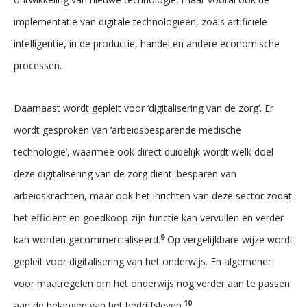
implementatie van digitale technologieën, zoals artificiële
intelligentie, in de productie, handel en andere economische
processen.
Daarnaast wordt gepleit voor ‘digitalisering van de zorg’. Er
wordt gesproken van ‘arbeidsbesparende medische
technologie’, waarmee ook direct duidelijk wordt welk doel
deze digitalisering van de zorg dient: besparen van
arbeidskrachten, maar ook het inrichten van deze sector zodat
het efficiënt en goedkoop zijn functie kan vervullen en verder
9
kan worden gecommercialiseerd.
Op vergelijkbare wijze wordt
gepleit voor digitalisering van het onderwijs. En algemener
voor maatregelen om het onderwijs nog verder aan te passen
10
aan de belangen van het bedrijfsleven.