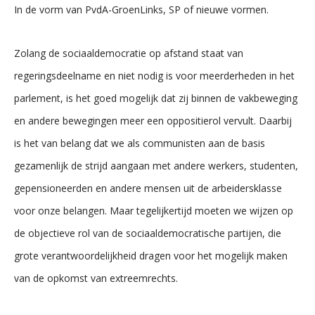
In de vorm van PvdA-GroenLinks, SP of nieuwe vormen.
Zolang de sociaaldemocratie op afstand staat van
regeringsdeelname en niet nodig is voor meerderheden in het
parlement, is het goed mogelijk dat zij binnen de vakbeweging
en andere bewegingen meer een oppositierol vervult. Daarbij
is het van belang dat we als communisten aan de basis
gezamenlijk de strijd aangaan met andere werkers, studenten,
gepensioneerden en andere mensen uit de arbeidersklasse
voor onze belangen. Maar tegelijkertijd moeten we wijzen op
de objectieve rol van de sociaaldemocratische partijen, die
grote verantwoordelijkheid dragen voor het mogelijk maken
van de opkomst van extreemrechts.