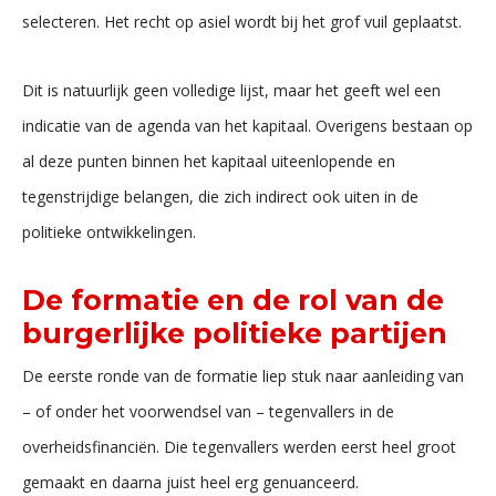
selecteren. Het recht op asiel wordt bij het grof vuil geplaatst.
Dit is natuurlijk geen volledige lijst, maar het geeft wel een
indicatie van de agenda van het kapitaal. Overigens bestaan op
al deze punten binnen het kapitaal uiteenlopende en
tegenstrijdige belangen, die zich indirect ook uiten in de
politieke ontwikkelingen.
De formatie en de rol van de
burgerlijke politieke partijen
De eerste ronde van de formatie liep stuk naar aanleiding van
– of onder het voorwendsel van – tegenvallers in de
overheidsfinanciën. Die tegenvallers werden eerst heel groot
gemaakt en daarna juist heel erg genuanceerd.