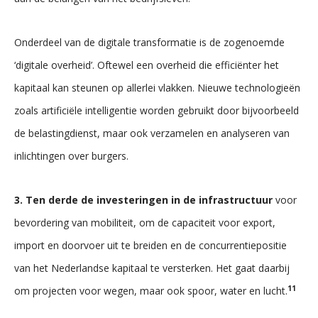
Onderdeel van de digitale transformatie is de zogenoemde
‘digitale overheid’. Oftewel een overheid die efficiënter het
kapitaal kan steunen op allerlei vlakken. Nieuwe technologieën
zoals artificiële intelligentie worden gebruikt door bijvoorbeeld
de belastingdienst, maar ook verzamelen en analyseren van
inlichtingen over burgers.
3. Ten derde de investeringen in de infrastructuur
voor
bevordering van mobiliteit, om de capaciteit voor export,
import en doorvoer uit te breiden en de concurrentiepositie
van het Nederlandse kapitaal te versterken. Het gaat daarbij
11
om projecten voor wegen, maar ook spoor, water en lucht.