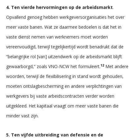
4. Ten vierde hervormingen op de arbeidsmarkt
.
Opvallend genoeg hebben werkgeversorganisaties het over
meer vaste banen. Wat ze daarmee bedoelen is dat het in
vaste dienst nemen van werknemers moet worden
vereenvoudigd, terwijl tegelijkertijd wordt benadrukt dat de
“belangrijke rol [van] uitzendwerk op de arbeidsmarkt blijft
12
gewaarborgd,” zoals VNO-NCW het formuleert.
Met andere
woorden, terwijl de flexibilisering in stand wordt gehouden,
moeten ontslagbescherming en andere verplichtingen van
werkgevers bij vaste arbeidscontracten verder worden
uitgekleed. Het kapitaal vraagt om meer vaste banen die
minder vast zijn.
5. Ten vijfde uitbreiding van defensie en de