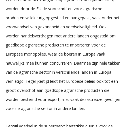
worden door de EU de voorschriften voor agrarische
producten willekeurig opgesteld en aangepast, vaak onder het
voorwendsel van gezondheid en voedselveiligheid. Ook
worden handelsverdragen met andere landen opgesteld om
goedkope agrarische producten te importeren voor de
Europese monopolies, waar de boeren in Europa vaak
nauwelijks mee kunnen concurreren. Daarmee zijn hele takken
van de agrarische sector in verschillende landen in Europa
vernietigd. Tegelijkertijd leidt het Europese beleid ook tot een
groot overschot aan goedkope agrarische producten die
worden bestemd voor export, met vaak desastreuze gevolgen
voor de agrarische sector in andere landen.
Terwijl voedsel in de supermarkt hartstikke duur is voor de