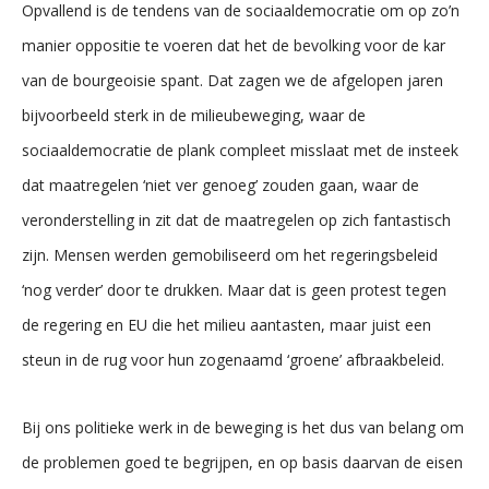
Opvallend is de tendens van de sociaaldemocratie om op zo’n
manier oppositie te voeren dat het de bevolking voor de kar
van de bourgeoisie spant. Dat zagen we de afgelopen jaren
bijvoorbeeld sterk in de milieubeweging, waar de
sociaaldemocratie de plank compleet misslaat met de insteek
dat maatregelen ‘niet ver genoeg’ zouden gaan, waar de
veronderstelling in zit dat de maatregelen op zich fantastisch
zijn. Mensen werden gemobiliseerd om het regeringsbeleid
‘nog verder’ door te drukken. Maar dat is geen protest tegen
de regering en EU die het milieu aantasten, maar juist een
steun in de rug voor hun zogenaamd ‘groene’ afbraakbeleid.
Bij ons politieke werk in de beweging is het dus van belang om
de problemen goed te begrijpen, en op basis daarvan de eisen