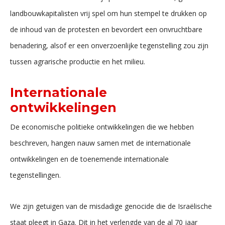
landbouwkapitalisten vrij spel om hun stempel te drukken op
de inhoud van de protesten en bevordert een onvruchtbare
benadering, alsof er een onverzoenlijke tegenstelling zou zijn
tussen agrarische productie en het milieu.
Internationale
ontwikkelingen
De economische politieke ontwikkelingen die we hebben
beschreven, hangen nauw samen met de internationale
ontwikkelingen en de toenemende internationale
tegenstellingen.
We zijn getuigen van de misdadige genocide die de Israëlische
staat pleegt in Gaza. Dit in het verlengde van de al 70 jaar