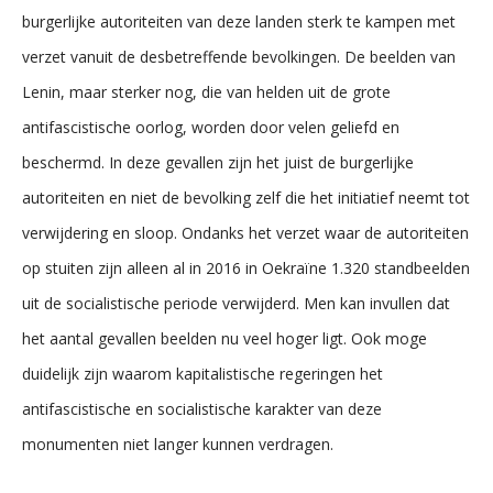
burgerlijke autoriteiten van deze landen sterk te kampen met
verzet vanuit de desbetreffende bevolkingen. De beelden van
Lenin, maar sterker nog, die van helden uit de grote
antifascistische oorlog, worden door velen geliefd en
beschermd. In deze gevallen zijn het juist de burgerlijke
autoriteiten en niet de bevolking zelf die het initiatief neemt tot
verwijdering en sloop. Ondanks het verzet waar de autoriteiten
op stuiten zijn alleen al in 2016 in Oekraïne 1.320 standbeelden
uit de socialistische periode verwijderd. Men kan invullen dat
het aantal gevallen beelden nu veel hoger ligt. Ook moge
duidelijk zijn waarom kapitalistische regeringen het
antifascistische en socialistische karakter van deze
monumenten niet langer kunnen verdragen.