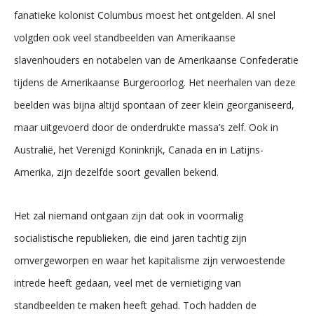
fanatieke kolonist Columbus moest het ontgelden. Al snel
volgden ook veel standbeelden van Amerikaanse
slavenhouders en notabelen van de Amerikaanse Confederatie
tijdens de Amerikaanse Burgeroorlog. Het neerhalen van deze
beelden was bijna altijd spontaan of zeer klein georganiseerd,
maar uitgevoerd door de onderdrukte massa’s zelf. Ook in
Australië, het Verenigd Koninkrijk, Canada en in Latijns-
Amerika, zijn dezelfde soort gevallen bekend.
Het zal niemand ontgaan zijn dat ook in voormalig
socialistische republieken, die eind jaren tachtig zijn
omvergeworpen en waar het kapitalisme zijn verwoestende
intrede heeft gedaan, veel met de vernietiging van
standbeelden te maken heeft gehad. Toch hadden de