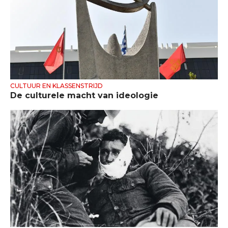
CULTUUR EN KLASSENSTRIJD
De culturele macht van ideologie