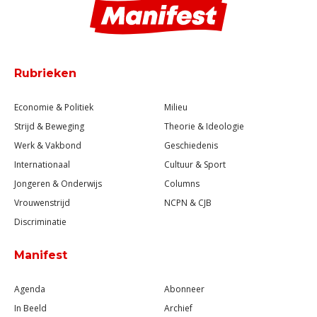
Rubrieken
Economie & Politiek
Milieu
Strijd & Beweging
Theorie & Ideologie
Werk & Vakbond
Geschiedenis
Internationaal
Cultuur & Sport
Jongeren & Onderwijs
Columns
Vrouwenstrijd
NCPN & CJB
Discriminatie
Manifest
Agenda
Abonneer
In Beeld
Archief