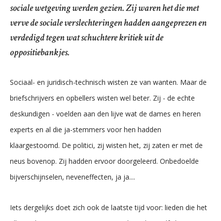
sociale wetgeving werden gezien. Zij waren het die met
verve de sociale verslechteringen hadden aangeprezen en
verdedigd tegen wat schuchtere kritiek uit de
oppositiebankjes.
Sociaal- en juridisch-technisch wisten ze van wanten. Maar de
briefschrijvers en opbellers wisten wel beter. Zij - de echte
deskundigen - voelden aan den lijve wat de dames en heren
experts en al die ja-stemmers voor hen hadden
klaargestoomd. De politici, zij wisten het, zij zaten er met de
neus bovenop. Zij hadden ervoor doorgeleerd. Onbedoelde
bijverschijnselen, neveneffecten, ja ja....
Iets dergelijks doet zich ook de laatste tijd voor: lieden die het