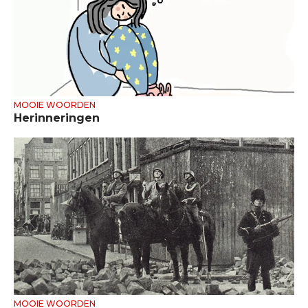
MOOIE WOORDEN
Herinneringen
MOOIE WOORDEN