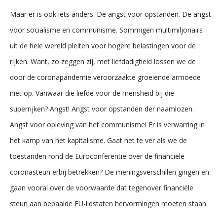
Maar er is ook iets anders. De angst voor opstanden. De angst
voor socialisme en communisme. Sommigen multimiljonairs
uit de hele wereld pleiten voor hogere belastingen voor de
rijken. Want, zo zeggen zij, met liefdadigheid lossen we de
door de coronapandemie veroorzaakte groeiende armoede
niet op. Vanwaar die liefde voor de mensheid bij die
superrijken? Angst! Angst voor opstanden der naamlozen.
Angst voor opleving van het communisme! Er is verwarring in
het kamp van het kapitalisme. Gaat het te ver als we de
toestanden rond de Euroconferentie over de financiële
coronasteun erbij betrekken? De meningsverschillen gingen en
gaan vooral over de voorwaarde dat tegenover financiële
steun aan bepaalde EU-lidstaten hervormingen moeten staan.