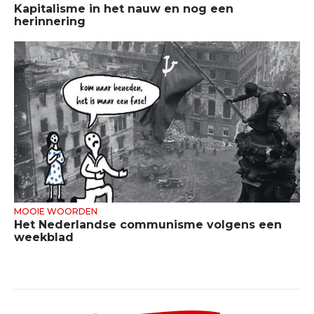
Kapitalisme in het nauw en nog een
herinnering
MOOIE WOORDEN
Het Nederlandse communisme volgens een
weekblad