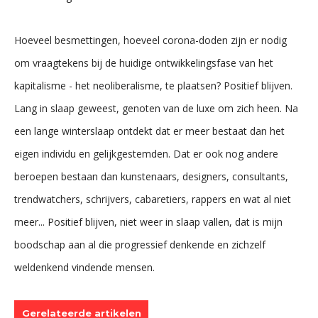
Hoeveel besmettingen, hoeveel corona-doden zijn er nodig
om vraagtekens bij de huidige ontwikkelingsfase van het
kapitalisme - het neoliberalisme, te plaatsen? Positief blijven.
Lang in slaap geweest, genoten van de luxe om zich heen. Na
een lange winterslaap ontdekt dat er meer bestaat dan het
eigen individu en gelijkgestemden. Dat er ook nog andere
beroepen bestaan dan kunstenaars, designers, consultants,
trendwatchers, schrijvers, cabaretiers, rappers en wat al niet
meer... Positief blijven, niet weer in slaap vallen, dat is mijn
boodschap aan al die progressief denkende en zichzelf
weldenkend vindende mensen.
Gerelateerde artikelen