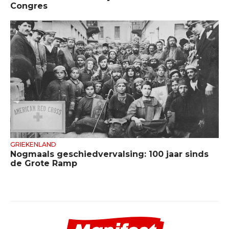
Congres
GRIEKENLAND
Nogmaals geschiedvervalsing: 100 jaar sinds
de Grote Ramp