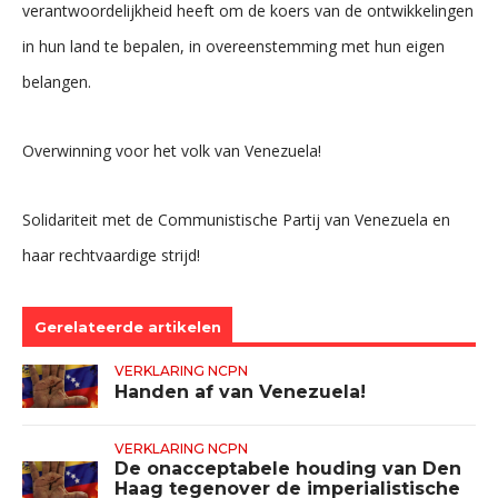
verantwoordelijkheid heeft om de koers van de ontwikkelingen
in hun land te bepalen, in overeenstemming met hun eigen
belangen.
Overwinning voor het volk van Venezuela!
Solidariteit met de Communistische Partij van Venezuela en
haar rechtvaardige strijd!
Gerelateerde artikelen
VERKLARING NCPN
Handen af van Venezuela!
VERKLARING NCPN
De onacceptabele houding van Den
Haag tegenover de imperialistische