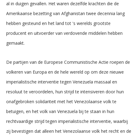
al in duigen gevallen. Het waren dezelfde krachten die de
Amerikaanse bezetting van Afghanistan twee decennia lang
hebben gesteund en het land tot 's werelds grootste
producent en uitvoerder van verdovende middelen hebben
gemaakt.
De partijen van de Europese Communistische Actie roepen de
volkeren van Europa en de hele wereld op om deze nieuwe
imperialistische interventie tegen Venezuela massaal en
resoluut te veroordelen, hun strijd te intensiveren door hun
onafgebroken solidariteit met het Venezolaanse volk te
betuigen, en het volk van Venezuela bij te staan in hun
rechtvaardige strijd tegen imperialistische interventie, waarbij
zij bevestigen dat alleen het Venezolaanse volk het recht en de