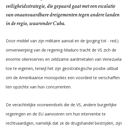
veiligheidsstrategie, die gepaard gaat met een escalatie
van onaanvaardbare dreigementen tegen andere landen
in de regio, waaronder Cuba.
Door middel van zijn militaire aanval en de (poging tot - red.)
omverwerping van de regering-Maduro tracht de VS zich de
enorme oliereserves en zeldzame aardmetalen van Venezuela
toe te eigenen, terwijl het zijn geostrategische positie uitbuit
om de Amerikaanse monopolies een voordeel te verschaffen
ten opzichte van hun concurrenten.
De verachtelijke voorwendsels die de VS, andere burgerlijke
regeringen en de EU aanvoeren om hun interventie te
rechtvaardigen, namelijk dat ze de drugshandel bestrijden, zijn