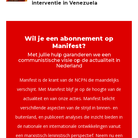
interventie in Venezuela
Wil je een abonnement op
Manifest?
Met jullie hulp garanderen we een
communistische visie op de actualiteit in
Nederland
Manifest is de krant van de NCPN die maandelijks
verschijnt. Met Manifest blijf je op de hoogte van de
actualiteit en van onze acties. Manifest belicht
verschillende aspecten van de strijd in binnen- en
buitenland, en publiceert analyses die inzicht bieden in
de nationale en internationale ontwikkelingen vanuit
een marxistisch-leninistisch perspectief. Neem nu een