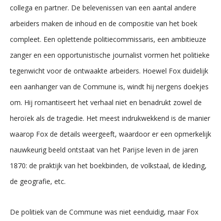
collega en partner. De belevenissen van een aantal andere
arbeiders maken de inhoud en de compositie van het boek
compleet. Een oplettende politiecommissaris, een ambitieuze
zanger en een opportunistische journalist vormen het politieke
tegenwicht voor de ontwaakte arbeiders. Hoewel Fox duidelijk
een aanhanger van de Commune is, windt hij nergens doekjes
om. Hij romantiseert het verhaal niet en benadrukt zowel de
heroïek als de tragedie. Het meest indrukwekkend is de manier
waarop Fox de details weergeeft, waardoor er een opmerkelijk
nauwkeurig beeld ontstaat van het Parijse leven in de jaren
1870: de praktijk van het boekbinden, de volkstaal, de kleding,
de geografie, etc.
De politiek van de Commune was niet eenduidig, maar Fox