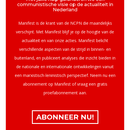
communistische visie op de actualiteit in
Nederland
Manifest is de krant van de NCPN die maandelijks
verschijnt. Met Manifest blijf je op de hoogte van de
actualiteit en van onze acties. Manifest belicht
verschillende aspecten van de strijd in binnen- en
buitenland, en publiceert analyses die inzicht bieden in
de nationale en internationale ontwikkelingen vanuit
een marxistisch-leninistisch perspectief. Neem nu een
abonnement op Manifest of vraag een gratis
proefabonnement aan.
ABONNEER NU!