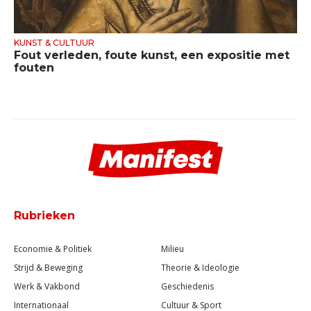
KUNST & CULTUUR
Fout verleden, foute kunst, een expositie met
fouten
Rubrieken
Economie & Politiek
Milieu
Strijd & Beweging
Theorie & Ideologie
Werk & Vakbond
Geschiedenis
Internationaal
Cultuur & Sport