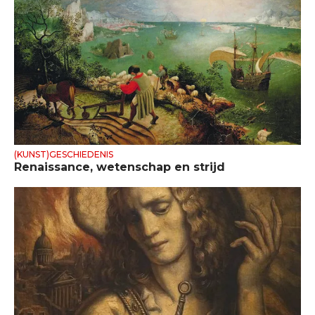
(KUNST)GESCHIEDENIS
Renaissance, wetenschap en strijd