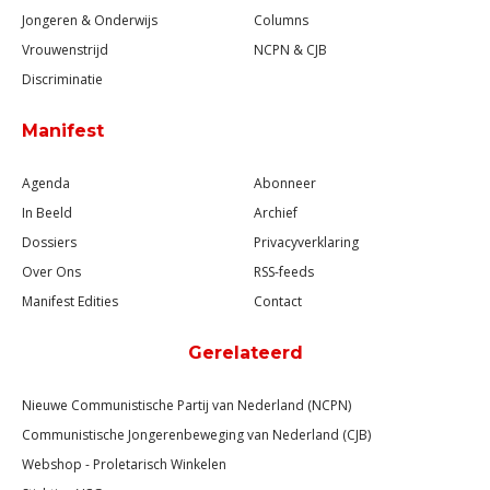
Jongeren & Onderwijs
Columns
Vrouwenstrijd
NCPN & CJB
Discriminatie
Manifest
Agenda
Abonneer
In Beeld
Archief
Dossiers
Privacyverklaring
Over Ons
RSS-feeds
Manifest Edities
Contact
Gerelateerd
Nieuwe Communistische Partij van Nederland (NCPN)
Communistische Jongerenbeweging van Nederland (CJB)
Webshop - Proletarisch Winkelen