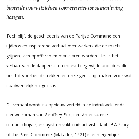
boven de vooruitzichten voor een nieuwe samenleving
hangen.
Toch blijft de geschiedenis van de Parijse Commune een
tijdloos en inspirerend verhaal over werkers die de macht
grijpen, zich opofferen en martelaren worden. Het is het
verhaal van de dapperste en meest toegewijde arbeiders die
ons tot voorbeeld strekken en onze geest rijp maken voor wat
daadwerkelijk mogelijk is.
Dit verhaal wordt nu opnieuw verteld in de indrukwekkende
nieuwe roman van Geoffrey Fox, een Amerikaanse
romanschrijver, essayist en vakbondsactivist. ‘Rabble! A Story
of the Paris Commune’ (Matador, 1921) is een eigentijds