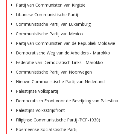
Partij van Communisten van Kirgizië
Libanese Communistische Partij
Communistische Partij van Luxemburg
Communistische Partij van Mexico
Partij van Communisten van de Republiek Moldavië
Democratische Weg van de Arbeiders - Marokko
Federatie van Democratisch Links - Marokko
Communistische Partij van Noorwegen
Nieuwe Communistische Partij van Nederland
Palestijnse Volkspartij
Democratisch Front voor de Bevrijding van Palestina
Palestijns Volksstrijdfront
Filipijnse Communistische Partij (PCP-1930)
Roemeense Socialistische Partij