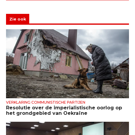
Zie ook
VERKLARING COMMUNISTISCHE PARTIJEN
Resolutie over de imperialistische oorlog op
het grondgebied van Oekraïne