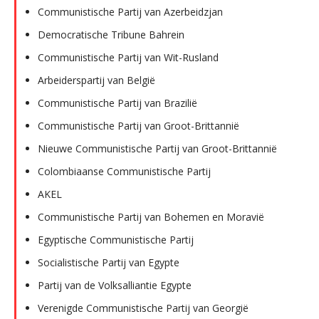
Communistische Partij van Azerbeidzjan
Democratische Tribune Bahrein
Communistische Partij van Wit-Rusland
Arbeiderspartij van België
Communistische Partij van Brazilië
Communistische Partij van Groot-Brittannië
Nieuwe Communistische Partij van Groot-Brittannië
Colombiaanse Communistische Partij
AKEL
Communistische Partij van Bohemen en Moravië
Egyptische Communistische Partij
Socialistische Partij van Egypte
Partij van de Volksalliantie Egypte
Verenigde Communistische Partij van Georgië