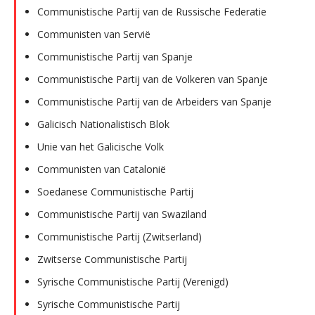
Communistische Partij van de Russische Federatie
Communisten van Servië
Communistische Partij van Spanje
Communistische Partij van de Volkeren van Spanje
Communistische Partij van de Arbeiders van Spanje
Galicisch Nationalistisch Blok
Unie van het Galicische Volk
Communisten van Catalonië
Soedanese Communistische Partij
Communistische Partij van Swaziland
Communistische Partij (Zwitserland)
Zwitserse Communistische Partij
Syrische Communistische Partij (Verenigd)
Syrische Communistische Partij