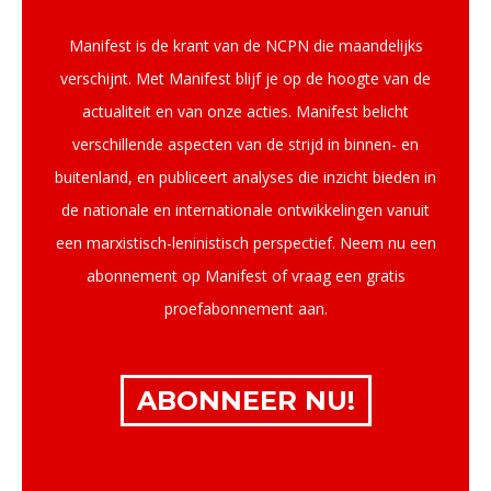
Manifest is de krant van de NCPN die maandelijks
verschijnt. Met Manifest blijf je op de hoogte van de
actualiteit en van onze acties. Manifest belicht
verschillende aspecten van de strijd in binnen- en
buitenland, en publiceert analyses die inzicht bieden in
de nationale en internationale ontwikkelingen vanuit
een marxistisch-leninistisch perspectief. Neem nu een
abonnement op Manifest of vraag een gratis
proefabonnement aan.
ABONNEER NU!