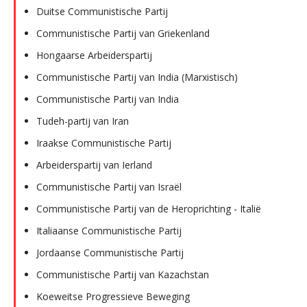
Duitse Communistische Partij
Communistische Partij van Griekenland
Hongaarse Arbeiderspartij
Communistische Partij van India (Marxistisch)
Communistische Partij van India
Tudeh-partij van Iran
Iraakse Communistische Partij
Arbeiderspartij van Ierland
Communistische Partij van Israël
Communistische Partij van de Heroprichting - Italië
Italiaanse Communistische Partij
Jordaanse Communistische Partij
Communistische Partij van Kazachstan
Koeweitse Progressieve Beweging