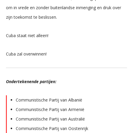
om in vrede en zonder buitenlandse inmenging en druk over
zijn toekomst te beslissen.
Cuba staat niet alleen!
Cuba zal overwinnen!
Ondertekenende partijen:
Communistische Partij van Albanië
Communistische Partij van Armenië
Communistische Partij van Australië
Communistische Partij van Oostenrijk