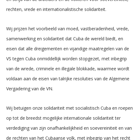
rechten, vrede en internationalistische solidariteit.
Wij prijzen het voorbeeld van moed, vastberadenheid, vrede,
samenwerking en solidariteit dat Cuba de wereld biedt, en
eisen dat alle dreigementen en vijandige maatregelen van de
VS tegen Cuba onmiddellijk worden stopgezet, met inbegrip
van de wrede, criminele en illegale blokkade, waarmee wordt
voldaan aan de eisen van talrijke resoluties van de Algemene
Vergadering van de VN.
Wij betuigen onze solidariteit met socialistisch Cuba en roepen
op tot de breedst mogelijke internationale solidariteit ter
verdediging van zijn onafhankelijkheid en soevereiniteit en van
de rechten van het Cubaanse volk, met inbegrip van het recht