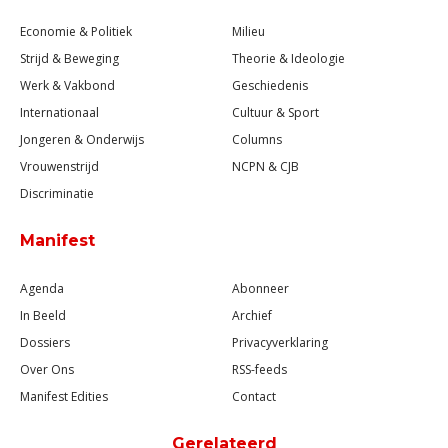
Economie & Politiek
Milieu
Strijd & Beweging
Theorie & Ideologie
Werk & Vakbond
Geschiedenis
Internationaal
Cultuur & Sport
Jongeren & Onderwijs
Columns
Vrouwenstrijd
NCPN & CJB
Discriminatie
Manifest
Agenda
Abonneer
In Beeld
Archief
Dossiers
Privacyverklaring
Over Ons
RSS-feeds
Manifest Edities
Contact
Gerelateerd