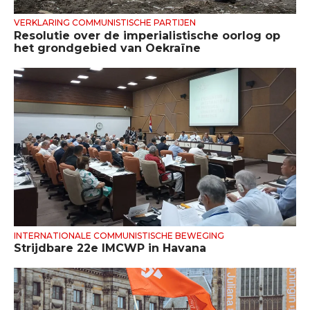
VERKLARING COMMUNISTISCHE PARTIJEN
Resolutie over de imperialistische oorlog op
het grondgebied van Oekraïne
INTERNATIONALE COMMUNISTISCHE BEWEGING
Strijdbare 22e IMCWP in Havana