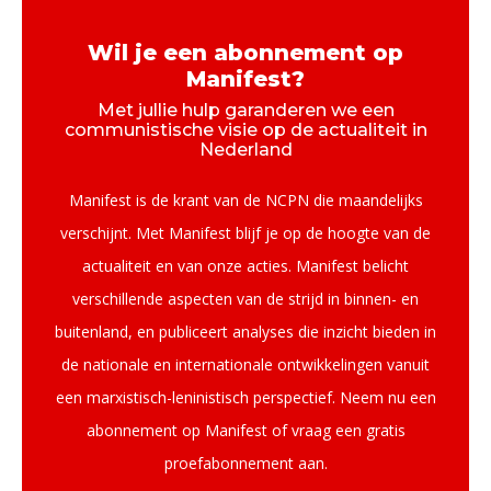
Wil je een abonnement op
Manifest?
Met jullie hulp garanderen we een
communistische visie op de actualiteit in
Nederland
Manifest is de krant van de NCPN die maandelijks
verschijnt. Met Manifest blijf je op de hoogte van de
actualiteit en van onze acties. Manifest belicht
verschillende aspecten van de strijd in binnen- en
buitenland, en publiceert analyses die inzicht bieden in
de nationale en internationale ontwikkelingen vanuit
een marxistisch-leninistisch perspectief. Neem nu een
abonnement op Manifest of vraag een gratis
proefabonnement aan.