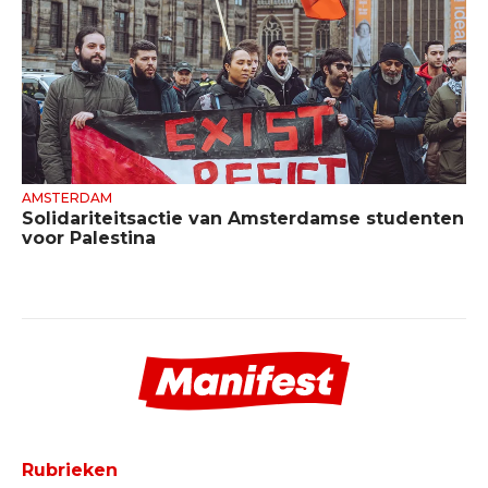
AMSTERDAM
Solidariteitsactie van Amsterdamse studenten
voor Palestina
Rubrieken