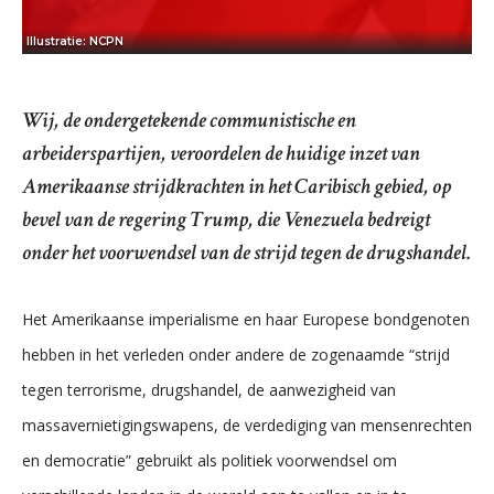
Illustratie: NCPN
Wij, de ondergetekende communistische en
arbeiderspartijen, veroordelen de huidige inzet van
Amerikaanse strijdkrachten in het Caribisch gebied, op
bevel van de regering Trump, die Venezuela bedreigt
onder het voorwendsel van de strijd tegen de drugshandel.
Het Amerikaanse imperialisme en haar Europese bondgenoten
hebben in het verleden onder andere de zogenaamde “strijd
tegen terrorisme, drugshandel, de aanwezigheid van
massavernietigingswapens, de verdediging van mensenrechten
en democratie” gebruikt als politiek voorwendsel om