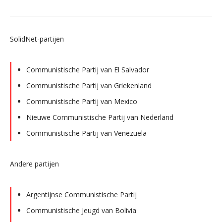
SolidNet-partijen
Communistische Partij van El Salvador
Communistische Partij van Griekenland
Communistische Partij van Mexico
Nieuwe Communistische Partij van Nederland
Communistische Partij van Venezuela
Andere partijen
Argentijnse Communistische Partij
Communistische Jeugd van Bolivia