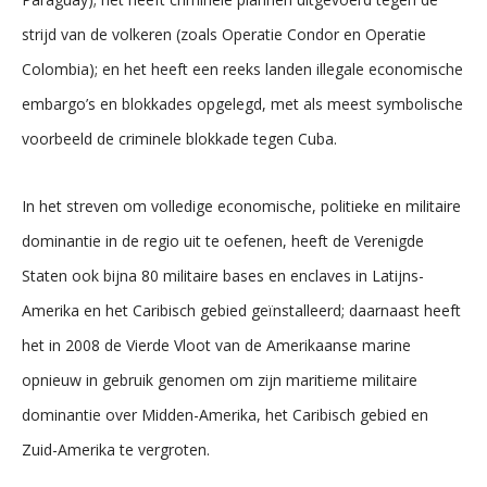
strijd van de volkeren (zoals Operatie Condor en Operatie
Colombia); en het heeft een reeks landen illegale economische
embargo’s en blokkades opgelegd, met als meest symbolische
voorbeeld de criminele blokkade tegen Cuba.
In het streven om volledige economische, politieke en militaire
dominantie in de regio uit te oefenen, heeft de Verenigde
Staten ook bijna 80 militaire bases en enclaves in Latijns-
Amerika en het Caribisch gebied geïnstalleerd; daarnaast heeft
het in 2008 de Vierde Vloot van de Amerikaanse marine
opnieuw in gebruik genomen om zijn maritieme militaire
dominantie over Midden-Amerika, het Caribisch gebied en
Zuid-Amerika te vergroten.