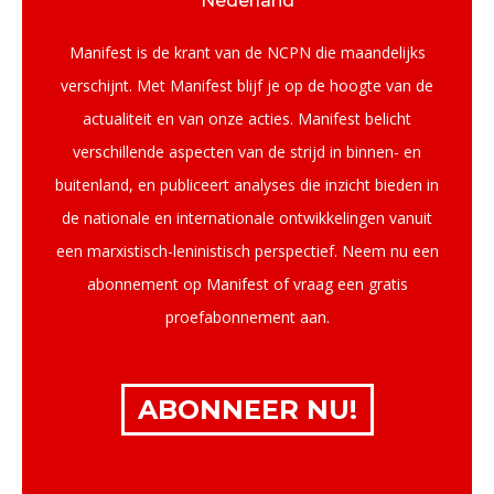
Nederland
Manifest is de krant van de NCPN die maandelijks
verschijnt. Met Manifest blijf je op de hoogte van de
actualiteit en van onze acties. Manifest belicht
verschillende aspecten van de strijd in binnen- en
buitenland, en publiceert analyses die inzicht bieden in
de nationale en internationale ontwikkelingen vanuit
een marxistisch-leninistisch perspectief. Neem nu een
abonnement op Manifest of vraag een gratis
proefabonnement aan.
ABONNEER NU!