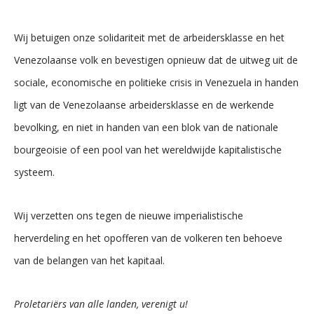
Wij betuigen onze solidariteit met de arbeidersklasse en het
Venezolaanse volk en bevestigen opnieuw dat de uitweg uit de
sociale, economische en politieke crisis in Venezuela in handen
ligt van de Venezolaanse arbeidersklasse en de werkende
bevolking, en niet in handen van een blok van de nationale
bourgeoisie of een pool van het wereldwijde kapitalistische
systeem.
Wij verzetten ons tegen de nieuwe imperialistische
herverdeling en het opofferen van de volkeren ten behoeve
van de belangen van het kapitaal.
Proletariërs van alle landen, verenigt u!