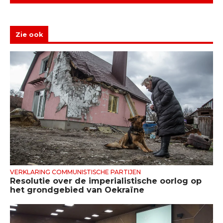
Zie ook
VERKLARING COMMUNISTISCHE PARTIJEN
Resolutie over de imperialistische oorlog op
het grondgebied van Oekraïne