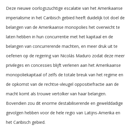
Deze nieuwe oorlogszuchtige escalatie van het Amerikaanse
imperialisme in het Caribisch gebied heeft duidelijk tot doel de
belangen van de Amerikaanse monopolies het overwicht te
laten hebben in hun concurrentie met het kapitaal en de
belangen van concurrerende machten, en meer druk uit te
oefenen op de regering van Nicolás Maduro zodat deze meer
privileges en concessies blijft verlenen aan het Amerikaanse
monopoliekapitaal of zelfs de totale breuk van het regime en
de opkomst van de rechtse-vleugel oppositiefractie aan de
macht komt als trouwe vertolker van haar belangen.
Bovendien zou dit enorme destabiliserende en gewelddadige
gevolgen hebben voor de hele regio van Latijns-Amerika en
het Caribisch gebied.