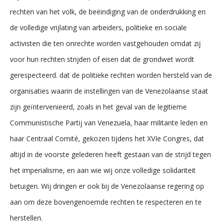
rechten van het volk, de beëindiging van de onderdrukking en
de volledige vrijlating van arbeiders, politieke en sociale
activisten die ten onrechte worden vastgehouden omdat zij
voor hun rechten strijden of eisen dat de grondwet wordt
gerespecteerd. dat de politieke rechten worden hersteld van de
organisaties waarin de instellingen van de Venezolaanse staat
zijn geïntervenieerd, zoals in het geval van de legitieme
Communistische Partij van Venezuela, haar militante leden en
haar Centraal Comité, gekozen tijdens het XVIe Congres, dat
altijd in de voorste gelederen heeft gestaan van de strijd tegen
het imperialisme, en aan wie wij onze volledige solidariteit
betuigen. Wij dringen er ook bij de Venezolaanse regering op
aan om deze bovengenoemde rechten te respecteren en te
herstellen.