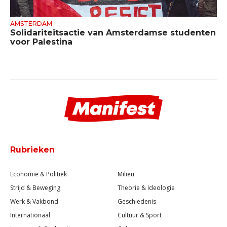
AMSTERDAM
Solidariteitsactie van Amsterdamse studenten
voor Palestina
Rubrieken
Economie & Politiek
Milieu
Strijd & Beweging
Theorie & Ideologie
Werk & Vakbond
Geschiedenis
Internationaal
Cultuur & Sport