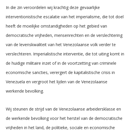
In die zin veroordelen wij krachtig deze gevaarlijke
interventionistische escalatie van het imperialisme, die tot doel
heeft de moeilijke omstandigheden op het gebied van
democratische vrijheden, mensenrechten en de verslechtering
van de levenskwaliteit van het Venezolaanse volk verder te
verslechteren. Imperialistische interventie, die tot uiting komt in
de huidige militaire inzet of in de voortzetting van criminele
economische sancties, verergert de kapitalistische crisis in
Venezuela en vergroot het lijden van de Venezolaanse
werkende bevolking.
Wij steunen de strijd van de Venezolaanse arbeidersklasse en
de werkende bevolking voor het herstel van de democratische
vrijheden in het land, de politieke, sociale en economische