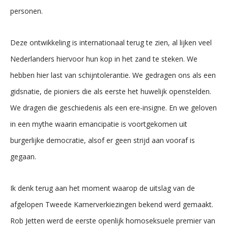
personen.
Deze ontwikkeling is internationaal terug te zien, al lijken veel
Nederlanders hiervoor hun kop in het zand te steken. We
hebben hier last van schijntolerantie. We gedragen ons als een
gidsnatie, de pioniers die als eerste het huwelijk openstelden.
We dragen die geschiedenis als een ere-insigne. En we geloven
in een mythe waarin emancipatie is voortgekomen uit
burgerlijke democratie, alsof er geen strijd aan vooraf is
gegaan.
Ik denk terug aan het moment waarop de uitslag van de
afgelopen Tweede Kamerverkiezingen bekend werd gemaakt.
Rob Jetten werd de eerste openlijk homoseksuele premier van