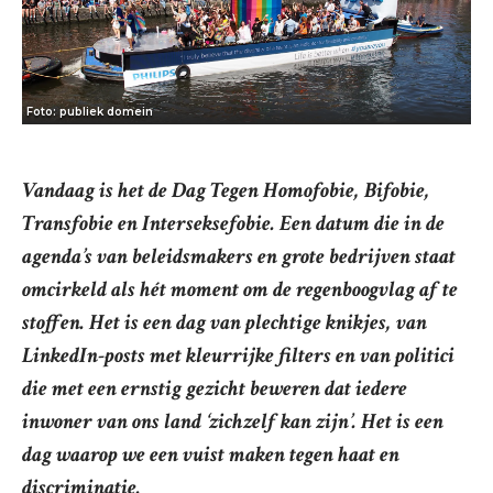
Foto: publiek domein
Vandaag is het de Dag Tegen Homofobie, Bifobie,
Transfobie en Interseksefobie. Een datum die in de
agenda’s van beleidsmakers en grote bedrijven staat
omcirkeld als hét moment om de regenboogvlag af te
stoffen. Het is een dag van plechtige knikjes, van
LinkedIn-posts met kleurrijke filters en van politici
die met een ernstig gezicht beweren dat iedere
inwoner van ons land ‘zichzelf kan zijn’. Het is een
dag waarop we een vuist maken tegen haat en
discriminatie.