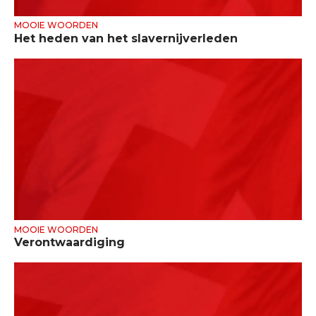
MOOIE WOORDEN
Het heden van het slavernijverleden
MOOIE WOORDEN
Verontwaardiging