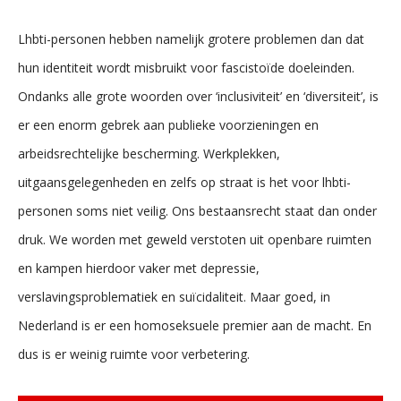
Lhbti-personen hebben namelijk grotere problemen dan dat
hun identiteit wordt misbruikt voor fascistoïde doeleinden.
Ondanks alle grote woorden over ‘inclusiviteit’ en ‘diversiteit’, is
er een enorm gebrek aan publieke voorzieningen en
arbeidsrechtelijke bescherming. Werkplekken,
uitgaansgelegenheden en zelfs op straat is het voor lhbti-
personen soms niet veilig. Ons bestaansrecht staat dan onder
druk. We worden met geweld verstoten uit openbare ruimten
en kampen hierdoor vaker met depressie,
verslavingsproblematiek en suïcidaliteit. Maar goed, in
Nederland is er een homoseksuele premier aan de macht. En
dus is er weinig ruimte voor verbetering.