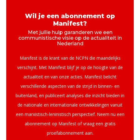
Wil je een abonnement op
Manifest?
Met jullie hulp garanderen we een
communistische visie op de actualiteit in
Nederland
Manifest is de krant van de NCPN die maandelijks
verschijnt. Met Manifest blijf je op de hoogte van de
actualiteit en van onze acties. Manifest belicht
verschillende aspecten van de strijd in binnen- en
buitenland, en publiceert analyses die inzicht bieden in
de nationale en internationale ontwikkelingen vanuit
een marxistisch-leninistisch perspectief. Neem nu een
abonnement op Manifest of vraag een gratis
proefabonnement aan.