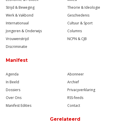
Strijd & Beweging
Theorie & Ideologie
Werk & Vakbond
Geschiedenis
Internationaal
Cultuur & Sport
Jongeren & Onderwijs
Columns
Vrouwenstrijd
NCPN & CJB
Discriminatie
Manifest
Agenda
Abonneer
In Beeld
Archief
Dossiers
Privacyverklaring
Over Ons
RSS-feeds
Manifest Edities
Contact
Gerelateerd