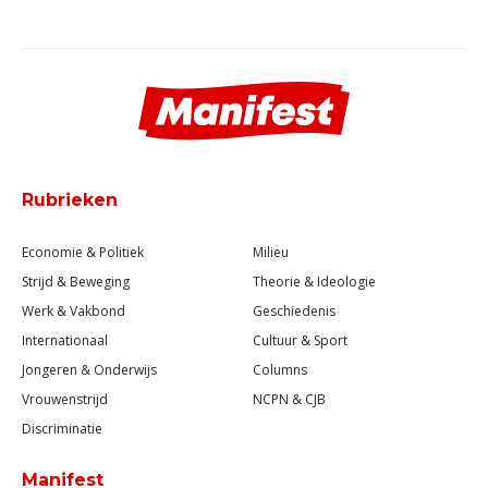
Rubrieken
Economie & Politiek
Milieu
Strijd & Beweging
Theorie & Ideologie
Werk & Vakbond
Geschiedenis
Internationaal
Cultuur & Sport
Jongeren & Onderwijs
Columns
Vrouwenstrijd
NCPN & CJB
Discriminatie
Manifest