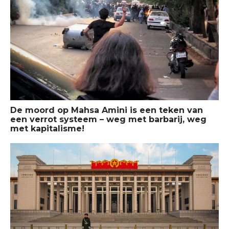
De moord op Mahsa Amini is een teken van
een verrot systeem – weg met barbarij, weg
met kapitalisme!