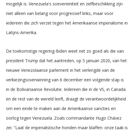
mogelijk is. Venezuela's soevereiniteit en zelfbeschikking zijn
niet alleen van belang voor progressief links, maar voor
iedereen die zich verzet tegen het Amerikaanse imperialisme in
Latijns-Amerika.
De toekomstige regering-Biden weet net zo goed als die van
president Trump dat het aantreden, op 5 januari 2020, van het
nieuwe Venezolaanse parlement in het verlengde van de
verkiezingsoverwinning van 6 december een volgende stap is
in de Bolivariaanse Revolutie. Iedereen die in de VS, in Canada
en de rest van de wereld leeft, draagt de verantwoordelijkheid
om een einde te maken aan de Amerikaanse sancties en
oorlog tegen Venezuela. Zoals commandante Hugo Chávez
zei: "Laat de imperialistische honden maar blaffen: onze taak is