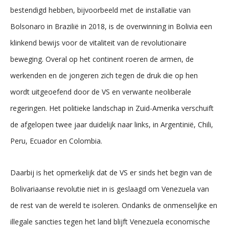
bestendigd hebben, bijvoorbeeld met de installatie van
Bolsonaro in Brazilië in 2018, is de overwinning in Bolivia een
klinkend bewijs voor de vitaliteit van de revolutionaire
beweging. Overal op het continent roeren de armen, de
werkenden en de jongeren zich tegen de druk die op hen
wordt uitgeoefend door de VS en verwante neoliberale
regeringen. Het politieke landschap in Zuid-Amerika verschuift
de afgelopen twee jaar duidelijk naar links, in Argentinië, Chili,
Peru, Ecuador en Colombia.
Daarbij is het opmerkelijk dat de VS er sinds het begin van de
Bolivariaanse revolutie niet in is geslaagd om Venezuela van
de rest van de wereld te isoleren. Ondanks de onmenselijke en
illegale sancties tegen het land blijft Venezuela economische