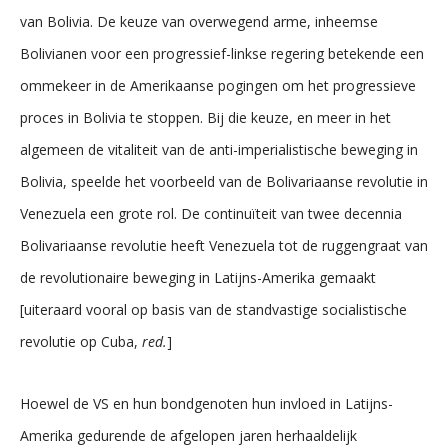
van Bolivia. De keuze van overwegend arme, inheemse
Bolivianen voor een progressief-linkse regering betekende een
ommekeer in de Amerikaanse pogingen om het progressieve
proces in Bolivia te stoppen. Bij die keuze, en meer in het
algemeen de vitaliteit van de anti-imperialistische beweging in
Bolivia, speelde het voorbeeld van de Bolivariaanse revolutie in
Venezuela een grote rol. De continuïteit van twee decennia
Bolivariaanse revolutie heeft Venezuela tot de ruggengraat van
de revolutionaire beweging in Latijns-Amerika gemaakt
[uiteraard vooral op basis van de standvastige socialistische
revolutie op Cuba,
red.
]
Hoewel de VS en hun bondgenoten hun invloed in Latijns-
Amerika gedurende de afgelopen jaren herhaaldelijk