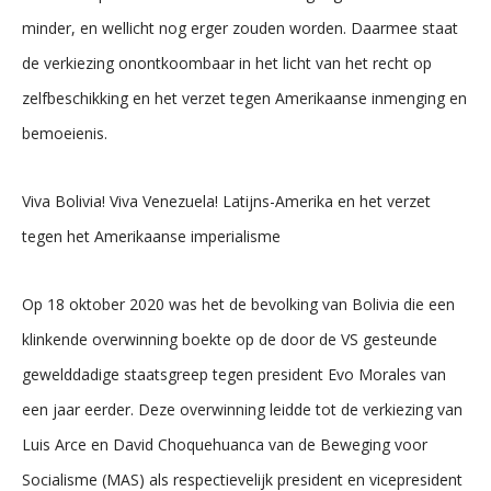
minder, en wellicht nog erger zouden worden. Daarmee staat
de verkiezing onontkoombaar in het licht van het recht op
zelfbeschikking en het verzet tegen Amerikaanse inmenging en
bemoeienis.
Viva Bolivia! Viva Venezuela! Latijns-Amerika en het verzet
tegen het Amerikaanse imperialisme
Op 18 oktober 2020 was het de bevolking van Bolivia die een
klinkende overwinning boekte op de door de VS gesteunde
gewelddadige staatsgreep tegen president Evo Morales van
een jaar eerder. Deze overwinning leidde tot de verkiezing van
Luis Arce en David Choquehuanca van de Beweging voor
Socialisme (MAS) als respectievelijk president en vicepresident