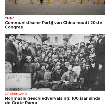
CHINA
Communistische Partij van China houdt 20ste
Congres
GRIEKENLAND
Nogmaals geschiedvervalsing: 100 jaar sinds
de Grote Ramp