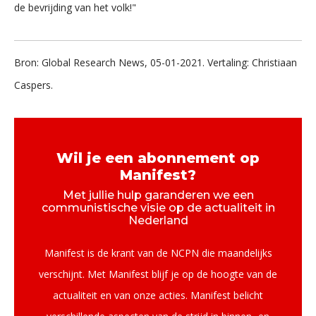
de bevrijding van het volk!"
Bron: Global Research News, 05-01-2021. Vertaling: Christiaan
Caspers.
Wil je een abonnement op
Manifest?
Met jullie hulp garanderen we een
communistische visie op de actualiteit in
Nederland
Manifest is de krant van de NCPN die maandelijks
verschijnt. Met Manifest blijf je op de hoogte van de
actualiteit en van onze acties. Manifest belicht