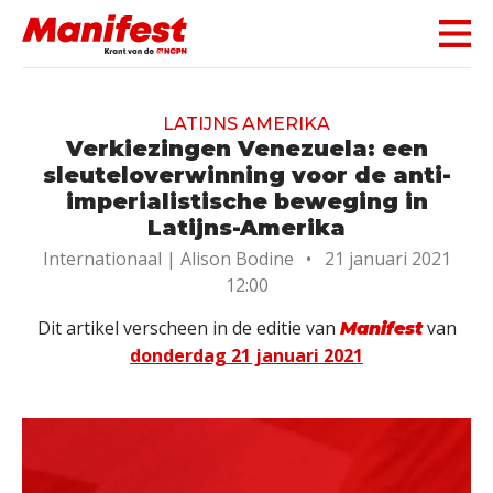
Skip navigation
LATIJNS AMERIKA
Verkiezingen Venezuela: een
sleuteloverwinning voor de anti-
imperialistische beweging in
Latijns-Amerika
Internationaal |
Alison Bodine
•
21 januari 2021
12:00
Dit artikel verscheen in de editie van
van
Manifest
donderdag 21 januari 2021