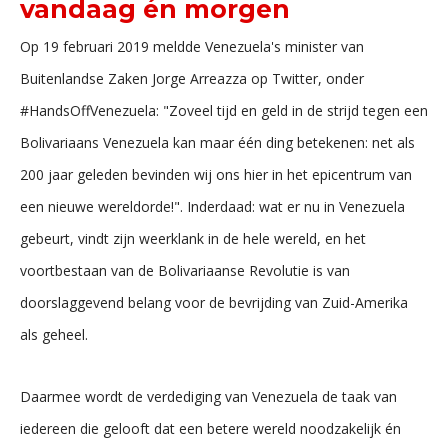
vandaag én morgen
Op 19 februari 2019 meldde Venezuela's minister van
Buitenlandse Zaken Jorge Arreazza op Twitter, onder
#HandsOffVenezuela: "Zoveel tijd en geld in de strijd tegen een
Bolivariaans Venezuela kan maar één ding betekenen: net als
200 jaar geleden bevinden wij ons hier in het epicentrum van
een nieuwe wereldorde!". Inderdaad: wat er nu in Venezuela
gebeurt, vindt zijn weerklank in de hele wereld, en het
voortbestaan van de Bolivariaanse Revolutie is van
doorslaggevend belang voor de bevrijding van Zuid-Amerika
als geheel.
Daarmee wordt de verdediging van Venezuela de taak van
iedereen die gelooft dat een betere wereld noodzakelijk én