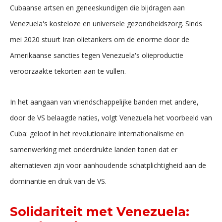
Cubaanse artsen en geneeskundigen die bijdragen aan
Venezuela's kosteloze en universele gezondheidszorg. Sinds
mei 2020 stuurt Iran olietankers om de enorme door de
Amerikaanse sancties tegen Venezuela's olieproductie
veroorzaakte tekorten aan te vullen.
In het aangaan van vriendschappelijke banden met andere,
door de VS belaagde naties, volgt Venezuela het voorbeeld van
Cuba: geloof in het revolutionaire internationalisme en
samenwerking met onderdrukte landen tonen dat er
alternatieven zijn voor aanhoudende schatplichtigheid aan de
dominantie en druk van de VS.
Solidariteit met Venezuela: