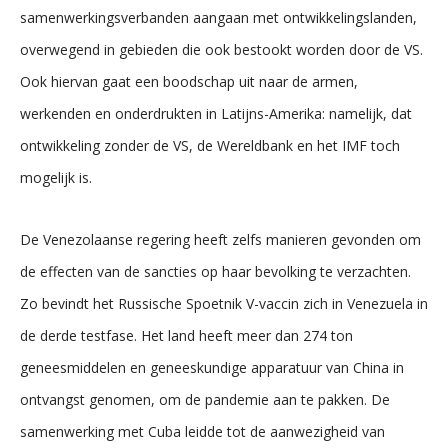
samenwerkingsverbanden aangaan met ontwikkelingslanden,
overwegend in gebieden die ook bestookt worden door de VS.
Ook hiervan gaat een boodschap uit naar de armen,
werkenden en onderdrukten in Latijns-Amerika: namelijk, dat
ontwikkeling zonder de VS, de Wereldbank en het IMF toch
mogelijk is.
De Venezolaanse regering heeft zelfs manieren gevonden om
de effecten van de sancties op haar bevolking te verzachten.
Zo bevindt het Russische Spoetnik V-vaccin zich in Venezuela in
de derde testfase. Het land heeft meer dan 274 ton
geneesmiddelen en geneeskundige apparatuur van China in
ontvangst genomen, om de pandemie aan te pakken. De
samenwerking met Cuba leidde tot de aanwezigheid van