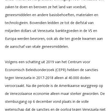
zaken te doen en beroven ze het land van voedsel,
geneesmiddelen en andere basisbehoeften, materialen en
technologieën. Bovendien leidden ze tot de diefstal van
miljarden dollars uit Venezuela: banktegoeden in de VS en
Europa werden bevroren, ook als die ten goede kwamen aan
de aanschaf van vitale geneesmiddelen.
Volgens een schatting uit 2019 van het Centrum voor
Economisch Beleidsonderzoek (CEPR) hebben de sancties
tegen Venezuela in 2017-2018 alleen al 40.000 doden
veroorzaakt. Na die periode is de Amerikaanse wurggreep op
de Venezolaanse economie alleen maar sterker geworden. De
stembusgang op 6 december vond plaats in de volle
wetenschap dat de sancties en de oorlog tegen Venezuela niet