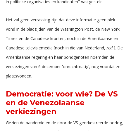
in politieke organisaties en kandidaten" vastgesteld.
Het zal geen verrassing zijn dat deze informatie geen plek
vond in de bladzijden van de Washington Post, de New York
Times en de Canadese kranten, noch in de Amerikaanse en
Canadese televisiemedia [noch in die van Nederland,
red.
]. De
Amerikaanse regering en haar bondgenoten noemden de
verkiezingen van 6 december 'onrechtmatig', nog voordat ze
plaatsvonden.
Democratie: voor wie? De VS
en de Venezolaanse
verkiezingen
Gezien de pandemie en de door de VS georkestreerde oorlog,