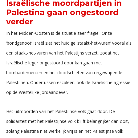
Israëlische moordpartijen in
Palestina gaan ongestoord
verder
In het Midden-Oosten is de situatie zeer fragiel. Onze
‘bondgenoot’ Israël ziet het huidige ‘staakt-het-vuren’ vooral als
een staakt-het-vuren van het Palestijns verzet, zodat het
Israëlische leger ongestoord door kan gaan met
bombardementen en het doodschieten van ongewapende
Palestijnen. Ondertussen escaleert ook de Israëlische agressie
op de Westelijke Jordaanoever.
Het uitmoorden van het Palestijnse volk gaat door. De
solidariteit met het Palestijnse volk blijft belangrijker dan ooit,
zolang Palestina niet werkelijk vrij is en het Palestijnse volk