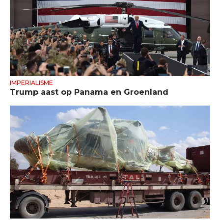
IMPERIALISME
Trump aast op Panama en Groenland