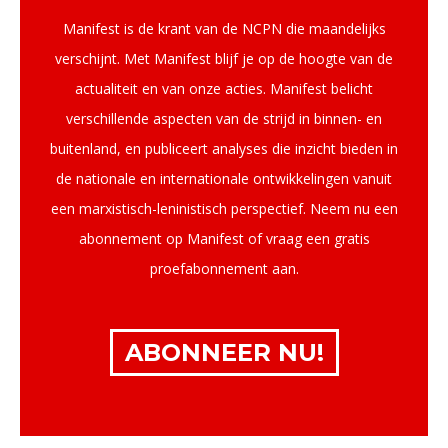
Manifest is de krant van de NCPN die maandelijks
verschijnt. Met Manifest blijf je op de hoogte van de
actualiteit en van onze acties. Manifest belicht
verschillende aspecten van de strijd in binnen- en
buitenland, en publiceert analyses die inzicht bieden in
de nationale en internationale ontwikkelingen vanuit
een marxistisch-leninistisch perspectief. Neem nu een
abonnement op Manifest of vraag een gratis
proefabonnement aan.
ABONNEER NU!