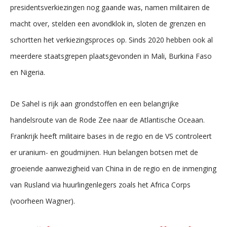
presidentsverkiezingen nog gaande was, namen militairen de
macht over, stelden een avondklok in, sloten de grenzen en
schortten het verkiezingsproces op. Sinds 2020 hebben ook al
meerdere staatsgrepen plaatsgevonden in Mali, Burkina Faso
en Nigeria.
De Sahel is rijk aan grondstoffen en een belangrijke
handelsroute van de Rode Zee naar de Atlantische Oceaan.
Frankrijk heeft militaire bases in de regio en de VS controleert
er uranium- en goudmijnen. Hun belangen botsen met de
groeiende aanwezigheid van China in de regio en de inmenging
van Rusland via huurlingenlegers zoals het Africa Corps
(voorheen Wagner).