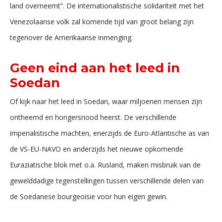
land overneemt”. De internationalistische solidariteit met het
Venezolaanse volk zal komende tijd van groot belang zijn
tegenover de Amerikaanse inmenging.
Geen eind aan het leed in
Soedan
Of kijk naar het leed in Soedan, waar miljoenen mensen zijn
ontheemd en hongersnood heerst. De verschillende
imperialistische machten, enerzijds de Euro-Atlantische as van
de VS-EU-NAVO en anderzijds het nieuwe opkomende
Euraziatische blok met o.a. Rusland, maken misbruik van de
gewelddadige tegenstellingen tussen verschillende delen van
de Soedanese bourgeoisie voor hun eigen gewin.