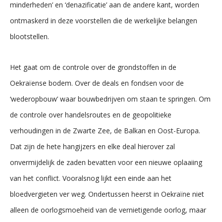
minderheden’ en ‘denazificatie’ aan de andere kant, worden
ontmaskerd in deze voorstellen die de werkelijke belangen
blootstellen.
Het gaat om de controle over de grondstoffen in de
Oekraïense bodem. Over de deals en fondsen voor de
‘wederopbouw’ waar bouwbedrijven om staan te springen. Om
de controle over handelsroutes en de geopolitieke
verhoudingen in de Zwarte Zee, de Balkan en Oost-Europa.
Dat zijn de hete hangijzers en elke deal hierover zal
onvermijdelijk de zaden bevatten voor een nieuwe oplaaiing
van het conflict. Vooralsnog lijkt een einde aan het
bloedvergieten ver weg. Ondertussen heerst in Oekraïne niet
alleen de oorlogsmoeheid van de vernietigende oorlog, maar