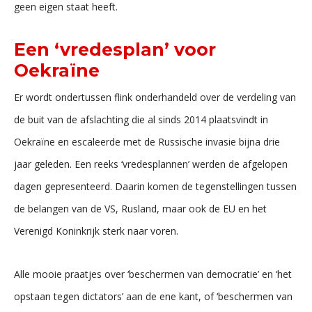
geen eigen staat heeft.
Een ‘vredesplan’ voor
Oekraïne
Er wordt ondertussen flink onderhandeld over de verdeling van
de buit van de afslachting die al sinds 2014 plaatsvindt in
Oekraïne en escaleerde met de Russische invasie bijna drie
jaar geleden. Een reeks ‘vredesplannen’ werden de afgelopen
dagen gepresenteerd. Daarin komen de tegenstellingen tussen
de belangen van de VS, Rusland, maar ook de EU en het
Verenigd Koninkrijk sterk naar voren.
Alle mooie praatjes over ‘beschermen van democratie’ en ‘het
opstaan tegen dictators’ aan de ene kant, of ‘beschermen van