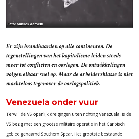
Foto: publiek domein
Er zijn brandhaarden op alle continenten. De
tegenstellingen van het kapitalisme leiden steeds
meer tot conflicten en oorlogen. De ontwikkelingen
volgen elkaar snel op. Maar de arbeidersklasse is niet
machteloos tegenover de oorlogspolitiek.
Venezuela onder vuur
Terwijl de VS openlijk dreigingen uiten richting Venezuela, is de
VS bezig met een grootse militaire operatie in het Caribisch
gebied genaamd Southern Spear. Het grootste bestaande