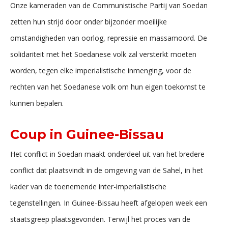
Onze kameraden van de Communistische Partij van Soedan
zetten hun strijd door onder bijzonder moeilijke
omstandigheden van oorlog, repressie en massamoord. De
solidariteit met het Soedanese volk zal versterkt moeten
worden, tegen elke imperialistische inmenging, voor de
rechten van het Soedanese volk om hun eigen toekomst te
kunnen bepalen.
Coup in Guinee-Bissau
Het conflict in Soedan maakt onderdeel uit van het bredere
conflict dat plaatsvindt in de omgeving van de Sahel, in het
kader van de toenemende inter-imperialistische
tegenstellingen. In Guinee-Bissau heeft afgelopen week een
staatsgreep plaatsgevonden. Terwijl het proces van de