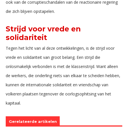
ook van de corruptieschandalen van de reactionaire regering
die zich blijven opstapelen.
Strijd voor vrede en
solidariteit
Tegen het licht van al deze ontwikkelingen, is de strijd voor
vrede en solidariteit van groot belang. Een strijd die
onlosmakelijk verbonden is met de klassenstrijd. Want alleen
de werkers, die onderling niets van elkaar te scheiden hebben,
kunnen de internationale solidariteit en vriendschap van
volkeren plaatsen tegenover de oorlogsophitsing van het
kapitaal.
Gerelateerde artikelen