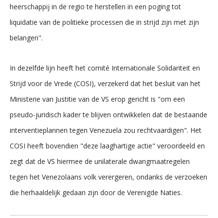
heerschappij in de regio te herstellen in een poging tot
liquidatie van de politieke processen die in strijd zijn met zijn
belangen".
In dezelfde lijn heeft het comité Internationale Solidariteit en
Strijd voor de Vrede (COSI), verzekerd dat het besluit van het
Ministerie van Justitie van de VS erop gericht is "om een
pseudo-juridisch kader te blijven ontwikkelen dat de bestaande
interventieplannen tegen Venezuela zou rechtvaardigen". Het
COSI heeft bovendien "deze laaghartige actie" veroordeeld en
zegt dat de VS hiermee de unilaterale dwangmaatregelen
tegen het Venezolaans volk verergeren, ondanks de verzoeken
die herhaaldelijk gedaan zijn door de Verenigde Naties.