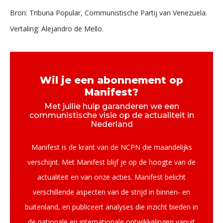
Bron: Tribuna Popular, Communistische Partij van Venezuela.
Vertaling: Alejandro de Mello.
Wil je een abonnement op
Manifest?
Met jullie hulp garanderen we een
communistische visie op de actualiteit in
Nederland
Manifest is de krant van de NCPN die maandelijks
verschijnt. Met Manifest blijf je op de hoogte van de
actualiteit en van onze acties. Manifest belicht
verschillende aspecten van de strijd in binnen- en
buitenland, en publiceert analyses die inzicht bieden in
de nationale en internationale ontwikkelingen vanuit