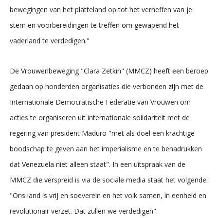
bewegingen van het platteland op tot het verheffen van je
stem en voorbereidingen te treffen om gewapend het
vaderland te verdedigen."
De Vrouwenbeweging "Clara Zetkin" (MMCZ) heeft een beroep
gedaan op honderden organisaties die verbonden zijn met de
Internationale Democratische Federatie van Vrouwen om
acties te organiseren uit internationale solidariteit met de
regering van president Maduro "met als doel een krachtige
boodschap te geven aan het imperialisme en te benadrukken
dat Venezuela niet alleen staat". In een uitspraak van de
MMCZ die verspreid is via de sociale media staat het volgende:
"Ons land is vrij en soeverein en het volk samen, in eenheid en
revolutionair verzet. Dat zullen we verdedigen".