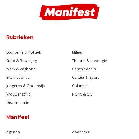
Rubrieken
Economie & Politiek
Milieu
Strijd & Beweging
Theorie & Ideologie
Werk & Vakbond
Geschiedenis
Internationaal
Cultuur & Sport
Jongeren & Onderwijs
Columns
Vrouwenstrijd
NCPN & CJB
Discriminatie
Manifest
Agenda
Abonneer