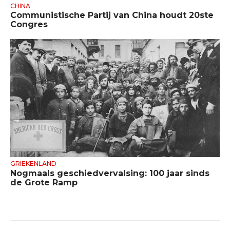
CHINA
Communistische Partij van China houdt 20ste
Congres
GRIEKENLAND
Nogmaals geschiedvervalsing: 100 jaar sinds
de Grote Ramp