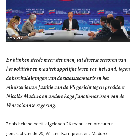
bron: ZLV
Er klinken steeds meer stemmen, uit diverse sectoren van
het politieke en maatschappelijke leven van het land, tegen
de beschuldigingen van de staatssecretaris en het
ministerie van Justitie van de VS gericht tegen president
Nicolàs Maduro en andere hoge functionarissen van de
Venezolaanse regering.
Zoals bekend heeft afgelopen 26 maart een procureur-
generaal van de VS, William Barr, president Maduro