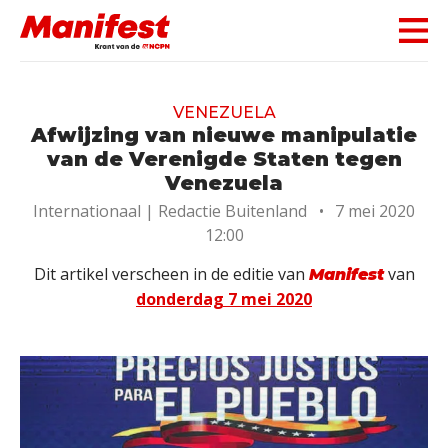
Skip navigation
VENEZUELA
Afwijzing van nieuwe manipulatie
van de Verenigde Staten tegen
Venezuela
Internationaal |
Redactie Buitenland
•
7 mei 2020
12:00
Dit artikel verscheen in de editie van
van
Manifest
donderdag 7 mei 2020