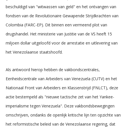
beschuldigd van "witwassen van geld" en het ontvangen van
fondsen van de Revolutionaire Gewapende Strijdkrachten van
Colombia (FARC-EP). Dit binnen een vermeend plot van
drugshandel. Het ministerie van Justitie van de VS heeft 15
miljoen dollar uitgeloofd voor de arrestatie en uitlevering van
het Venezolaanse staatshoofd.
Als antwoord hierop hebben de vakbondscentrales,
Eenheidscentrale van Arbeiders van Venezuela (CUTV) en het
Nationaal Front van Arbeiders en Klassenstrijd (FNLCT), deze
actie bestempeld als "nieuwe tactische zet van het Yankee-
imperialisme tegen Venezuela". Deze vakbondsbewegingen
omschrijven, ondanks de openlijk kritische lijn ten opzichte van
het reformistische beleid van de Venezolaanse regering, dat