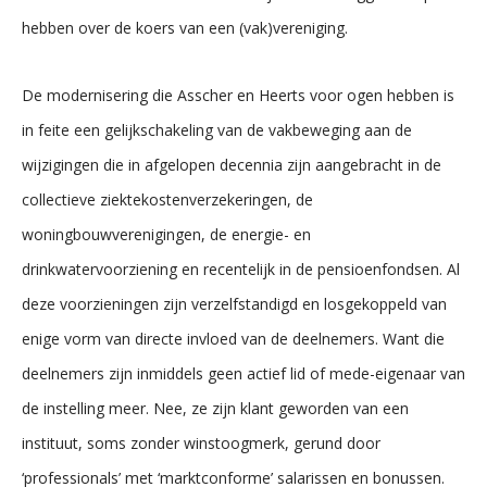
hebben over de koers van een (vak)vereniging.
De modernisering die Asscher en Heerts voor ogen hebben is
in feite een gelijkschakeling van de vakbeweging aan de
wijzigingen die in afgelopen decennia zijn aangebracht in de
collectieve ziektekostenverzekeringen, de
woningbouwverenigingen, de energie- en
drinkwatervoorziening en recentelijk in de pensioenfondsen. Al
deze voorzieningen zijn verzelfstandigd en losgekoppeld van
enige vorm van directe invloed van de deelnemers. Want die
deelnemers zijn inmiddels geen actief lid of mede-eigenaar van
de instelling meer. Nee, ze zijn klant geworden van een
instituut, soms zonder winstoogmerk, gerund door
‘professionals’ met ‘marktconforme’ salarissen en bonussen.