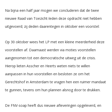
Na bijna een half jaar mogen we concluderen dat de twee
nieuwe Raad van Toezicht-leden deze opdracht niet hebben
uitgevoerd; zij deden daarentegen in oktober een voorstel:
Op 30 oktober wees het LP met een kleine meerderheid deze
voorstellen af. Daarnaast werden via moties voorstellen
aangenomen tot een democratische uitweg uit de crisis.
Hierop lieten Asscher en Heerts weten niets te willen
aanpassen in hun voorstellen en besloten ze om het
Gerechtshof in Amsterdam te vragen hen een ruimer mandaat
te gunnen, tevens om hun plannen alsnog door te drukken.
De FNV-soap heeft dus nieuwe afleveringen opgeleverd, en