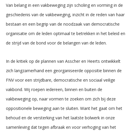
Van belang in een vakbeweging zijn scholing en vorming in de
geschiedenis van de vakbeweging, inzicht in de reden van haar
bestaan en een begrip van de noodzaak van democratische
organisatie om de leden optimaal te betrekken in het beleid en
de strijd van de bond voor de belangen van de leden.
In de kritiek op de plannen van Asscher en Heerts ontwikkelt
zich langzamerhand een georganiseerde oppositie binnen de
FNV voor een strijdbare, democratische en sociaal veilige
vakbond. Wij roepen iedereen, binnen en buiten de
vakbeweging op, naar vormen te zoeken om zich bij deze
oppositionele beweging aan te sluiten. Want het gaat om het
behoud en de versterking van het laatste bolwerk in onze
samenleving dat tegen afbraak en voor verhoging van het