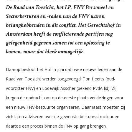
De Raad van Toezicht, het LP, FNV Personeel en
Sectorbesturen en -raden van de FNV waren
belanghebbenden in dit conflict. Het Gerechtshof in
Amsterdam heeft de conflicterende partijen nog
gelegenheid gegeven samen tot een oplossing te
komen, maar dat bleek onmogelijk.
Daarop besloot het Hof in juni dat twee nieuwe leden aan de
Raad van Toezicht werden toegevoegd: Ton Heerts (oud-
voorzitter FNV) en Lodewijk Asscher (bekend PvdA-lid). Zij
kregen de opdracht om op de eerste plaats verkiezingen voor
een nieuw FNV-bestuur te organiseren. Daarnaast moesten zij
zich laten adviseren over de gewenste bestuursstructuur en
daartoe een proces binnen de FNV op gang brengen.