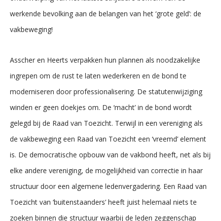
werkende bevolking aan de belangen van het ‘grote geld’: de
vakbeweging!
Asscher en Heerts verpakken hun plannen als noodzakelijke
ingrepen om de rust te laten wederkeren en de bond te
moderniseren door professionalisering. De statutenwijziging
winden er geen doekjes om. De ‘macht’ in de bond wordt
gelegd bij de Raad van Toezicht. Terwijl in een vereniging als
de vakbeweging een Raad van Toezicht een ‘vreemd’ element
is. De democratische opbouw van de vakbond heeft, net als bij
elke andere vereniging, de mogelijkheid van correctie in haar
structuur door een algemene ledenvergadering. Een Raad van
Toezicht van ‘buitenstaanders’ heeft juist helemaal niets te
zoeken binnen die structuur waarbij de leden zeggenschap