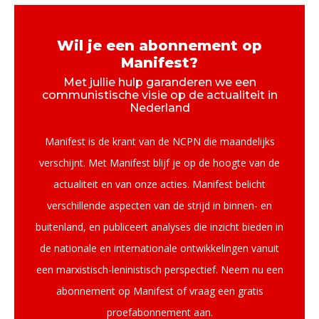
Wil je een abonnement op
Manifest?
Met jullie hulp garanderen we een
communistische visie op de actualiteit in
Nederland
Manifest is de krant van de NCPN die maandelijks
verschijnt. Met Manifest blijf je op de hoogte van de
actualiteit en van onze acties. Manifest belicht
verschillende aspecten van de strijd in binnen- en
buitenland, en publiceert analyses die inzicht bieden in
de nationale en internationale ontwikkelingen vanuit
een marxistisch-leninistisch perspectief. Neem nu een
abonnement op Manifest of vraag een gratis
proefabonnement aan.