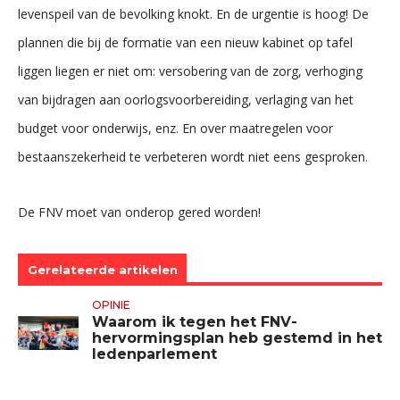
levenspeil van de bevolking knokt. En de urgentie is hoog! De
plannen die bij de formatie van een nieuw kabinet op tafel
liggen liegen er niet om: versobering van de zorg, verhoging
van bijdragen aan oorlogsvoorbereiding, verlaging van het
budget voor onderwijs, enz. En over maatregelen voor
bestaanszekerheid te verbeteren wordt niet eens gesproken.
De FNV moet van onderop gered worden!
Gerelateerde artikelen
OPINIE
Waarom ik tegen het FNV-
hervormingsplan heb gestemd in het
ledenparlement