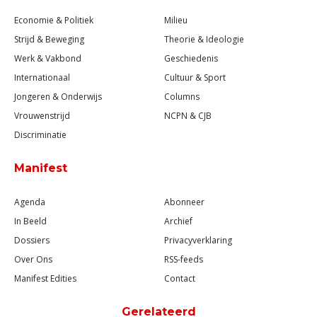
Economie & Politiek
Milieu
Strijd & Beweging
Theorie & Ideologie
Werk & Vakbond
Geschiedenis
Internationaal
Cultuur & Sport
Jongeren & Onderwijs
Columns
Vrouwenstrijd
NCPN & CJB
Discriminatie
Manifest
Agenda
Abonneer
In Beeld
Archief
Dossiers
Privacyverklaring
Over Ons
RSS-feeds
Manifest Edities
Contact
Gerelateerd