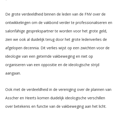
De grote verdeeldheid binnen de leden van de FNV over de
ontwikkelingen om de vakbond verder te professionaliseren en
salonfähige gesprekspartner te worden voor het grote geld,
zien we ook al duidelijk terug door het grote ledenverlies de
afgelopen decennia. Dit verlies wijst op een zwichten voor de
ideologie van een getemde vakbeweging en niet op
organiseren van een oppositie en de ideologische strijd
aangaan.
Ook met de verdeeldheid in de vereniging over de plannen van
Asscher en Heerts komen duidelijk ideologische verschillen
over betekenis en functie van de vakbeweging aan het licht.