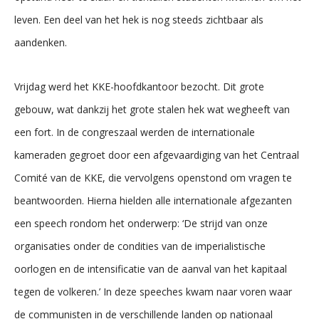
leven. Een deel van het hek is nog steeds zichtbaar als
aandenken.
Vrijdag werd het KKE-hoofdkantoor bezocht. Dit grote
gebouw, wat dankzij het grote stalen hek wat wegheeft van
een fort. In de congreszaal werden de internationale
kameraden gegroet door een afgevaardiging van het Centraal
Comité van de KKE, die vervolgens openstond om vragen te
beantwoorden. Hierna hielden alle internationale afgezanten
een speech rondom het onderwerp: ‘De strijd van onze
organisaties onder de condities van de imperialistische
oorlogen en de intensificatie van de aanval van het kapitaal
tegen de volkeren.’ In deze speeches kwam naar voren waar
de communisten in de verschillende landen op nationaal