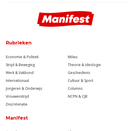
Rubrieken
Economie & Politiek
Milieu
Strijd & Beweging
Theorie & Ideologie
Werk & Vakbond
Geschiedenis
Internationaal
Cultuur & Sport
Jongeren & Onderwijs
Columns
Vrouwenstrijd
NCPN & CJB
Discriminatie
Manifest