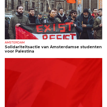
AMSTERDAM
Solidariteitsactie van Amsterdamse studenten
voor Palestina