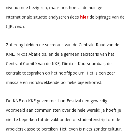
niveau mee bezig zijn, maar ook hoe zij de huidige
internationale situatie analyseren (lees
hier
de bijdrage van de
CJB,
red.
).
Zaterdag hielden de secretaris van de Centrale Raad van de
KNE, Nikos Abatielos, en de algemeen secretaris van het
Centraal Comité van de KKE, Dimitris Koutsoumbas, de
centrale toespraken op het hoofdpodium. Het is een zeer
massale en indrukwekkende politieke bijeenkomst.
De KNE en KKE geven met hun Festival een geweldig
voorbeeld aan communisten over de hele wereld: je hoeft je
niet te beperken tot de vakbonden of studentenstrijd om de
arbeidersklasse te bereiken. Het leven is niets zonder cultuur,