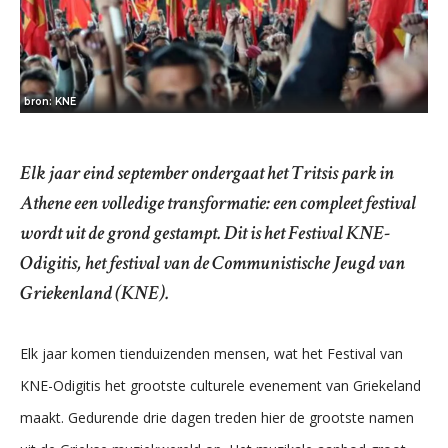
bron: KNE
Elk jaar eind september ondergaat het Tritsis park in
Athene een volledige transformatie: een compleet festival
wordt uit de grond gestampt. Dit is het Festival KNE-
Odigitis, het festival van de Communistische Jeugd van
Griekenland (KNE).
Elk jaar komen tienduizenden mensen, wat het Festival van
KNE-Odigitis het grootste culturele evenement van Griekeland
maakt. Gedurende drie dagen treden hier de grootste namen