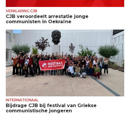
VERKLARING CJB
CJB veroordeelt arrestatie jonge
communisten in Oekraïne
INTERNATIONAAL
Bijdrage CJB bij festival van Griekse
communistische jongeren