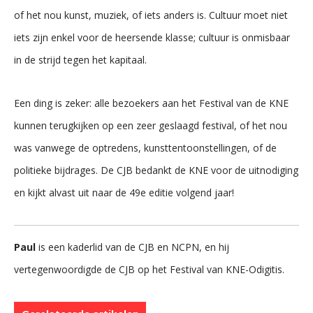
of het nou kunst, muziek, of iets anders is. Cultuur moet niet
iets zijn enkel voor de heersende klasse; cultuur is onmisbaar
in de strijd tegen het kapitaal.
Een ding is zeker: alle bezoekers aan het Festival van de KNE
kunnen terugkijken op een zeer geslaagd festival, of het nou
was vanwege de optredens, kunsttentoonstellingen, of de
politieke bijdrages. De CJB bedankt de KNE voor de uitnodiging
en kijkt alvast uit naar de 49e editie volgend jaar!
Paul
is een kaderlid van de CJB en NCPN, en hij
vertegenwoordigde de CJB op het Festival van KNE-Odigitis.