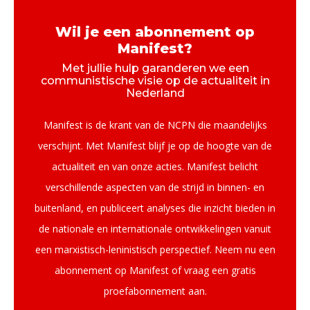
Wil je een abonnement op
Manifest?
Met jullie hulp garanderen we een
communistische visie op de actualiteit in
Nederland
Manifest is de krant van de NCPN die maandelijks
verschijnt. Met Manifest blijf je op de hoogte van de
actualiteit en van onze acties. Manifest belicht
verschillende aspecten van de strijd in binnen- en
buitenland, en publiceert analyses die inzicht bieden in
de nationale en internationale ontwikkelingen vanuit
een marxistisch-leninistisch perspectief. Neem nu een
abonnement op Manifest of vraag een gratis
proefabonnement aan.