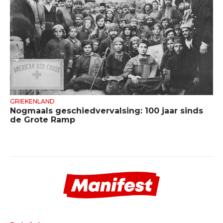
GRIEKENLAND
Nogmaals geschiedvervalsing: 100 jaar sinds
de Grote Ramp