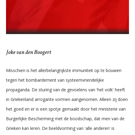
Joke van den Boogert
Misschien is het allerbelangrijkste immuniteit op te bouwen
tegen het bombardement van systeemvriendelijke
propaganda. De sturing van de gevoelens van 'het volk' heeft
in Griekenland arrogante vormen aangenomen. Alleen zij doen
het goed en er is een spotje gemaakt door het ministerie van
Burgerlijke Bescherming met de boodschap, dat men van de
Grieken kan leren. De beeldvorming van 'alle anderen' is