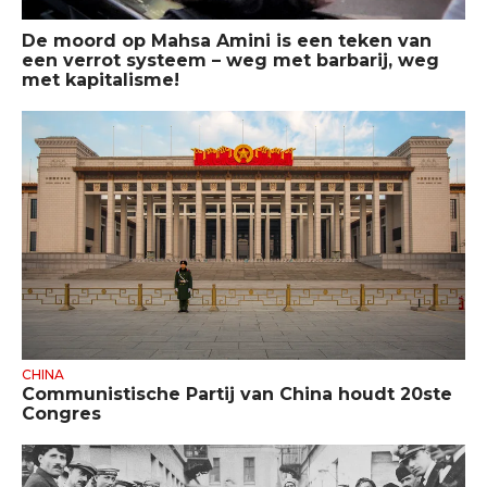
De moord op Mahsa Amini is een teken van
een verrot systeem – weg met barbarij, weg
met kapitalisme!
CHINA
Communistische Partij van China houdt 20ste
Congres