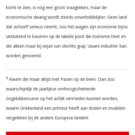
komt te zien, is nog een groot vraagteken, maar de
economische dwang wordt steeds onverbiddelijker. Geen land
dat zichzelf serieus neemt, zou het wagen zijn economie bijna
uitsluitend te baseren op de labiele poot die toerisme heet en
die alleen maar bij wijze van slechte grap 'zware industrie' kan
worden genoemd.
1
Kwam die maar altijd met Pasen op de been. Dan zou
waarschijnlijk de jaarlijkse omhoogschietende
ongelukkencurve op het asfalt vermeden kunnen worden,
waarin Griekenland een primeur heeft aan doden en invaliden
vergeleken bij de andere Europese landen!