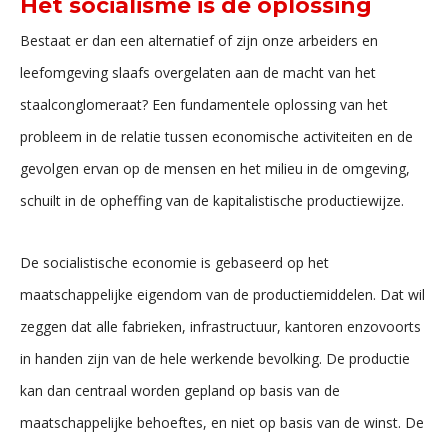
Het socialisme is de oplossing
Bestaat er dan een alternatief of zijn onze arbeiders en
leefomgeving slaafs overgelaten aan de macht van het
staalconglomeraat? Een fundamentele oplossing van het
probleem in de relatie tussen economische activiteiten en de
gevolgen ervan op de mensen en het milieu in de omgeving,
schuilt in de opheffing van de kapitalistische productiewijze.
De socialistische economie is gebaseerd op het
maatschappelijke eigendom van de productiemiddelen. Dat wil
zeggen dat alle fabrieken, infrastructuur, kantoren enzovoorts
in handen zijn van de hele werkende bevolking. De productie
kan dan centraal worden gepland op basis van de
maatschappelijke behoeftes, en niet op basis van de winst. De