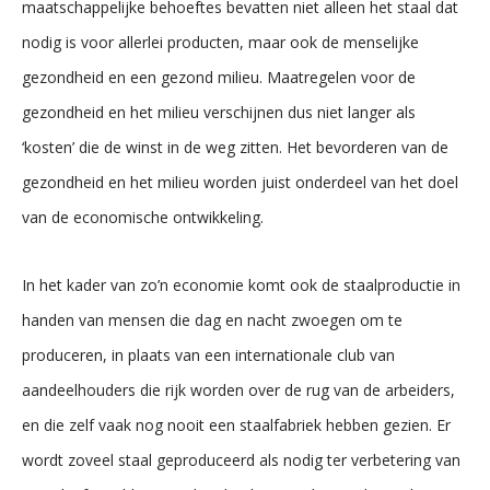
maatschappelijke behoeftes bevatten niet alleen het staal dat
nodig is voor allerlei producten, maar ook de menselijke
gezondheid en een gezond milieu. Maatregelen voor de
gezondheid en het milieu verschijnen dus niet langer als
‘kosten’ die de winst in de weg zitten. Het bevorderen van de
gezondheid en het milieu worden juist onderdeel van het doel
van de economische ontwikkeling.
In het kader van zo’n economie komt ook de staalproductie in
handen van mensen die dag en nacht zwoegen om te
produceren, in plaats van een internationale club van
aandeelhouders die rijk worden over de rug van de arbeiders,
en die zelf vaak nog nooit een staalfabriek hebben gezien. Er
wordt zoveel staal geproduceerd als nodig ter verbetering van