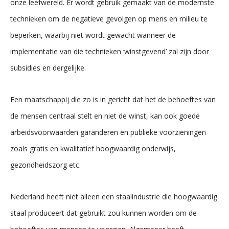
onze leefwereld. Er wordt gebruik gemaakt van de modernste
technieken om de negatieve gevolgen op mens en milieu te
beperken, waarbij niet wordt gewacht wanneer de
implementatie van die technieken ‘winstgevend’ zal zijn door
subsidies en dergelijke.
Een maatschappij die zo is in gericht dat het de behoeftes van
de mensen centraal stelt en niet de winst, kan ook goede
arbeidsvoorwaarden garanderen en publieke voorzieningen
zoals gratis en kwalitatief hoogwaardig onderwijs,
gezondheidszorg etc.
Nederland heeft niet alleen een staalindustrie die hoogwaardig
staal produceert dat gebruikt zou kunnen worden om de