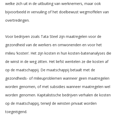
welke zich uit in de uitbuiting van werknemers, maar ook
bijvoorbeeld in vervuiling of het doelbewust wegmoffelen van
overtredingen.
Voor bedrijven zoals Tata Steel zijn maatregelen voor de
gezondheid van de werkers en omwonenden en voor het
milieu ‘kosten’. Het zijn kosten in hun kosten-batenanalyses die
de winst in de weg zitten. Het liefst wentelen ze die kosten af
op de maatschappij. De maatschappij betaalt met de
gezondheids- of milieuproblemen wanneer geen maatregelen
worden genomen, of met subsidies wanneer maatregelen wel
worden genomen. Kapitalistische bedrijven verhalen de kosten
op de maatschappij, terwijl de winsten privaat worden
toegeëigend.