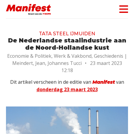
Skip navigation
TATA STEEL IJMUIDEN
De Nederlandse staalindustrie aan
de Noord-Hollandse kust
Economie & Politiek, Werk & Vakbond, Geschiedenis |
Meindert, Jean, Johannes Tucci
•
23 maart 2023
12:18
Dit artikel verscheen in de editie van
van
Manifest
donderdag 23 maart 2023