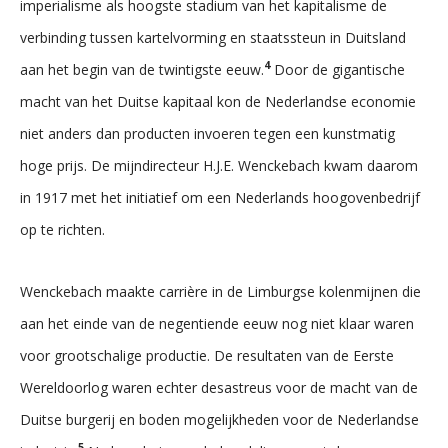
imperialisme als hoogste stadium van het kapitalisme de
verbinding tussen kartelvorming en staatssteun in Duitsland
4
aan het begin van de twintigste eeuw.
Door de gigantische
macht van het Duitse kapitaal kon de Nederlandse economie
niet anders dan producten invoeren tegen een kunstmatig
hoge prijs. De mijndirecteur H.J.E. Wenckebach kwam daarom
in 1917 met het initiatief om een Nederlands hoogovenbedrijf
op te richten.
Wenckebach maakte carrière in de Limburgse kolenmijnen die
aan het einde van de negentiende eeuw nog niet klaar waren
voor grootschalige productie. De resultaten van de Eerste
Wereldoorlog waren echter desastreus voor de macht van de
Duitse burgerij en boden mogelijkheden voor de Nederlandse
5