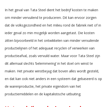
In het geval van Tata Steel dient het bedrijf kosten te maken
om minder vervuilend te produceren. Dit kan ervoor zorgen
dat de volksgezondheid en het milieu rond de fabriek niet of in
ieder geval zo min mogelijk worden aangetast. Die kosten
zitten bijvoorbeeld in het ontwikkelen van minder vervuilende
productielijnen of het adequaat recyclen of verwerken van
productieafval, zoals vervuild water. Maar voor Tata Steel zijn
dit allemaal slechts ‘belemmering’ in het doel om winst te
maken. Het private winstbejag dat boven alles wordt gesteld,
en dat kan ook niet anders in een systeem dat gebaseerd is op
de warenproductie, het private eigendom van het
productiemiddelen en de kapitalistische uitbuiting.