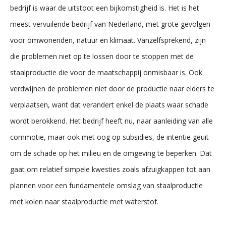
bedrijf is waar de uitstoot een bijkomstigheid is. Het is het
meest vervuilende bedrijf van Nederland, met grote gevolgen
voor omwonenden, natuur en klimaat. Vanzelfsprekend, zijn
die problemen niet op te lossen door te stoppen met de
staalproductie die voor de maatschappij onmisbaar is. Ook
verdwijnen de problemen niet door de productie naar elders te
verplaatsen, want dat verandert enkel de plaats waar schade
wordt berokkend. Het bedrijf heeft nu, naar aanleiding van alle
commotie, maar ook met oog op subsidies, de intentie geuit
om de schade op het milieu en de omgeving te beperken. Dat
gaat om relatief simpele kwesties zoals afzuigkappen tot aan
plannen voor een fundamentele omslag van staalproductie
met kolen naar staalproductie met waterstof.