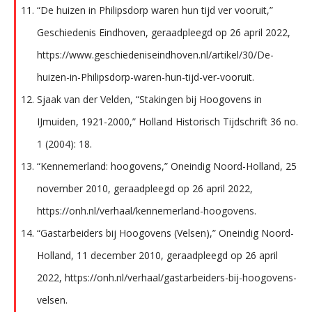
“De huizen in Philipsdorp waren hun tijd ver vooruit,”
Geschiedenis Eindhoven, geraadpleegd op 26 april 2022,
https://www.geschiedeniseindhoven.nl/artikel/30/De-
huizen-in-Philipsdorp-waren-hun-tijd-ver-vooruit.
Sjaak van der Velden, “Stakingen bij Hoogovens in
IJmuiden, 1921-2000,” Holland Historisch Tijdschrift 36 no.
1 (2004): 18.
“Kennemerland: hoogovens,” Oneindig Noord-Holland, 25
november 2010, geraadpleegd op 26 april 2022,
https://onh.nl/verhaal/kennemerland-hoogovens.
“Gastarbeiders bij Hoogovens (Velsen),” Oneindig Noord-
Holland, 11 december 2010, geraadpleegd op 26 april
2022, https://onh.nl/verhaal/gastarbeiders-bij-hoogovens-
velsen.