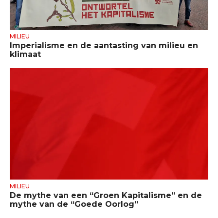
MILIEU
Imperialisme en de aantasting van milieu en
klimaat
MILIEU
De mythe van een “Groen Kapitalisme” en de
mythe van de “Goede Oorlog”