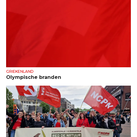
GRIEKENLAND
Olympische branden