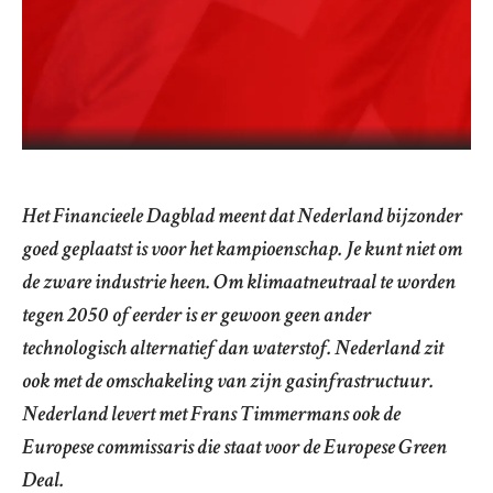
Het Financieele Dagblad meent dat Nederland bijzonder
goed geplaatst is voor het kampioenschap. Je kunt niet om
de zware industrie heen. Om klimaatneutraal te worden
tegen 2050 of eerder is er gewoon geen ander
technologisch alternatief dan waterstof. Nederland zit
ook met de omschakeling van zijn gasinfrastructuur.
Nederland levert met Frans Timmermans ook de
Europese commissaris die staat voor de Europese Green
Deal.