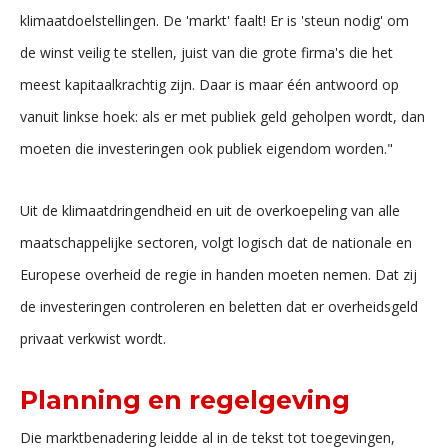
klimaatdoelstellingen. De 'markt' faalt! Er is 'steun nodig' om
de winst veilig te stellen, juist van die grote firma's die het
meest kapitaalkrachtig zijn. Daar is maar één antwoord op
vanuit linkse hoek: als er met publiek geld geholpen wordt, dan
moeten die investeringen ook publiek eigendom worden."
Uit de klimaatdringendheid en uit de overkoepeling van alle
maatschappelijke sectoren, volgt logisch dat de nationale en
Europese overheid de regie in handen moeten nemen. Dat zij
de investeringen controleren en beletten dat er overheidsgeld
privaat verkwist wordt.
Planning en regelgeving
Die marktbenadering leidde al in de tekst tot toegevingen,