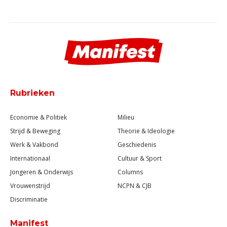
Rubrieken
Economie & Politiek
Milieu
Strijd & Beweging
Theorie & Ideologie
Werk & Vakbond
Geschiedenis
Internationaal
Cultuur & Sport
Jongeren & Onderwijs
Columns
Vrouwenstrijd
NCPN & CJB
Discriminatie
Manifest