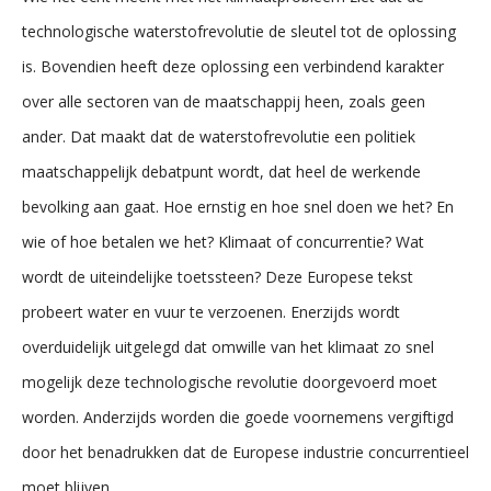
technologische waterstofrevolutie de sleutel tot de oplossing
is. Bovendien heeft deze oplossing een verbindend karakter
over alle sectoren van de maatschappij heen, zoals geen
ander. Dat maakt dat de waterstofrevolutie een politiek
maatschappelijk debatpunt wordt, dat heel de werkende
bevolking aan gaat. Hoe ernstig en hoe snel doen we het? En
wie of hoe betalen we het? Klimaat of concurrentie? Wat
wordt de uiteindelijke toetssteen? Deze Europese tekst
probeert water en vuur te verzoenen. Enerzijds wordt
overduidelijk uitgelegd dat omwille van het klimaat zo snel
mogelijk deze technologische revolutie doorgevoerd moet
worden. Anderzijds worden die goede voornemens vergiftigd
door het benadrukken dat de Europese industrie concurrentieel
moet blijven...