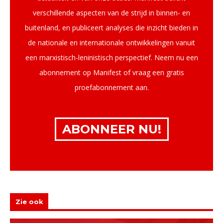
verschillende aspecten van de strijd in binnen- en
buitenland, en publiceert analyses die inzicht bieden in
de nationale en internationale ontwikkelingen vanuit
een marxistisch-leninistisch perspectief. Neem nu een
abonnement op Manifest of vraag een gratis
proefabonnement aan.
ABONNEER NU!
Zie ook