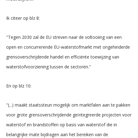
Ik citeer op blz 8:
"Tegen 2030 zal de EU streven naar de voltooiing van een
open en concurrerende EU-waterstofmarkt met ongehinderde
grensoverschrijdende handel en efficiënte toewijzing van
waterstofvoorziening tussen de sectoren."
En op blz 10:
"(...) maakt staatssteun mogelijk om marktfalen aan te pakken
voor grote grensoverschrijdende geïntegreerde projecten voor
waterstof en brandstoffen op basis van waterstof die in
belangrijke mate bijdragen aan het bereiken van de