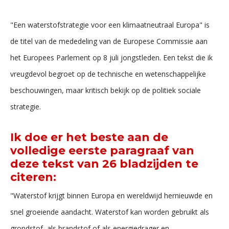
"Een waterstofstrategie voor een klimaatneutraal Europa" is
de titel van de mededeling van de Europese Commissie aan
het Europees Parlement op 8 juli jongstleden. Een tekst die ik
vreugdevol begroet op de technische en wetenschappelijke
beschouwingen, maar kritisch bekijk op de politiek sociale
strategie.
Ik doe er het beste aan de
volledige eerste paragraaf van
deze tekst van 26 bladzijden te
citeren:
"Waterstof krijgt binnen Europa en wereldwijd hernieuwde en
snel groeiende aandacht. Waterstof kan worden gebruikt als
grondstof, als brandstof of als energiedrager en