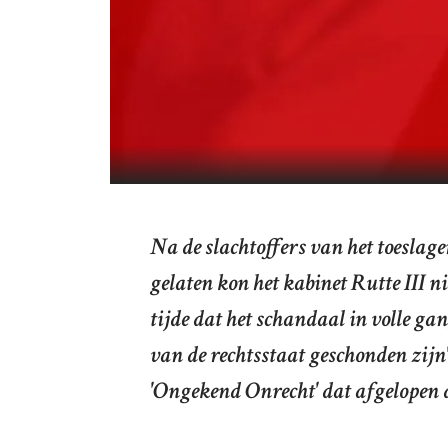
Na de slachtoffers van het toeslage
gelaten kon het kabinet Rutte III 
tijde dat het schandaal in volle g
van de rechtsstaat geschonden zij
'Ongekend Onrecht' dat afgelopen