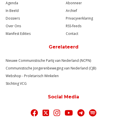
Agenda
Abonneer
In Beeld
Archief
Dossiers
Privacyverklaring
Over Ons
RSS-feeds
Manifest Edities
Contact
Gerelateerd
Nieuwe Communistische Partij van Nederland (NCPN)
Communistische Jongerenbeweging van Nederland (CJB)
Webshop - Proletarisch Winkelen
Stichting VCG
Social Media