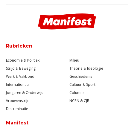
Rubrieken
Economie & Politiek
Milieu
Strijd & Beweging
Theorie & Ideologie
Werk & Vakbond
Geschiedenis
Internationaal
Cultuur & Sport
Jongeren & Onderwijs
Columns
Vrouwenstrijd
NCPN & CJB
Discriminatie
Manifest