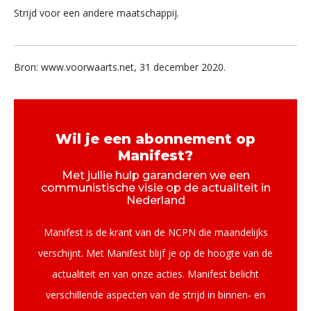
Strijd voor een andere maatschappij.
Bron: www.voorwaarts.net, 31 december 2020.
Wil je een abonnement op
Manifest?
Met jullie hulp garanderen we een
communistische visie op de actualiteit in
Nederland
Manifest is de krant van de NCPN die maandelijks
verschijnt. Met Manifest blijf je op de hoogte van de
actualiteit en van onze acties. Manifest belicht
verschillende aspecten van de strijd in binnen- en