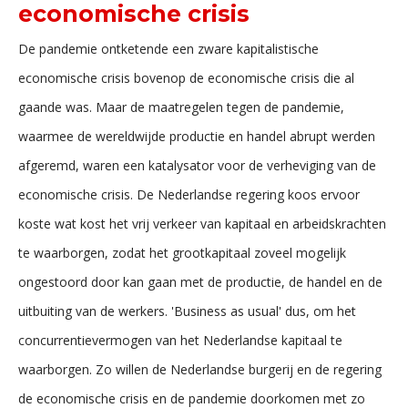
economische crisis
De pandemie ontketende een zware kapitalistische
economische crisis bovenop de economische crisis die al
gaande was. Maar de maatregelen tegen de pandemie,
waarmee de wereldwijde productie en handel abrupt werden
afgeremd, waren een katalysator voor de verheviging van de
economische crisis. De Nederlandse regering koos ervoor
koste wat kost het vrij verkeer van kapitaal en arbeidskrachten
te waarborgen, zodat het grootkapitaal zoveel mogelijk
ongestoord door kan gaan met de productie, de handel en de
uitbuiting van de werkers. 'Business as usual' dus, om het
concurrentievermogen van het Nederlandse kapitaal te
waarborgen. Zo willen de Nederlandse burgerij en de regering
de economische crisis en de pandemie doorkomen met zo