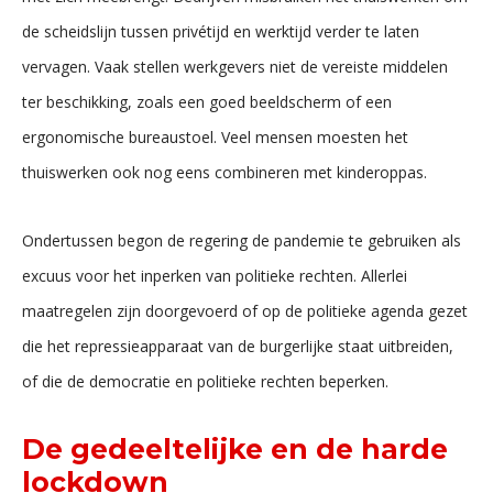
de scheidslijn tussen privétijd en werktijd verder te laten
vervagen. Vaak stellen werkgevers niet de vereiste middelen
ter beschikking, zoals een goed beeldscherm of een
ergonomische bureaustoel. Veel mensen moesten het
thuiswerken ook nog eens combineren met kinderoppas.
Ondertussen begon de regering de pandemie te gebruiken als
excuus voor het inperken van politieke rechten. Allerlei
maatregelen zijn doorgevoerd of op de politieke agenda gezet
die het repressieapparaat van de burgerlijke staat uitbreiden,
of die de democratie en politieke rechten beperken.
De gedeeltelijke en de harde
lockdown