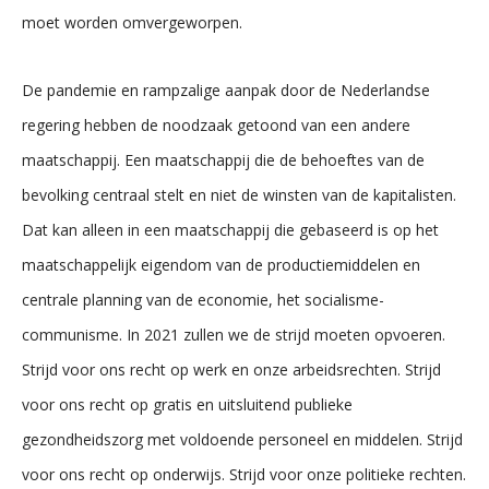
moet worden omvergeworpen.
De pandemie en rampzalige aanpak door de Nederlandse
regering hebben de noodzaak getoond van een andere
maatschappij. Een maatschappij die de behoeftes van de
bevolking centraal stelt en niet de winsten van de kapitalisten.
Dat kan alleen in een maatschappij die gebaseerd is op het
maatschappelijk eigendom van de productiemiddelen en
centrale planning van de economie, het socialisme-
communisme. In 2021 zullen we de strijd moeten opvoeren.
Strijd voor ons recht op werk en onze arbeidsrechten. Strijd
voor ons recht op gratis en uitsluitend publieke
gezondheidszorg met voldoende personeel en middelen. Strijd
voor ons recht op onderwijs. Strijd voor onze politieke rechten.