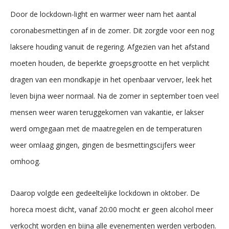
Door de lockdown-light en warmer weer nam het aantal
coronabesmettingen af in de zomer. Dit zorgde voor een nog
laksere houding vanuit de regering. Afgezien van het afstand
moeten houden, de beperkte groepsgrootte en het verplicht
dragen van een mondkapje in het openbaar vervoer, leek het
leven bijna weer normaal. Na de zomer in september toen veel
mensen weer waren teruggekomen van vakantie, er lakser
werd omgegaan met de maatregelen en de temperaturen
weer omlaag gingen, gingen de besmettingscijfers weer
omhoog.
Daarop volgde een gedeeltelijke lockdown in oktober. De
horeca moest dicht, vanaf 20:00 mocht er geen alcohol meer
verkocht worden en bijna alle evenementen werden verboden.