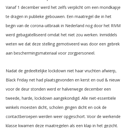
Vanaf 1 december werd het zelfs verplicht om een mondkapje
te dragen in publieke gebouwen. Een maatregel die in het
begin van de corona-uitbraak in Nederland nog door het RIVM
werd gebagatelliseerd omdat het niet zou werken. Inmiddels
weten we dat deze stelling gemotiveerd was door een gebrek
aan beschermingsmateriaal voor zorgpersoneel.
Nadat de gedeeltelijke lockdown niet haar vruchten afwierp,
Black Friday net had plaatsgevonden en kerst en oud & nieuw
voor de deur stonden werd er halverwege december een
tweede, harde, lockdown aangekondigd. Alle niet-essentiële
winkels moesten dicht, scholen gingen dicht en ook de
contactberoepen werden weer opgeschort. Voor de werkende
klasse kwamen deze maatregelen als een klap in het gezicht.