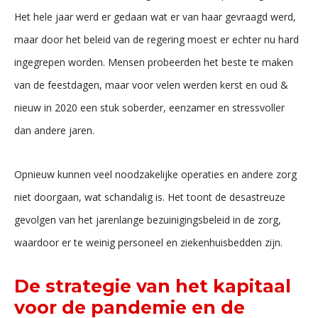
Het hele jaar werd er gedaan wat er van haar gevraagd werd,
maar door het beleid van de regering moest er echter nu hard
ingegrepen worden. Mensen probeerden het beste te maken
van de feestdagen, maar voor velen werden kerst en oud &
nieuw in 2020 een stuk soberder, eenzamer en stressvoller
dan andere jaren.
Opnieuw kunnen veel noodzakelijke operaties en andere zorg
niet doorgaan, wat schandalig is. Het toont de desastreuze
gevolgen van het jarenlange bezuinigingsbeleid in de zorg,
waardoor er te weinig personeel en ziekenhuisbedden zijn.
De strategie van het kapitaal
voor de pandemie en de