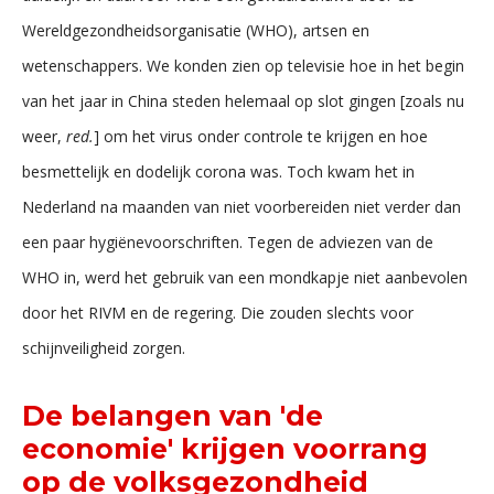
Wereldgezondheidsorganisatie (WHO), artsen en
wetenschappers. We konden zien op televisie hoe in het begin
van het jaar in China steden helemaal op slot gingen [zoals nu
weer,
red.
] om het virus onder controle te krijgen en hoe
besmettelijk en dodelijk corona was. Toch kwam het in
Nederland na maanden van niet voorbereiden niet verder dan
een paar hygiënevoorschriften. Tegen de adviezen van de
WHO in, werd het gebruik van een mondkapje niet aanbevolen
door het RIVM en de regering. Die zouden slechts voor
schijnveiligheid zorgen.
De belangen van 'de
economie' krijgen voorrang
op de volksgezondheid