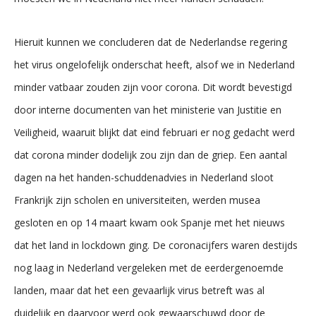
Hieruit kunnen we concluderen dat de Nederlandse regering
het virus ongelofelijk onderschat heeft, alsof we in Nederland
minder vatbaar zouden zijn voor corona. Dit wordt bevestigd
door interne documenten van het ministerie van Justitie en
Veiligheid, waaruit blijkt dat eind februari er nog gedacht werd
dat corona minder dodelijk zou zijn dan de griep. Een aantal
dagen na het handen-schuddenadvies in Nederland sloot
Frankrijk zijn scholen en universiteiten, werden musea
gesloten en op 14 maart kwam ook Spanje met het nieuws
dat het land in lockdown ging. De coronacijfers waren destijds
nog laag in Nederland vergeleken met de eerdergenoemde
landen, maar dat het een gevaarlijk virus betreft was al
duidelijk en daarvoor werd ook gewaarschuwd door de