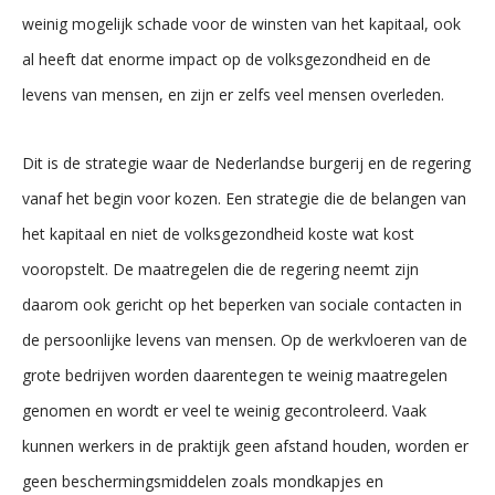
weinig mogelijk schade voor de winsten van het kapitaal, ook
al heeft dat enorme impact op de volksgezondheid en de
levens van mensen, en zijn er zelfs veel mensen overleden.
Dit is de strategie waar de Nederlandse burgerij en de regering
vanaf het begin voor kozen. Een strategie die de belangen van
het kapitaal en niet de volksgezondheid koste wat kost
vooropstelt. De maatregelen die de regering neemt zijn
daarom ook gericht op het beperken van sociale contacten in
de persoonlijke levens van mensen. Op de werkvloeren van de
grote bedrijven worden daarentegen te weinig maatregelen
genomen en wordt er veel te weinig gecontroleerd. Vaak
kunnen werkers in de praktijk geen afstand houden, worden er
geen beschermingsmiddelen zoals mondkapjes en