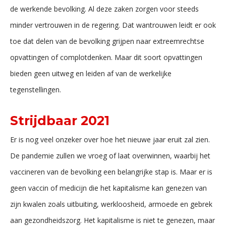
de werkende bevolking. Al deze zaken zorgen voor steeds
minder vertrouwen in de regering. Dat wantrouwen leidt er ook
toe dat delen van de bevolking grijpen naar extreemrechtse
opvattingen of complotdenken. Maar dit soort opvattingen
bieden geen uitweg en leiden af van de werkelijke
tegenstellingen.
Strijdbaar 2021
Er is nog veel onzeker over hoe het nieuwe jaar eruit zal zien.
De pandemie zullen we vroeg of laat overwinnen, waarbij het
vaccineren van de bevolking een belangrijke stap is. Maar er is
geen vaccin of medicijn die het kapitalisme kan genezen van
zijn kwalen zoals uitbuiting, werkloosheid, armoede en gebrek
aan gezondheidszorg. Het kapitalisme is niet te genezen, maar