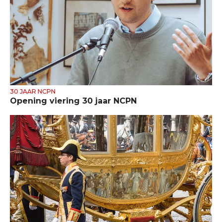
30 JAAR NCPN
Opening viering 30 jaar NCPN