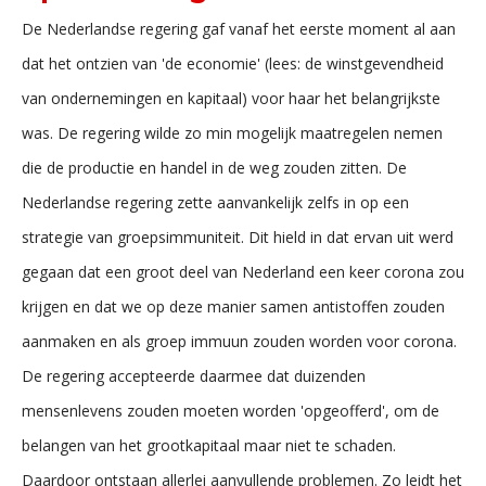
De Nederlandse regering gaf vanaf het eerste moment al aan
dat het ontzien van 'de economie' (lees: de winstgevendheid
van ondernemingen en kapitaal) voor haar het belangrijkste
was. De regering wilde zo min mogelijk maatregelen nemen
die de productie en handel in de weg zouden zitten. De
Nederlandse regering zette aanvankelijk zelfs in op een
strategie van groepsimmuniteit. Dit hield in dat ervan uit werd
gegaan dat een groot deel van Nederland een keer corona zou
krijgen en dat we op deze manier samen antistoffen zouden
aanmaken en als groep immuun zouden worden voor corona.
De regering accepteerde daarmee dat duizenden
mensenlevens zouden moeten worden 'opgeofferd', om de
belangen van het grootkapitaal maar niet te schaden.
Daardoor ontstaan allerlei aanvullende problemen. Zo leidt het