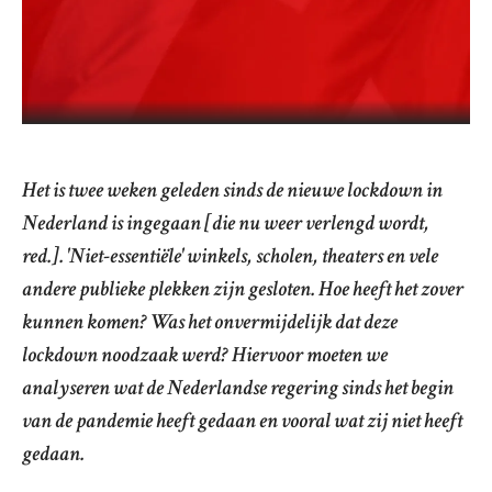
Het is twee weken geleden sinds de nieuwe lockdown in
Nederland is ingegaan [die nu weer verlengd wordt,
red.
]. 'Niet-essentiële' winkels, scholen, theaters en vele
andere publieke plekken zijn gesloten. Hoe heeft het zover
kunnen komen? Was het onvermijdelijk dat deze
lockdown noodzaak werd? Hiervoor moeten we
analyseren wat de Nederlandse regering sinds het begin
van de pandemie heeft gedaan en vooral wat zij niet heeft
gedaan.