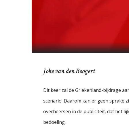
Joke van den Boogert
Dit keer zal de Griekenland-bijdrage a
scenario. Daarom kan er geen sprake zi
overheersen in de publiciteit, dat het li
bedoeling.