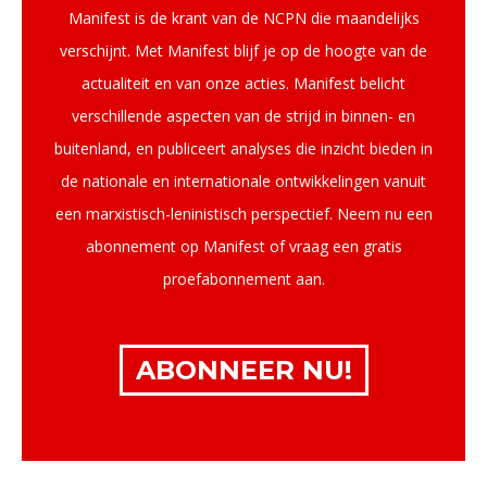
Manifest is de krant van de NCPN die maandelijks
verschijnt. Met Manifest blijf je op de hoogte van de
actualiteit en van onze acties. Manifest belicht
verschillende aspecten van de strijd in binnen- en
buitenland, en publiceert analyses die inzicht bieden in
de nationale en internationale ontwikkelingen vanuit
een marxistisch-leninistisch perspectief. Neem nu een
abonnement op Manifest of vraag een gratis
proefabonnement aan.
ABONNEER NU!