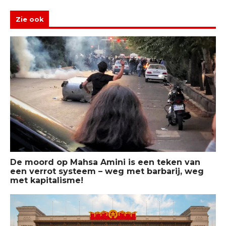
Zie ook
De moord op Mahsa Amini is een teken van
een verrot systeem – weg met barbarij, weg
met kapitalisme!