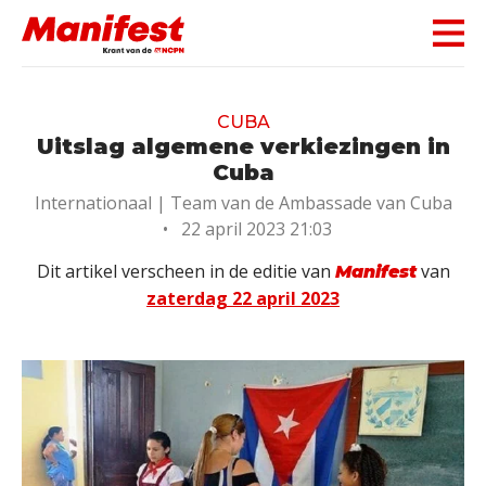
Skip navigation
CUBA
Uitslag algemene verkiezingen in
Cuba
Internationaal |
Team van de Ambassade van Cuba
•
22 april 2023 21:03
Dit artikel verscheen in de editie van
van
Manifest
zaterdag 22 april 2023