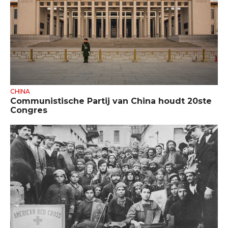
CHINA
Communistische Partij van China houdt 20ste
Congres