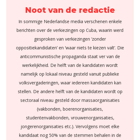
Noot van de redactie
In sommige Nederlandse media verschenen enkele
berichten over de verkiezingen op Cuba, waarin werd
gesproken van verkiezingen ‘zonder
oppositiekandidaten’ en ‘waar niets te kiezen valt’. Die
anticommunistische propaganda staat ver van de
werkelijkheid. De helft van de kandidaten wordt
namelijk op lokaal niveau gesteld vanuit publieke
volksvergaderingen, waar iedereen kandidaten kan
stellen. De andere helft van de kandidaten wordt op
sectoraal niveau gesteld door massaorganisaties
(vakbonden, boerenorganisaties,
studentenvakbonden, vrouwenorganisaties,
jongerenorganisaties etc.). Vervolgens moet elke
kandidaat nog 50% van de stemmen behalen in de