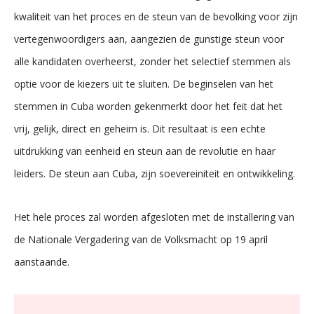
kwaliteit van het proces en de steun van de bevolking voor zijn
vertegenwoordigers aan, aangezien de gunstige steun voor
alle kandidaten overheerst, zonder het selectief stemmen als
optie voor de kiezers uit te sluiten. De beginselen van het
stemmen in Cuba worden gekenmerkt door het feit dat het
vrij, gelijk, direct en geheim is. Dit resultaat is een echte
uitdrukking van eenheid en steun aan de revolutie en haar
leiders. De steun aan Cuba, zijn soevereiniteit en ontwikkeling.
Het hele proces zal worden afgesloten met de installering van
de Nationale Vergadering van de Volksmacht op 19 april
aanstaande.