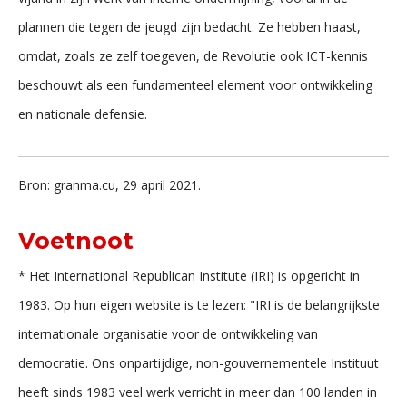
plannen die tegen de jeugd zijn bedacht. Ze hebben haast,
omdat, zoals ze zelf toegeven, de Revolutie ook ICT-kennis
beschouwt als een fundamenteel element voor ontwikkeling
en nationale defensie.
Bron: granma.cu, 29 april 2021.
Voetnoot
* Het International Republican Institute (IRI) is opgericht in
1983. Op hun eigen website is te lezen: "IRI is de belangrijkste
internationale organisatie voor de ontwikkeling van
democratie. Ons onpartijdige, non-gouvernementele Instituut
heeft sinds 1983 veel werk verricht in meer dan 100 landen in