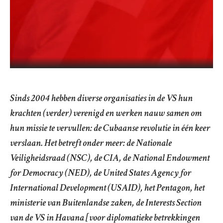
Sinds 2004 hebben diverse organisaties in de VS hun
krachten (verder) verenigd en werken nauw samen om
hun missie te vervullen: de Cubaanse revolutie in één keer
verslaan. Het betreft onder meer: de Nationale
Veiligheidsraad (NSC), de CIA, de National Endowment
for Democracy (NED), de United States Agency for
International Development (USAID), het Pentagon, het
ministerie van Buitenlandse zaken, de Interests Section
van de VS in Havana [voor diplomatieke betrekkingen