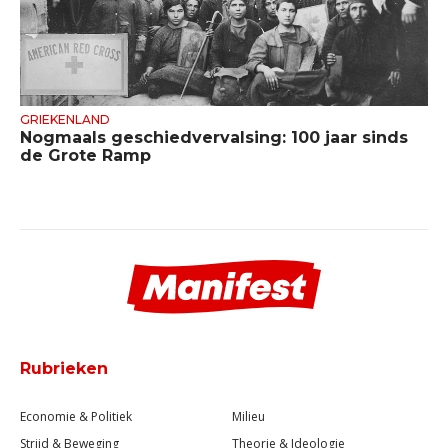
GRIEKENLAND
Nogmaals geschiedvervalsing: 100 jaar sinds
de Grote Ramp
Rubrieken
Economie & Politiek
Milieu
Strijd & Beweging
Theorie & Ideologie