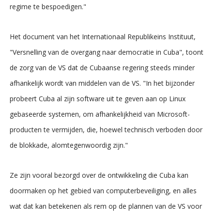
regime te bespoedigen."
Het document van het Internationaal Republikeins Instituut,
"Versnelling van de overgang naar democratie in Cuba", toont
de zorg van de VS dat de Cubaanse regering steeds minder
afhankelijk wordt van middelen van de VS. "In het bijzonder
probeert Cuba al zijn software uit te geven aan op Linux
gebaseerde systemen, om afhankelijkheid van Microsoft-
producten te vermijden, die, hoewel technisch verboden door
de blokkade, alomtegenwoordig zijn."
Ze zijn vooral bezorgd over de ontwikkeling die Cuba kan
doormaken op het gebied van computerbeveiliging, en alles
wat dat kan betekenen als rem op de plannen van de VS voor