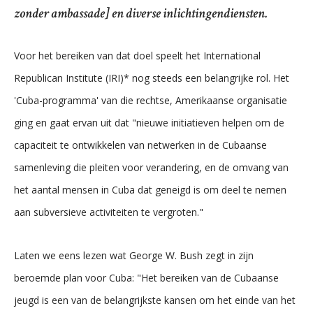
zonder ambassade] en diverse inlichtingendiensten.
Voor het bereiken van dat doel speelt het International
Republican Institute (IRI)* nog steeds een belangrijke rol. Het
'Cuba-programma' van die rechtse, Amerikaanse organisatie
ging en gaat ervan uit dat "nieuwe initiatieven helpen om de
capaciteit te ontwikkelen van netwerken in de Cubaanse
samenleving die pleiten voor verandering, en de omvang van
het aantal mensen in Cuba dat geneigd is om deel te nemen
aan subversieve activiteiten te vergroten."
Laten we eens lezen wat George W. Bush zegt in zijn
beroemde plan voor Cuba: "Het bereiken van de Cubaanse
jeugd is een van de belangrijkste kansen om het einde van het