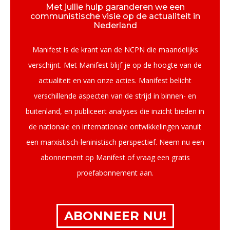
Met jullie hulp garanderen we een
communistische visie op de actualiteit in
Nederland
Manifest is de krant van de NCPN die maandelijks
verschijnt. Met Manifest blijf je op de hoogte van de
actualiteit en van onze acties. Manifest belicht
verschillende aspecten van de strijd in binnen- en
buitenland, en publiceert analyses die inzicht bieden in
de nationale en internationale ontwikkelingen vanuit
een marxistisch-leninistisch perspectief. Neem nu een
abonnement op Manifest of vraag een gratis
proefabonnement aan.
ABONNEER NU!