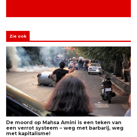
Zie ook
De moord op Mahsa Amini is een teken van
een verrot systeem – weg met barbarij, weg
met kapitalisme!