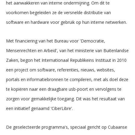
het aanwakkeren van interne ondermijning. Om dit te
voorkomen begeleiden ze de versnelde distributie van
software en hardware voor gebruik op hun interne netwerken.
Met financiering van het Bureau voor 'Democratie,
Mensenrechten en Arbeid', van het ministerie van Buitenlandse
Zaken, begon het Internationaal Republikeins Instituut in 2010
een project om software, referenties, nieuws, websites,
portals en informatiebronnen te compileren, met als doel deze
te kopiëren naar een draagbare usb-poort en vervolgens te
zorgen voor gemakkelijke toegang. Dit was het resultaat van
een initiatief genaamd 'CiberLibre'.
De geselecteerde programma's, speciaal gericht op Cubaanse