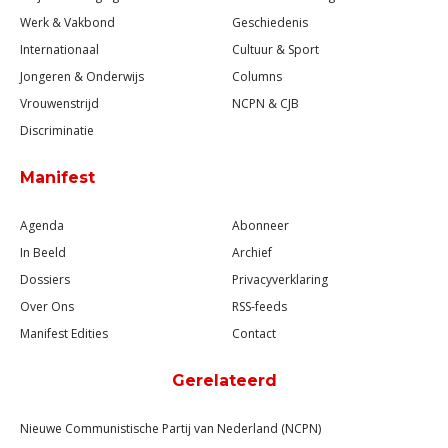
Werk & Vakbond
Geschiedenis
Internationaal
Cultuur & Sport
Jongeren & Onderwijs
Columns
Vrouwenstrijd
NCPN & CJB
Discriminatie
Manifest
Agenda
Abonneer
In Beeld
Archief
Dossiers
Privacyverklaring
Over Ons
RSS-feeds
Manifest Edities
Contact
Gerelateerd
Nieuwe Communistische Partij van Nederland (NCPN)