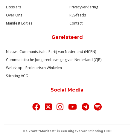
Dossiers
Privacyverklaring
Over Ons
RSS-feeds
Manifest Edities
Contact
Gerelateerd
Nieuwe Communistische Partij van Nederland (NCPN)
Communistische Jongerenbeweging van Nederland (CJB)
Webshop - Proletarisch Winkelen
Stichting VCG
Social Media
De krant “Manifest” is een uitgave van Stichting HOC