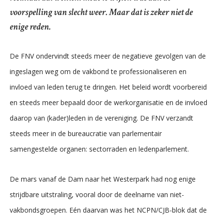
voorspelling van slecht weer. Maar dat is zeker niet de
enige reden.
De FNV ondervindt steeds meer de negatieve gevolgen van de
ingeslagen weg om de vakbond te professionaliseren en
invloed van leden terug te dringen. Het beleid wordt voorbereid
en steeds meer bepaald door de werkorganisatie en de invloed
daarop van (kader)leden in de vereniging. De FNV verzandt
steeds meer in de bureaucratie van parlementair
samengestelde organen: sectorraden en ledenparlement.
De mars vanaf de Dam naar het Westerpark had nog enige
strijdbare uitstraling, vooral door de deelname van niet-
vakbondsgroepen. Eén daarvan was het NCPN/CJB-blok dat de