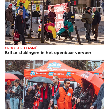
GROOT-BRITTANNIË
Britse stakingen in het openbaar vervoer