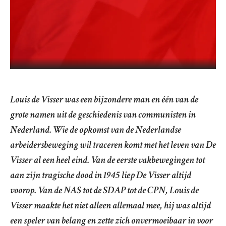
Louis de Visser was een bijzondere man en één van de
grote namen uit de geschiedenis van communisten in
Nederland. Wie de opkomst van de Nederlandse
arbeidersbeweging wil traceren komt met het leven van De
Visser al een heel eind. Van de eerste vakbewegingen tot
aan zijn tragische dood in 1945 liep De Visser altijd
voorop. Van de NAS tot de SDAP tot de CPN, Louis de
Visser maakte het niet alleen allemaal mee, hij was altijd
een speler van belang en zette zich onvermoeibaar in voor