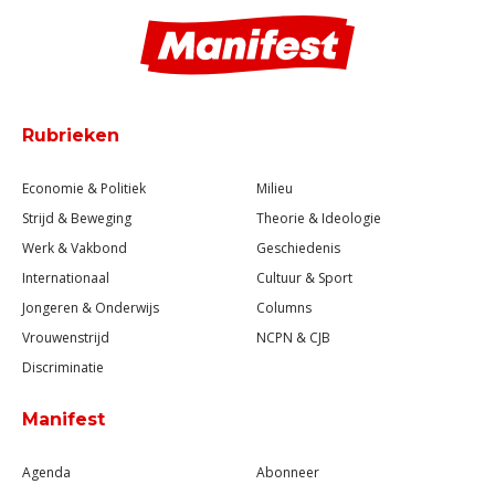
Rubrieken
Economie & Politiek
Milieu
Strijd & Beweging
Theorie & Ideologie
Werk & Vakbond
Geschiedenis
Internationaal
Cultuur & Sport
Jongeren & Onderwijs
Columns
Vrouwenstrijd
NCPN & CJB
Discriminatie
Manifest
Agenda
Abonneer