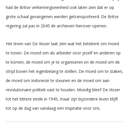
had de Britse verkenningseenheid ook laten zien dat er op
grote schaal gevangenen werden getransporteerd. De Britse
regering zal pas in 2045 de archieven hierover openen.
Het leven van De Visser laat zien wat het betekent om moed
te tonen. De moed om als arbeider voor jezelf en anderen op
te komen, de moed om je te organiseren en de moed om de
strijd boven het eigenbelang te stellen. De moed om te staken,
de moed om Indonesië te steunen en de moed om aan
revolutionaire politiek vast te houden. Moedig bleef De Visser
tot het bittere einde in 1945, maar zijn bijzondere leven blijft
tot op de dag van vandaag een inspiratie voor ons.