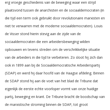
erg vroege geschiedenis van de beweging waar een strijd
plaatsvond tussen de anarchisten en de sociaaldemocraten (in
die tijd een term ook gebruikt door revolutionaire marxisten en
niet te verwarren met de moderne sociaaldemocraten). Louis
de Visser stond hierin stevig aan de zijde van de
sociaaldemocraten die een arbeidersbeweging wilden
opbouwen en tevens streden om de verschrikkelijke situatie
van de arbeiders in die tijd te verbeteren. Zo sloot hij zich dan
ook in 1899 aan bij de Sociaaldemocratische Arbeiderspartij
(SDAP) en werd hij daar hoofd van de Haagse afdeling. Binnen
de SDAP stond hij aan de voet van het blad de Tribune dat
eigenlijk de eerste echte voorloper vormt van onze huidige
partij, beweging en krant. De Tribune bracht de boodschap van
de marxistische stroming binnen de SDAP, tot groot