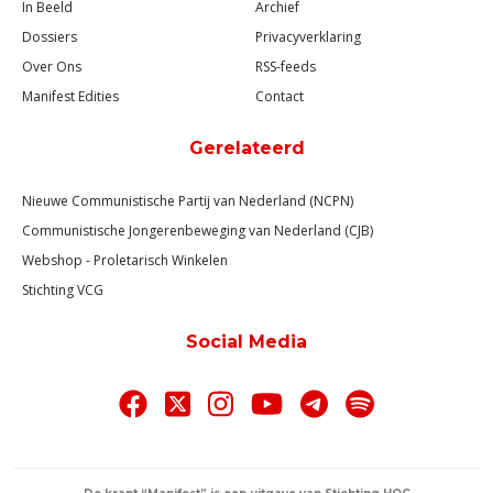
In Beeld
Archief
Dossiers
Privacyverklaring
Over Ons
RSS-feeds
Manifest Edities
Contact
Gerelateerd
Nieuwe Communistische Partij van Nederland (NCPN)
Communistische Jongerenbeweging van Nederland (CJB)
Webshop - Proletarisch Winkelen
Stichting VCG
Social Media