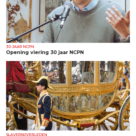
30 JAAR NCPN
Opening viering 30 jaar NCPN
SLAVERNIJVERLEDEN