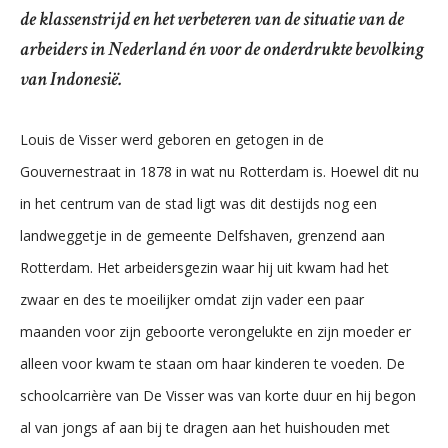
de klassenstrijd en het verbeteren van de situatie van de
arbeiders in Nederland én voor de onderdrukte bevolking
van Indonesië.
Louis de Visser werd geboren en getogen in de
Gouvernestraat in 1878 in wat nu Rotterdam is. Hoewel dit nu
in het centrum van de stad ligt was dit destijds nog een
landweggetje in de gemeente Delfshaven, grenzend aan
Rotterdam. Het arbeidersgezin waar hij uit kwam had het
zwaar en des te moeilijker omdat zijn vader een paar
maanden voor zijn geboorte verongelukte en zijn moeder er
alleen voor kwam te staan om haar kinderen te voeden. De
schoolcarrière van De Visser was van korte duur en hij begon
al van jongs af aan bij te dragen aan het huishouden met