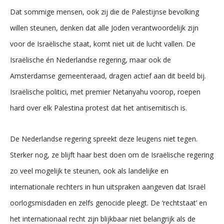
Dat sommige mensen, ook zij die de Palestijnse bevolking
willen steunen, denken dat alle Joden verantwoordelijk zijn
voor de Israëlische staat, komt niet uit de lucht vallen. De
Israëlische én Nederlandse regering, maar ook de
Amsterdamse gemeenteraad, dragen actief aan dit beeld bij.
Israëlische politici, met premier Netanyahu voorop, roepen
hard over elk Palestina protest dat het antisemitisch is.
De Nederlandse regering spreekt deze leugens niet tegen.
Sterker nog, ze blijft haar best doen om de Israëlische regering
zo veel mogelijk te steunen, ook als landelijke en
internationale rechters in hun uitspraken aangeven dat Israël
oorlogsmisdaden en zelfs genocide pleegt. De ‘rechtstaat’ en
het internationaal recht zijn blijkbaar niet belangrijk als de