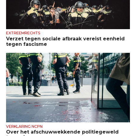
EXTREEMRECHTS
Verzet tegen sociale afbraak vereist eenheid
tegen fascisme
VERKLARING NCPN
Over het afschuwwekkende politiegeweld