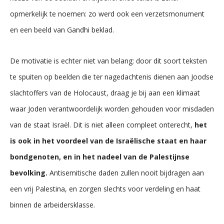
opmerkelijk te noemen: zo werd ook een verzetsmonument
en een beeld van Gandhi beklad.
De motivatie is echter niet van belang: door dit soort teksten
te spuiten op beelden die ter nagedachtenis dienen aan Joodse
slachtoffers van de Holocaust, draag je bij aan een klimaat
waar Joden verantwoordelijk worden gehouden voor misdaden
van de staat Israël. Dit is niet alleen compleet onterecht,
het
is ook in het voordeel van de Israëlische staat en haar
bondgenoten, en in het nadeel van de Palestijnse
bevolking.
Antisemitische daden zullen nooit bijdragen aan
een vrij Palestina, en zorgen slechts voor verdeling en haat
binnen de arbeidersklasse.