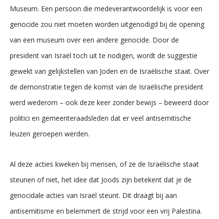
Museum. Een persoon die medeverantwoordelijk is voor een
genocide zou niet moeten worden uitgenodigd bij de opening
van een museum over een andere genocide. Door de
president van Israël toch uit te nodigen, wordt de suggestie
gewekt van gelijkstellen van Joden en de Israëlische staat. Over
de demonstratie tegen de komst van de Israëlische president
werd wederom – ook deze keer zonder bewijs – beweerd door
politici en gemeenteraadsleden dat er veel antisemitische
leuzen geroepen werden.
Al deze acties kweken bij mensen, of ze de Israëlische staat
steunen of niet, het idee dat Joods zijn betekent dat je de
genocidale acties van Israël steunt. Dit draagt bij aan
antisemitisme en belemmert de strijd voor een vrij Palestina.