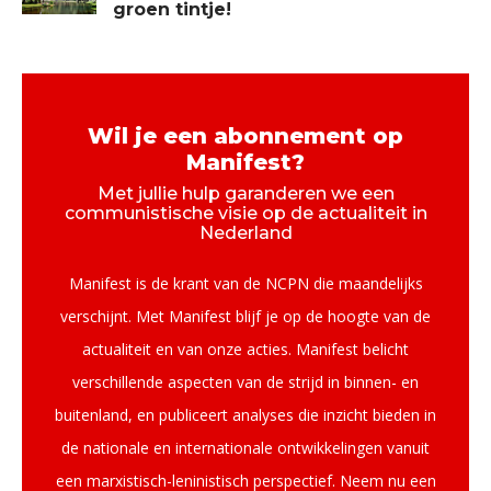
groen tintje!
Wil je een abonnement op
Manifest?
Met jullie hulp garanderen we een
communistische visie op de actualiteit in
Nederland
Manifest is de krant van de NCPN die maandelijks
verschijnt. Met Manifest blijf je op de hoogte van de
actualiteit en van onze acties. Manifest belicht
verschillende aspecten van de strijd in binnen- en
buitenland, en publiceert analyses die inzicht bieden in
de nationale en internationale ontwikkelingen vanuit
een marxistisch-leninistisch perspectief. Neem nu een