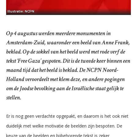
Illustratie: NCPN
Op 4 augustus werden meerdere monumenten in
Amsterdam-Zuid, waaronder een beeld van Anne Frank,
beklad. Op de sokkel van het beeld werd met rode verf de
tekst ‘Free Gaza’ gespoten. Dit is de tweede keer binnen een
maand tijd dat het beeld is beklad. De NCPN Noord-
Holland veroordeelt met klem deze, en andere pogingen
om de Joodse bevolking aan de Israëlische staat gelijk te
stellen.
Er is nog geen verdachte opgepakt, en daarom is het ook niet
duidelijk met welke motivatie de beelden zijn bespoten. De
keuze van de beelden en bijbehorende tekst is zeker