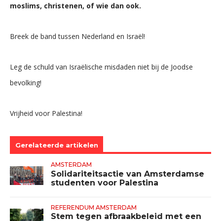
moslims, christenen, of wie dan ook.
Breek de band tussen Nederland en Israël!
Leg de schuld van Israëlische misdaden niet bij de Joodse
bevolking!
Vrijheid voor Palestina!
Gerelateerde artikelen
AMSTERDAM
Solidariteitsactie van Amsterdamse
studenten voor Palestina
REFERENDUM AMSTERDAM
Stem tegen afbraakbeleid met een