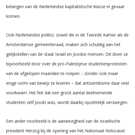
belangen van de Nederlandse kapitalistische klasse in gevaar
komen.
Ook Nederlandse politici, zowel die in de Tweede Kamer als de
Amsterdamse gemeenteraad, maken zich schuldig aan het
gelijkstellen van de staat Israël en Joodse mensen. Dit doen ze
bijvoorbeeld door over de pro-Palestijnse studentenprotesten
van de afgelopen maanden te roepen – zonder ook maar
enige vorm van bewijs te leveren – dat antisemitisme daar veel
voorkwam. Het feit dat een groot aantal deelnemende
studenten zelf Joods was, wordt daarbij opzettelijk verzwegen.
Een ander voorbeeld is de aanwezigheid van de Israëlische
president Herzog bij de opening van het Nationaal Holocaust