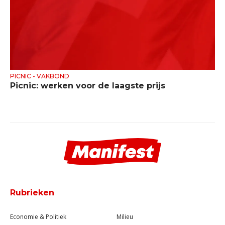
PICNIC - VAKBOND
Picnic: werken voor de laagste prijs
Rubrieken
Economie & Politiek
Milieu