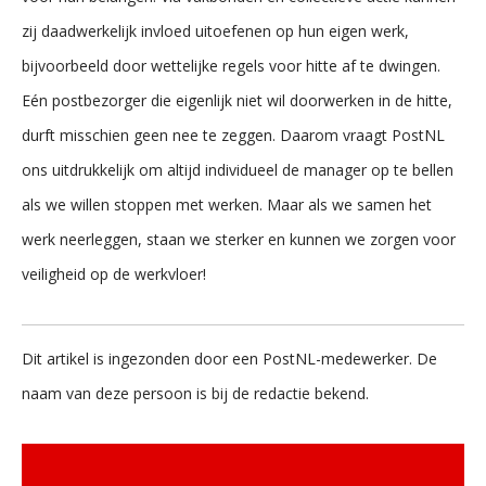
zij daadwerkelijk invloed uitoefenen op hun eigen werk,
bijvoorbeeld door wettelijke regels voor hitte af te dwingen.
Eén postbezorger die eigenlijk niet wil doorwerken in de hitte,
durft misschien geen nee te zeggen. Daarom vraagt PostNL
ons uitdrukkelijk om altijd individueel de manager op te bellen
als we willen stoppen met werken. Maar als we samen het
werk neerleggen, staan we sterker en kunnen we zorgen voor
veiligheid op de werkvloer!
Dit artikel is ingezonden door een PostNL-medewerker. De
naam van deze persoon is bij de redactie bekend.