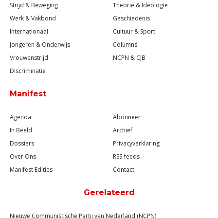
Strijd & Beweging
Theorie & Ideologie
Werk & Vakbond
Geschiedenis
Internationaal
Cultuur & Sport
Jongeren & Onderwijs
Columns
Vrouwenstrijd
NCPN & CJB
Discriminatie
Manifest
Agenda
Abonneer
In Beeld
Archief
Dossiers
Privacyverklaring
Over Ons
RSS-feeds
Manifest Edities
Contact
Gerelateerd
Nieuwe Communistische Partij van Nederland (NCPN)