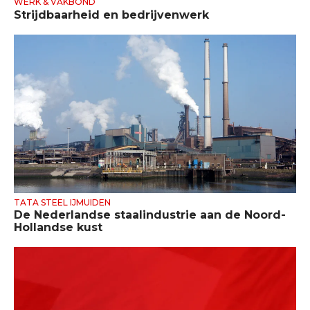
WERK & VAKBOND
Strijdbaarheid en bedrijvenwerk
TATA STEEL IJMUIDEN
De Nederlandse staalindustrie aan de Noord-
Hollandse kust