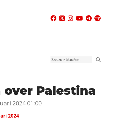
Zoeken in Manifest
 over Palestina
uari 2024 01:00
ari 2024