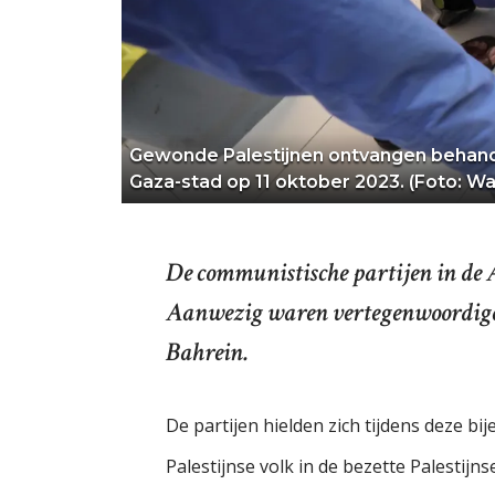
Gewonde Palestijnen ontvangen behandel
Gaza-stad op 11 oktober 2023. (Foto: Wa
De communistische partijen in de 
Aanwezig waren vertegenwoordigers
Bahrein.
De partijen hielden zich tijdens deze 
Palestijnse volk in de bezette Palestij