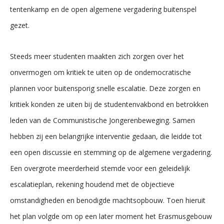
tentenkamp en de open algemene vergadering buitenspel
gezet.
Steeds meer studenten maakten zich zorgen over het
onvermogen om kritiek te uiten op de ondemocratische
plannen voor buitensporig snelle escalatie. Deze zorgen en
kritiek konden ze uiten bij de studentenvakbond en betrokken
leden van de Communistische Jongerenbeweging. Samen
hebben zij een belangrijke interventie gedaan, die leidde tot
een open discussie en stemming op de algemene vergadering.
Een overgrote meerderheid stemde voor een geleidelijk
escalatieplan, rekening houdend met de objectieve
omstandigheden en benodigde machtsopbouw. Toen hieruit
het plan volgde om op een later moment het Erasmusgebouw