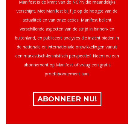
Manifest is de krant van de NCPN die maandelijks
verschijnt. Met Manifest blijf je op de hoogte van de
actualiteit en van onze acties. Manifest belicht
verschillende aspecten van de strijd in binnen- en
buitenland, en publiceert analyses die inzicht bieden in
de nationale en internationale ontwikkelingen vanuit
een marxistisch-leninistisch perspectief. Neem nu een
abonnement op Manifest of vraag een gratis
proefabonnement aan.
ABONNEER NU!