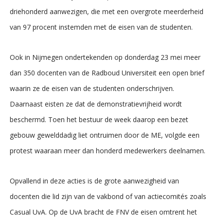
driehonderd aanwezigen, die met een overgrote meerderheid
van 97 procent instemden met de eisen van de studenten.
Ook in Nijmegen ondertekenden op donderdag 23 mei meer
dan 350 docenten van de Radboud Universiteit een open brief
waarin ze de eisen van de studenten onderschrijven.
Daarnaast eisten ze dat de demonstratievrijheid wordt
beschermd. Toen het bestuur de week daarop een bezet
gebouw gewelddadig liet ontruimen door de ME, volgde een
protest waaraan meer dan honderd medewerkers deelnamen.
Opvallend in deze acties is de grote aanwezigheid van
docenten die lid zijn van de vakbond of van actiecomités zoals
Casual UvA. Op de UvA bracht de FNV de eisen omtrent het