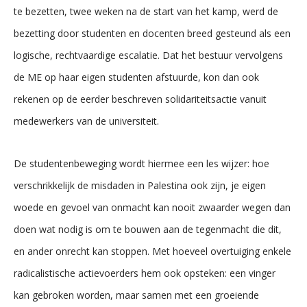
te bezetten, twee weken na de start van het kamp, werd de
bezetting door studenten en docenten breed gesteund als een
logische, rechtvaardige escalatie. Dat het bestuur vervolgens
de ME op haar eigen studenten afstuurde, kon dan ook
rekenen op de eerder beschreven solidariteitsactie vanuit
medewerkers van de universiteit.
De studentenbeweging wordt hiermee een les wijzer: hoe
verschrikkelijk de misdaden in Palestina ook zijn, je eigen
woede en gevoel van onmacht kan nooit zwaarder wegen dan
doen wat nodig is om te bouwen aan de tegenmacht die dit,
en ander onrecht kan stoppen. Met hoeveel overtuiging enkele
radicalistische actievoerders hem ook opsteken: een vinger
kan gebroken worden, maar samen met een groeiende