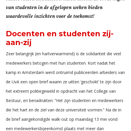
van studenten in de afgelopen weken bieden
waardevolle inzichten voor de toekomst!
Docenten en studenten zij-
aan-zij
Zeer belangrijk (en hartverwarmend) is de solidariteit die veel
medewerkers betogen met hun studenten. Kort nadat het
kamp in Amsterdam werd ontruimd publiceerden arbeiders van
de UvA een open brief waarin ze uitten ‘geschokt’ te zijn door
het extreem politiegeweld in opdracht van het College van
Bestuur, en benadrukten: “Het zijn studenten en medewerkers
die het hart en de ziel van deze universiteit vormen.” Na de in
de brief aangekondigde walk-out op maandag 13 mei vond
een medewerkersbijeenkomst plaats met meer dan