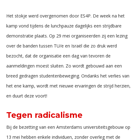
Het stokje werd overgenomen door ES4P. De week na het
kamp vond tijdens de lunchpauze dagelijks een strijdbare
demonstratie plaats. Op 29 mei organiseerden zij een lezing
over de banden tussen TU/e en Israël die zo druk werd
bezocht, dat de organisatie een dag van tevoren de
aanmeldingen moest sluiten. Zo wordt gebouwd aan een
breed gedragen studentenbeweging. Ondanks het verlies van
het ene kamp, wordt met nieuwe ervaringen de strijd herzien,
en duurt deze voort!
Tegen radicalisme
Bij de bezetting van een Amsterdams universiteitsgebouw op
13 mei hebben enkele individuen, zonder overleg met de