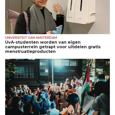
UNIVERSITEIT VAN AMSTERDAM
UvA-studenten worden van eigen
campusterrein getrapt voor uitdelen gratis
menstruatieproducten