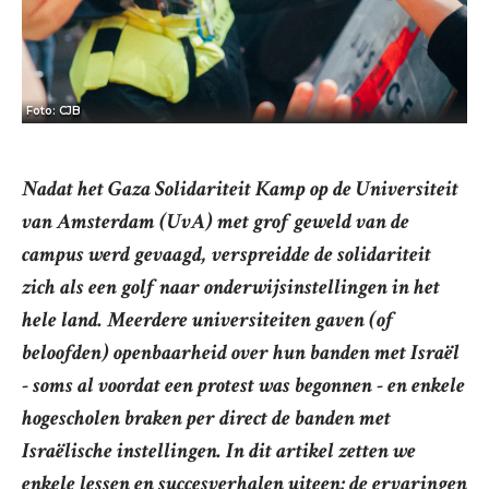
Foto: CJB
Nadat het Gaza Solidariteit Kamp op de Universiteit
van Amsterdam (UvA) met grof geweld van de
campus werd gevaagd, verspreidde de solidariteit
zich als een golf naar onderwijsinstellingen in het
hele land. Meerdere universiteiten gaven (of
beloofden) openbaarheid over hun banden met Israël
- soms al voordat een protest was begonnen - en enkele
hogescholen braken per direct de banden met
Israëlische instellingen. In dit artikel zetten we
enkele lessen en succesverhalen uiteen: de ervaringen