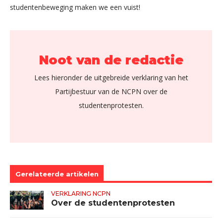
studentenbeweging maken we een vuist!
Noot van de redactie
Lees hieronder de uitgebreide verklaring van het
Partijbestuur van de NCPN over de
studentenprotesten.
Gerelateerde artikelen
VERKLARING NCPN
Over de studentenprotesten