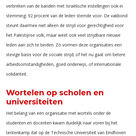
verbreken van de banden met Israëlische instellingen ook in
stemming: 92 procent van de leden stemde voor. De vakbond
steunt daarmee niet alleen de strijd voor gerechtigheid voor
het Palestijnse volk, maar weet ook veel strijdbare nieuwe
leden aan zich te binden. Zo vormen deze organisaties een
stevige basis voor de sociale strijd; of het nu gaat om betere
arbeidsomstandigheden, goed onderwijs, of internationale
solidariteit.
Wortelen op scholen en
universiteiten
Het belang van een organisatie met wortels onder de
studenten en docenten kwam duidelijk naar voren bij het
tentenkamp dat op de Technische Universiteit van Eindhoven